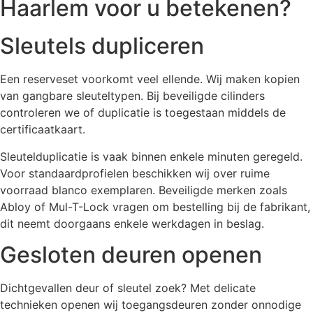
Haarlem voor u betekenen?
Sleutels dupliceren
Een reserveset voorkomt veel ellende. Wij maken kopien
van gangbare sleuteltypen. Bij beveiligde cilinders
controleren we of duplicatie is toegestaan middels de
certificaatkaart.
Sleutelduplicatie is vaak binnen enkele minuten geregeld.
Voor standaardprofielen beschikken wij over ruime
voorraad blanco exemplaren. Beveiligde merken zoals
Abloy of Mul-T-Lock vragen om bestelling bij de fabrikant,
dit neemt doorgaans enkele werkdagen in beslag.
Gesloten deuren openen
Dichtgevallen deur of sleutel zoek? Met delicate
technieken openen wij toegangsdeuren zonder onnodige