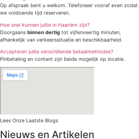
Op afspraak bent u welkom. Telefoneer vooraf even zodat
we voldoende tijd reserveren.
Hoe snel kunnen jullie in Haarlem zijn?
Doorgaans
binnen dertig
tot vijfenveertig minuten,
afhankelijk van verkeerssituatie en beschikbaarheid.
Accepteren jullie verschillende betaalmethodes?
Pinbetaling en contant zijn beide mogelijk op locatie.
Lees Onze Laatste Blogs
Nieuws en Artikelen