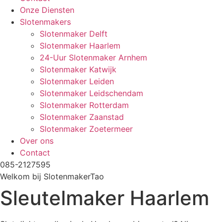
Onze Diensten
Slotenmakers
Slotenmaker Delft
Slotenmaker Haarlem
24-Uur Slotenmaker Arnhem
Slotenmaker Katwijk
Slotenmaker Leiden
Slotenmaker Leidschendam
Slotenmaker Rotterdam
Slotenmaker Zaanstad
Slotenmaker Zoetermeer
Over ons
Contact
085-2127595
Welkom bij SlotenmakerTao
Sleutelmaker Haarlem