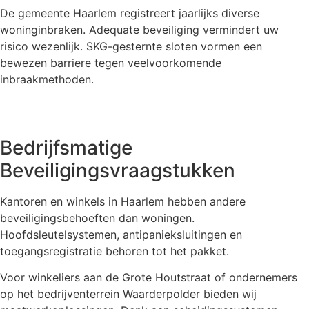
De gemeente Haarlem registreert jaarlijks diverse
woninginbraken. Adequate beveiliging vermindert uw
risico wezenlijk. SKG-gesternte sloten vormen een
bewezen barriere tegen veelvoorkomende
inbraakmethoden.
Bedrijfsmatige
Beveiligingsvraagstukken
Kantoren en winkels in Haarlem hebben andere
beveiligingsbehoeften dan woningen.
Hoofdsleutelsystemen, antipanieksluitingen en
toegangsregistratie behoren tot het pakket.
Voor winkeliers aan de Grote Houtstraat of ondernemers
op het bedrijventerrein Waarderpolder bieden wij