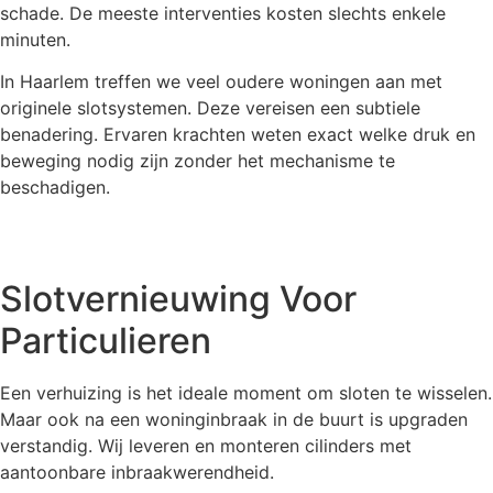
schade. De meeste interventies kosten slechts enkele
minuten.
In Haarlem treffen we veel oudere woningen aan met
originele slotsystemen. Deze vereisen een subtiele
benadering. Ervaren krachten weten exact welke druk en
beweging nodig zijn zonder het mechanisme te
beschadigen.
Slotvernieuwing Voor
Particulieren
Een verhuizing is het ideale moment om sloten te wisselen.
Maar ook na een woninginbraak in de buurt is upgraden
verstandig. Wij leveren en monteren cilinders met
aantoonbare inbraakwerendheid.