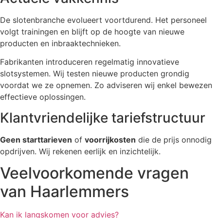
De slotenbranche evolueert voortdurend. Het personeel
volgt trainingen en blijft op de hoogte van nieuwe
producten en inbraaktechnieken.
Fabrikanten introduceren regelmatig innovatieve
slotsystemen. Wij testen nieuwe producten grondig
voordat we ze opnemen. Zo adviseren wij enkel bewezen
effectieve oplossingen.
Klantvriendelijke tariefstructuur
Geen starttarieven
of
voorrijkosten
die de prijs onnodig
opdrijven. Wij rekenen eerlijk en inzichtelijk.
Veelvoorkomende vragen
van Haarlemmers
Kan ik langskomen voor advies?