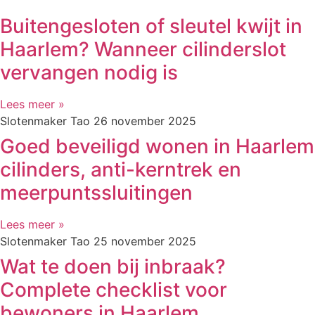
Buitengesloten of sleutel kwijt in
Haarlem? Wanneer cilinderslot
vervangen nodig is
Lees meer »
Slotenmaker Tao
26 november 2025
Goed beveiligd wonen in Haarlem
cilinders, anti-kerntrek en
meerpuntssluitingen
Lees meer »
Slotenmaker Tao
25 november 2025
Wat te doen bij inbraak?
Complete checklist voor
bewoners in Haarlem