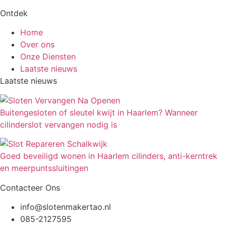
Ontdek
Home
Over ons
Onze Diensten
Laatste nieuws
Laatste nieuws
Buitengesloten of sleutel kwijt in Haarlem? Wanneer
cilinderslot vervangen nodig is
Goed beveiligd wonen in Haarlem cilinders, anti-kerntrek
en meerpuntssluitingen
Contacteer Ons
info@slotenmakertao.nl
085-2127595