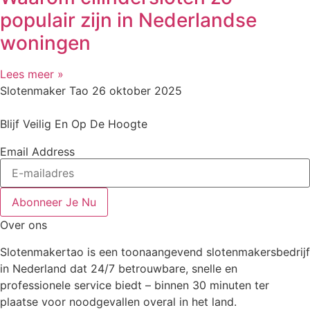
populair zijn in Nederlandse
woningen
Lees meer »
Slotenmaker Tao
26 oktober 2025
Blijf Veilig En Op De Hoogte
Email Address
Abonneer Je Nu
Over ons
Slotenmakertao is een toonaangevend slotenmakersbedrijf
in Nederland dat 24/7 betrouwbare, snelle en
professionele service biedt – binnen 30 minuten ter
plaatse voor noodgevallen overal in het land.