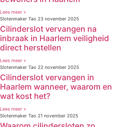
Lees meer »
Slotenmaker Tao
23 november 2025
Cilinderslot vervangen na
inbraak in Haarlem veiligheid
direct herstellen
Lees meer »
Slotenmaker Tao
22 november 2025
Cilinderslot vervangen in
Haarlem wanneer, waarom en
wat kost het?
Lees meer »
Slotenmaker Tao
21 november 2025
Waarom cilindersloten zo