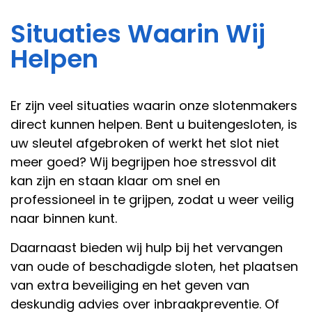
Situaties Waarin Wij
Helpen
Er zijn veel situaties waarin onze slotenmakers
direct kunnen helpen. Bent u buitengesloten, is
uw sleutel afgebroken of werkt het slot niet
meer goed? Wij begrijpen hoe stressvol dit
kan zijn en staan klaar om snel en
professioneel in te grijpen, zodat u weer veilig
naar binnen kunt.
Daarnaast bieden wij hulp bij het vervangen
van oude of beschadigde sloten, het plaatsen
van extra beveiliging en het geven van
deskundig advies over inbraakpreventie. Of