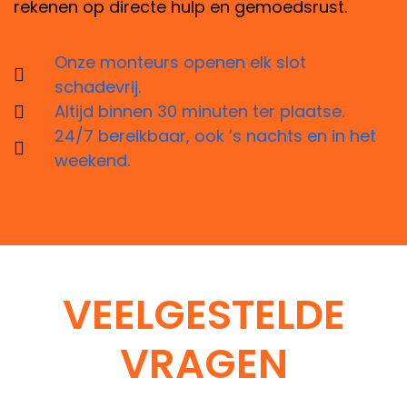
rekenen op directe hulp en gemoedsrust.
Onze monteurs openen elk slot
schadevrij.
Altijd binnen 30 minuten ter plaatse.
24/7 bereikbaar, ook ’s nachts en in het
weekend.
VEELGESTELDE
VRAGEN