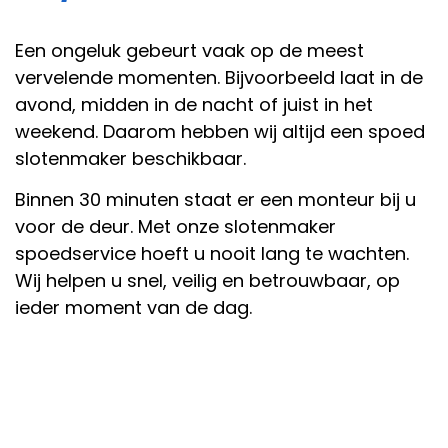
Een ongeluk gebeurt vaak op de meest
vervelende momenten. Bijvoorbeeld laat in de
avond, midden in de nacht of juist in het
weekend. Daarom hebben wij altijd een spoed
slotenmaker beschikbaar.
Binnen 30 minuten staat er een monteur bij u
voor de deur. Met onze slotenmaker
spoedservice hoeft u nooit lang te wachten.
Wij helpen u snel, veilig en betrouwbaar, op
ieder moment van de dag.