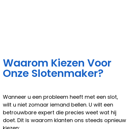
Waarom Kiezen Voor
Onze Slotenmaker?
Wanneer u een probleem heeft met een slot,
wilt u niet zomaar iemand bellen. U wilt een
betrouwbare expert die precies weet wat hij
doet. Dit is waarom klanten ons steeds opnieuw
kiezen: