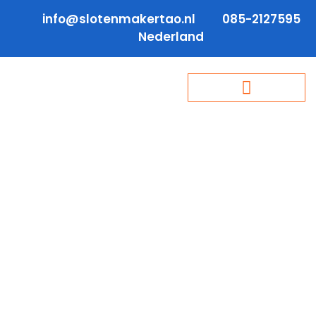
info@slotenmakertao.nl
085-2127595
Nederland
Slot Openen in Heel
Nederland
Bent u buitengesloten en kunt u uw slot
niet openen? Onze experts helpen snel
en zonder schade. Wij bieden