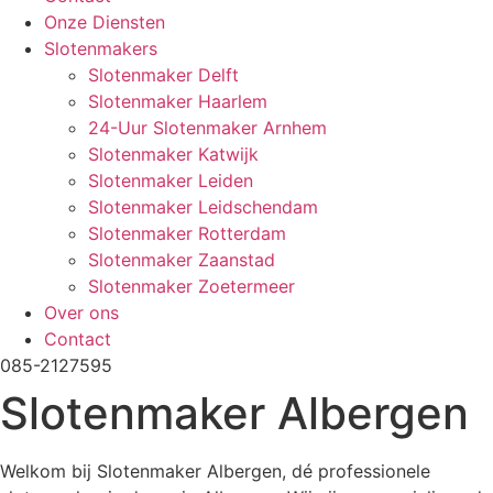
Onze Diensten
Slotenmakers
Slotenmaker Delft
Slotenmaker Haarlem
24-Uur Slotenmaker Arnhem
Slotenmaker Katwijk
Slotenmaker Leiden
Slotenmaker Leidschendam
Slotenmaker Rotterdam
Slotenmaker Zaanstad
Slotenmaker Zoetermeer
Over ons
Contact
085-2127595
Slotenmaker Albergen
Welkom bij Slotenmaker Albergen, dé professionele