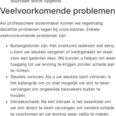
duurzaam wordt opgelost.
Veelvoorkomende problemen
Als professionele slotenmaker komen we regelmatig
dezelfde problemen tegen bij onze klanten. Enkele
veelvoorkomende problemen zijn:
Buitengesloten zijn: Het overkomt iedereen wel eens,
u bent uw sleutels vergeten of kwijtgeraakt en staat
voor een gesloten deur. Wij kunnen u helpen om weer
toegang tot uw woning te krijgen zonder schade aan
te richten.
Sleutels verloren: Als u uw sleutels bent verloren, is
het belangrijk om zo snel mogelijk uw slot te laten
vervangen om ongewilde bezoekers buiten te
houden.
Inbraakschade: Na een inbraak is het essentieel om
uw slot direct te laten vervangen om verdere schade
te voorkomen en uw woning weer veilig te maken.