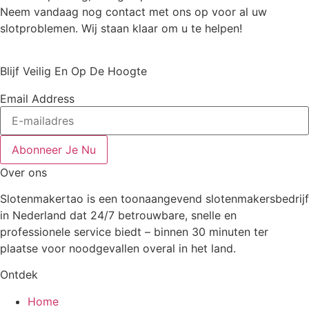
Neem vandaag nog contact met ons op voor al uw
slotproblemen. Wij staan klaar om u te helpen!
Blijf Veilig En Op De Hoogte
Email Address
Abonneer Je Nu
Over ons
Slotenmakertao is een toonaangevend slotenmakersbedrijf
in Nederland dat 24/7 betrouwbare, snelle en
professionele service biedt – binnen 30 minuten ter
plaatse voor noodgevallen overal in het land.
Ontdek
Home