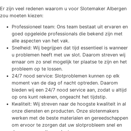
Er zijn veel redenen waarom u voor Slotemaker Albergen
zou moeten kiezen:
Professioneel team: Ons team bestaat uit ervaren en
goed opgeleide professionals die bekend zijn met
alle aspecten van het vak.
Snelheid: Wij begrijpen dat tijd essentieel is wanneer
u problemen heeft met uw slot. Daarom streven wij
ernaar om zo snel mogelijk ter plaatse te zijn en het
probleem op te lossen.
24/7 nood service: Slotproblemen kunnen op elk
moment van de dag of nacht optreden. Daarom
bieden wij een 24/7 nood service aan, zodat u altijd
op ons kunt rekenen, ongeacht het tijdstip.
Kwaliteit: Wij streven naar de hoogste kwaliteit in al
onze diensten en producten. Onze slotenmakers
werken met de beste materialen en gereedschappen
om ervoor te zorgen dat uw slotprobleem snel en