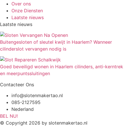
Over ons
Onze Diensten
Laatste nieuws
Laatste nieuws
Buitengesloten of sleutel kwijt in Haarlem? Wanneer
cilinderslot vervangen nodig is
Goed beveiligd wonen in Haarlem cilinders, anti-kerntrek
en meerpuntssluitingen
Contacteer Ons
info@slotenmakertao.nl
085-2127595
Nederland
BEL NU!
© Copyright 2026 by slotenmakertao.nl