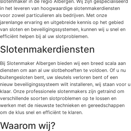
slotenmaker in de regio Albergen. Wij zijn gespecialiseerd
in het leveren van hoogwaardige slotenmakerdiensten
voor zowel particulieren als bedrijven. Met onze
jarenlange ervaring en uitgebreide kennis op het gebied
van sloten en beveiligingssystemen, kunnen wij u snel en
efficiënt helpen bij al uw slotproblemen.
Slotenmakerdiensten
Bij Slotenmaker Albergen bieden wij een breed scala aan
diensten om aan al uw slotbehoeften te voldoen. Of u nu
buitengesloten bent, uw sleutels verloren bent of een
nieuw beveiligingssysteem wilt installeren, wij staan voor u
klaar. Onze professionele slotenmakers zijn getraind om
verschillende soorten slotproblemen op te lossen en
werken met de nieuwste technieken en gereedschappen
om de klus snel en efficiënt te klaren.
Waarom wij?