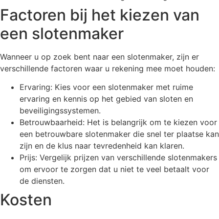
Factoren bij het kiezen van
een slotenmaker
Wanneer u op zoek bent naar een slotenmaker, zijn er
verschillende factoren waar u rekening mee moet houden:
Ervaring: Kies voor een slotenmaker met ruime
ervaring en kennis op het gebied van sloten en
beveiligingssystemen.
Betrouwbaarheid: Het is belangrijk om te kiezen voor
een betrouwbare slotenmaker die snel ter plaatse kan
zijn en de klus naar tevredenheid kan klaren.
Prijs: Vergelijk prijzen van verschillende slotenmakers
om ervoor te zorgen dat u niet te veel betaalt voor
de diensten.
Kosten