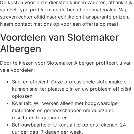
De kosten voor onze diensten kunnen variëren, afhankelijk
van het type probleem en de benodigde materialen. Wij
streven echter altijd naar eerlijke en transparante prijzen.
Neem contact met ons op voor een offerte op maat.
Voordelen van Slotemaker
Albergen
Door te kiezen voor Slotemaker Albergen profiteert u van
vele voordelen:
Snel en efficiënt: Onze professionele slotenmakers
kunnen snel ter plaatse zijn en uw probleem efficiënt
oplossen.
Kwaliteit: Wij werken alleen met hoogwaardige
materialen en gereedschappen om duurzame
resultaten te garanderen.
Betrouwbaarheid: U kunt altijd op ons rekenen, 24
uur per dag, 7 dagen per week.