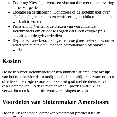
Ervaring: Kies altijd voor een slotenmaker met ruime ervaring
in het vakgebied.
Licentie en certificering: Controleer of de slotenmaker over
alle benodigde licenties en certificering beschikt om legitiem
werk uit te voeren.
Prijsstelling: Vergelijk de prijzen van verschillende
slotenmakers om ervoor te zorgen dat u een eerlijke prijs
betaalt voor de geleverde diensten.
Reputatie: Lees beoordelingen en vraag naar referenties om er
zeker van te zijn dat u met een betrouwbare slotenmaker
werkt.
Kosten
De kosten voor slotenmakerdiensten kunnen variëren, afhankelijk
van het type service dat u nodig heeft. Het is altijd raadzaam om een
offerte aan te vragen voordat u akkoord gaat met de diensten van
een slotenmaker. Op deze manier weet u precies wat u kunt
verwachten en komt u niet voor verrassingen te staan.
Voordelen van Slotenmaker Amersfoort
Door te kiezen voor Slotemaker Amersfoort profiteert u van