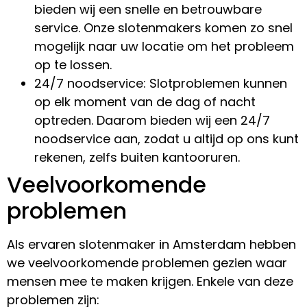
bieden wij een snelle en betrouwbare
service. Onze slotenmakers komen zo snel
mogelijk naar uw locatie om het probleem
op te lossen.
24/7 noodservice: Slotproblemen kunnen
op elk moment van de dag of nacht
optreden. Daarom bieden wij een 24/7
noodservice aan, zodat u altijd op ons kunt
rekenen, zelfs buiten kantooruren.
Veelvoorkomende
problemen
Als ervaren slotenmaker in Amsterdam hebben
we veelvoorkomende problemen gezien waar
mensen mee te maken krijgen. Enkele van deze
problemen zijn: