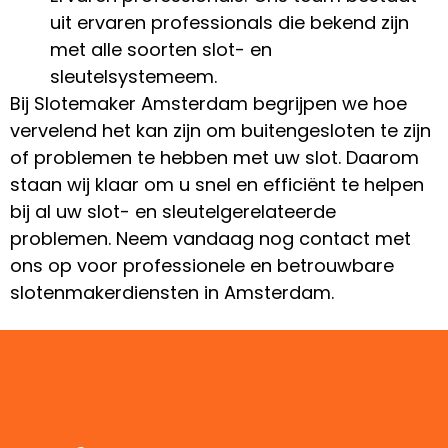
uit ervaren professionals die bekend zijn
met alle soorten slot- en
sleutelsystemeem.
Bij Slotemaker Amsterdam begrijpen we hoe
vervelend het kan zijn om buitengesloten te zijn
of problemen te hebben met uw slot. Daarom
staan wij klaar om u snel en efficiënt te helpen
bij al uw slot- en sleutelgerelateerde
problemen. Neem vandaag nog contact met
ons op voor professionele en betrouwbare
slotenmakerdiensten in Amsterdam.