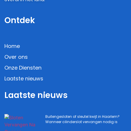
Ontdek
Home
Over ons
Onze Diensten
Laatste nieuws
Laatste nieuws
Buitengesloten of sleutel kwijt in Haarlem?
Wanneer cilinderslot vervangen nodig is