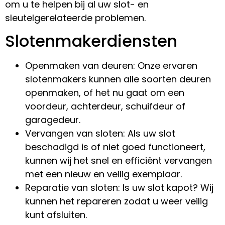
om u te helpen bij al uw slot- en
sleutelgerelateerde problemen.
Slotenmakerdiensten
Openmaken van deuren: Onze ervaren
slotenmakers kunnen alle soorten deuren
openmaken, of het nu gaat om een
voordeur, achterdeur, schuifdeur of
garagedeur.
Vervangen van sloten: Als uw slot
beschadigd is of niet goed functioneert,
kunnen wij het snel en efficiënt vervangen
met een nieuw en veilig exemplaar.
Reparatie van sloten: Is uw slot kapot? Wij
kunnen het repareren zodat u weer veilig
kunt afsluiten.