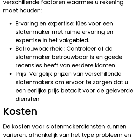
verschillende factoren waarmee u rekening
moet houden:
Ervaring en expertise: Kies voor een
slotenmaker met ruime ervaring en
expertise in het vakgebied.
Betrouwbaarheid: Controleer of de
slotenmaker betrouwbaar is en goede
recensies heeft van eerdere klanten.
Prijs: Vergelijk prijzen van verschillende
slotenmakers om ervoor te zorgen dat u
een eerlijke prijs betaalt voor de geleverde
diensten.
Kosten
De kosten voor slotenmakerdiensten kunnen
variëren, afhankelijk van het type probleem en