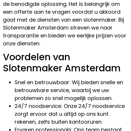
de benodigde oplossing. Het is belangrijk om
een offerte aan te vragen voordat u akkoord
gaat met de diensten van een slotenmaker. Bij
Slotenmaker Amsterdam streven we naar
transparantie en bieden we eerlijke prijzen voor
onze diensten.
Voordelen van
Slotenmaker Amsterdam
Snel en betrouwbaar: Wij bieden snelle en
betrouwbare service, waarbij we uw
problemen zo snel mogelijk oplossen.
24/7 noodservice: Onze 24/7 noodservice
zorgt ervoor dat u altijd op ons kunt
rekenen, zelfs buiten kantooruren.
Ervaren professionals: Ons team bestaat