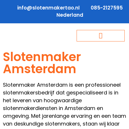
info@slotenmakertao.nl
085-2127595
Nederland
Slotenmaker
Amsterdam
Slotenmaker Amsterdam is een professioneel
slotenmakersbedrijf dat gespecialiseerd is in
het leveren van hoogwaardige
slotenmakerdiensten in Amsterdam en
omgeving. Met jarenlange ervaring en een team
van deskundige slotenmakers, staan wij klaar