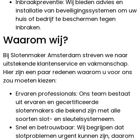
Inbraakpreventie: Wij bieden advies en
installatie van beveiligingssystemen om uw
huis of bedrijf te beschermen tegen
inbraken.
Waarom wij?
Bij Slotenmaker Amsterdam streven we naar
uitstekende klantenservice en vakmanschap.
Hier zijn een paar redenen waarom u voor ons
zou moeten kiezen:
Ervaren professionals: Ons team bestaat
uit ervaren en gecertificeerde
slotenmakers die bekend zijn met alle
soorten slot- en sleutelsystemeem.
Snel en betrouwbaar: Wij begrijpen dat
slotproblemen urgent kunnen zijn, daarom