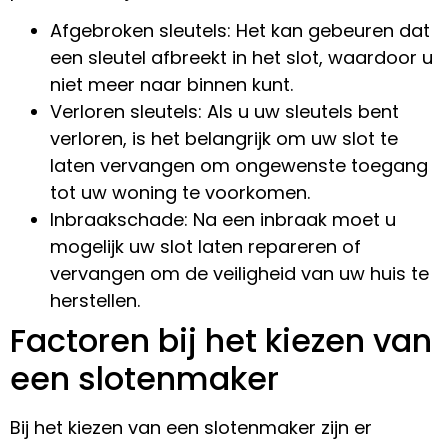
Afgebroken sleutels: Het kan gebeuren dat
een sleutel afbreekt in het slot, waardoor u
niet meer naar binnen kunt.
Verloren sleutels: Als u uw sleutels bent
verloren, is het belangrijk om uw slot te
laten vervangen om ongewenste toegang
tot uw woning te voorkomen.
Inbraakschade: Na een inbraak moet u
mogelijk uw slot laten repareren of
vervangen om de veiligheid van uw huis te
herstellen.
Factoren bij het kiezen van
een slotenmaker
Bij het kiezen van een slotenmaker zijn er