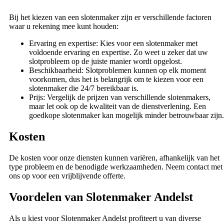
Bij het kiezen van een slotenmaker zijn er verschillende factoren
waar u rekening mee kunt houden:
Ervaring en expertise: Kies voor een slotenmaker met
voldoende ervaring en expertise. Zo weet u zeker dat uw
slotprobleem op de juiste manier wordt opgelost.
Beschikbaarheid: Slotproblemen kunnen op elk moment
voorkomen, dus het is belangrijk om te kiezen voor een
slotenmaker die 24/7 bereikbaar is.
Prijs: Vergelijk de prijzen van verschillende slotenmakers,
maar let ook op de kwaliteit van de dienstverlening. Een
goedkope slotenmaker kan mogelijk minder betrouwbaar zijn.
Kosten
De kosten voor onze diensten kunnen variëren, afhankelijk van het
type probleem en de benodigde werkzaamheden. Neem contact met
ons op voor een vrijblijvende offerte.
Voordelen van Slotenmaker Andelst
Als u kiest voor Slotenmaker Andelst profiteert u van diverse