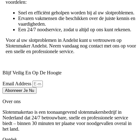
voordelen:
Snel en efficiënt geholpen worden bij al uw slotproblemen.
Ervaren vakmensen die beschikken over de juiste kennis en
vaardigheden.
Een 24/7 noodservice, zodat u altijd op ons kunt rekenen.
Voor al uw slotproblemen in Andelst kunt u vertrouwen op
Slotenmaker Andelst. Neem vandaag nog contact met ons op voor
een snelle en professionele service.
Blijf Veilig En Op De Hoogte
Email Address
Abonneer Je Nu
Over ons
Slotenmakertao is een toonaangevend slotenmakersbedrijf in
Nederland dat 24/7 betrouwbare, snelle en professionele service
biedt – binnen 30 minuten ter plaatse voor noodgevallen overal in
het land.
Ontdek