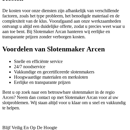
De kosten voor onze diensten zijn afhankelijk van verschillende
factoren, zoals het type probleem, het benodigde materiaal en de
complexiteit van de klus. Voorafgaand aan onze werkzaamheden
ontvangt u altijd een duidelijke offerte, zodat u precies weet waar u
aan toe bent. Bij Slotemaker Arcan hanteren wij eerlijke en
transparante prijzen zonder verborgen kosten.
Voordelen van Slotenmaker Arcen
Snelle en efficiënte service
24/7 noodservice
Vakkundige en gecertificeerde slotenmakers
Hoogwaardige materialen en merksloten
Eerlijke en transparante prijzen
Bent u op zoek naar een betrouwbare slotenmaker in de regio
Arcen? Neem dan contact op met Slotemaker Arcan voor al uw
slotproblemen. Wij staan altijd voor u klaar om u snel en vakkundig
te helpen.
Blijf Veilig En Op De Hoogte