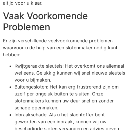
altijd voor u klaar.
Vaak Voorkomende
Problemen
Er zijn verschillende veelvoorkomende problemen
waarvoor u de hulp van een slotenmaker nodig kunt
hebben:
Kwijtgeraakte sleutels: Het overkomt ons allemaal
wel eens. Gelukkig kunnen wij snel nieuwe sleutels
voor u bijmaken.
Buitengesloten: Het kan erg frustrerend zijn om
uzelf per ongeluk buiten te sluiten. Onze
slotenmakers kunnen uw deur snel en zonder
schade openmaken.
Inbraakschade: Als u het slachtoffer bent
geworden van een inbraak, kunnen wij uw
beschadigde sloten vervangen en advies geven