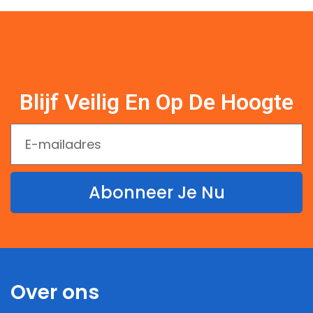
Blijf Veilig En Op De Hoogte
Abonneer Je Nu
Over ons