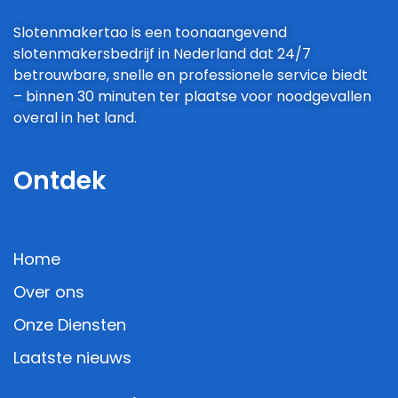
Slotenmakertao is een toonaangevend
slotenmakersbedrijf in Nederland dat 24/7
betrouwbare, snelle en professionele service biedt
– binnen 30 minuten ter plaatse voor noodgevallen
overal in het land.
Ontdek
Home
Over ons
Onze Diensten
Laatste nieuws