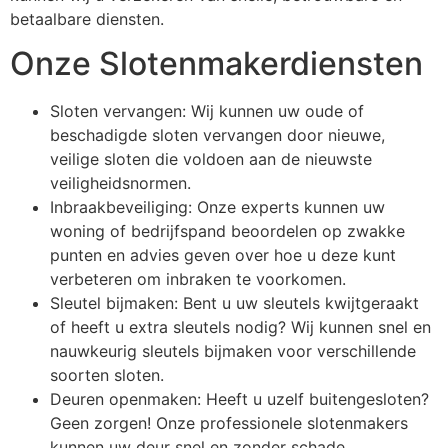
betaalbare diensten.
Onze Slotenmakerdiensten
Sloten vervangen: Wij kunnen uw oude of
beschadigde sloten vervangen door nieuwe,
veilige sloten die voldoen aan de nieuwste
veiligheidsnormen.
Inbraakbeveiliging: Onze experts kunnen uw
woning of bedrijfspand beoordelen op zwakke
punten en advies geven over hoe u deze kunt
verbeteren om inbraken te voorkomen.
Sleutel bijmaken: Bent u uw sleutels kwijtgeraakt
of heeft u extra sleutels nodig? Wij kunnen snel en
nauwkeurig sleutels bijmaken voor verschillende
soorten sloten.
Deuren openmaken: Heeft u uzelf buitengesloten?
Geen zorgen! Onze professionele slotenmakers
kunnen uw deur snel en zonder schade