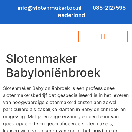
info@slotenmakertao.nl
085-2127595
Nederland
Slotenmaker
Babyloniënbroek
Slotenmaker Babyloniënbroek is een professioneel
slotenmakersbedrijf dat gespecialiseerd is in het leveren
van hoogwaardige slotenmakerdiensten aan zowel
particuliere als zakelijke klanten in Babyloniënbroek en
omgeving. Met jarenlange ervaring en een team van
goed opgeleide en gecertificeerde slotenmakers,
kunnen wij u verzekeren van snelle, betrouwbare en