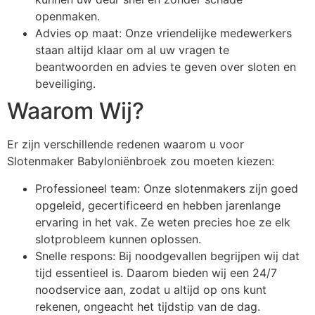
openmaken.
Advies op maat: Onze vriendelijke medewerkers
staan altijd klaar om al uw vragen te
beantwoorden en advies te geven over sloten en
beveiliging.
Waarom Wij?
Er zijn verschillende redenen waarom u voor
Slotenmaker Babyloniënbroek zou moeten kiezen:
Professioneel team: Onze slotenmakers zijn goed
opgeleid, gecertificeerd en hebben jarenlange
ervaring in het vak. Ze weten precies hoe ze elk
slotprobleem kunnen oplossen.
Snelle respons: Bij noodgevallen begrijpen wij dat
tijd essentieel is. Daarom bieden wij een 24/7
noodservice aan, zodat u altijd op ons kunt
rekenen, ongeacht het tijdstip van de dag.