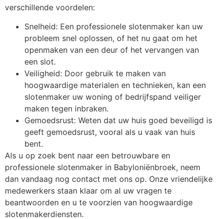
verschillende voordelen:
Snelheid: Een professionele slotenmaker kan uw
probleem snel oplossen, of het nu gaat om het
openmaken van een deur of het vervangen van
een slot.
Veiligheid: Door gebruik te maken van
hoogwaardige materialen en technieken, kan een
slotenmaker uw woning of bedrijfspand veiliger
maken tegen inbraken.
Gemoedsrust: Weten dat uw huis goed beveiligd is
geeft gemoedsrust, vooral als u vaak van huis
bent.
Als u op zoek bent naar een betrouwbare en
professionele slotenmaker in Babyloniënbroek, neem
dan vandaag nog contact met ons op. Onze vriendelijke
medewerkers staan klaar om al uw vragen te
beantwoorden en u te voorzien van hoogwaardige
slotenmakerdiensten.