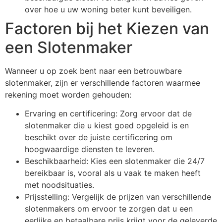
over hoe u uw woning beter kunt beveiligen.
Factoren bij het Kiezen van
een Slotenmaker
Wanneer u op zoek bent naar een betrouwbare
slotenmaker, zijn er verschillende factoren waarmee
rekening moet worden gehouden:
Ervaring en certificering: Zorg ervoor dat de
slotenmaker die u kiest goed opgeleid is en
beschikt over de juiste certificering om
hoogwaardige diensten te leveren.
Beschikbaarheid: Kies een slotenmaker die 24/7
bereikbaar is, vooral als u vaak te maken heeft
met noodsituaties.
Prijsstelling: Vergelijk de prijzen van verschillende
slotenmakers om ervoor te zorgen dat u een
eerlijke en betaalbare prijs krijgt voor de geleverde