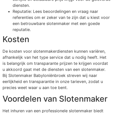
diensten.
Reputatie: Lees beoordelingen en vraag naar
referenties om er zeker van te zijn dat u kiest voor
een betrouwbare slotenmaker met een goede
reputatie.
Kosten
De kosten voor slotenmakerdiensten kunnen variëren,
afhankelijk van het type service dat u nodig heeft. Het
is belangrijk om transparante prijzen te krijgen voordat
u akkoord gaat met de diensten van een slotenmaker.
Bij Slotenmaker Babyloniënbroek streven wij naar
eerlijkheid en transparantie in onze tarieven, zodat u
precies weet waar u aan toe bent.
Voordelen van Slotenmaker
Het inhuren van een professionele slotenmaker biedt