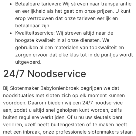
Betaalbare tarieven: Wij streven naar transparantie
en eerlijkheid als het gaat om onze prijzen. U kunt
erop vertrouwen dat onze tarieven eerlijk en
betaalbaar zijn.
Kwaliteitsservice: Wij streven altijd naar de
hoogste kwaliteit in al onze diensten. We
gebruiken alleen materialen van topkwaliteit en
zorgen ervoor dat elke klus tot in de puntjes wordt
uitgevoerd.
24/7 Noodservice
Bij Slotenmaker Babyloniënbroek begrijpen we dat
noodsituaties met sloten zich op elk moment kunnen
voordoen. Daarom bieden wij een 24/7 noodservice
aan, zodat u altijd snel geholpen kunt worden, zelfs
buiten reguliere werktijden. Of u nu uw sleutels bent
verloren, uzelf heeft buitengesloten of te maken heeft
met een inbraak, onze professionele slotenmakers staan