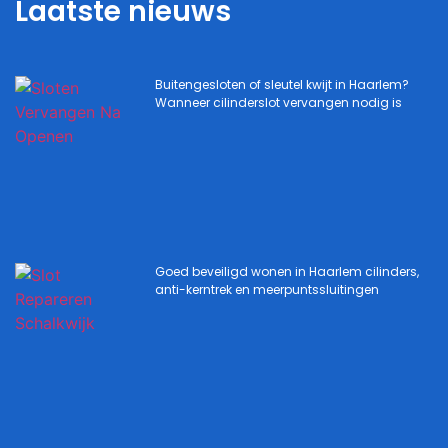
Laatste nieuws
Buitengesloten of sleutel kwijt in Haarlem?
Wanneer cilinderslot vervangen nodig is
Goed beveiligd wonen in Haarlem cilinders,
anti-kerntrek en meerpuntssluitingen