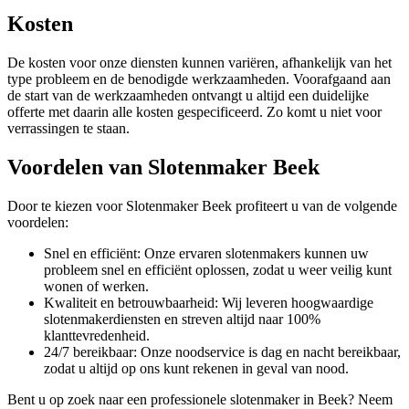
Kosten
De kosten voor onze diensten kunnen variëren, afhankelijk van het
type probleem en de benodigde werkzaamheden. Voorafgaand aan
de start van de werkzaamheden ontvangt u altijd een duidelijke
offerte met daarin alle kosten gespecificeerd. Zo komt u niet voor
verrassingen te staan.
Voordelen van Slotenmaker Beek
Door te kiezen voor Slotenmaker Beek profiteert u van de volgende
voordelen:
Snel en efficiënt: Onze ervaren slotenmakers kunnen uw
probleem snel en efficiënt oplossen, zodat u weer veilig kunt
wonen of werken.
Kwaliteit en betrouwbaarheid: Wij leveren hoogwaardige
slotenmakerdiensten en streven altijd naar 100%
klanttevredenheid.
24/7 bereikbaar: Onze noodservice is dag en nacht bereikbaar,
zodat u altijd op ons kunt rekenen in geval van nood.
Bent u op zoek naar een professionele slotenmaker in Beek? Neem