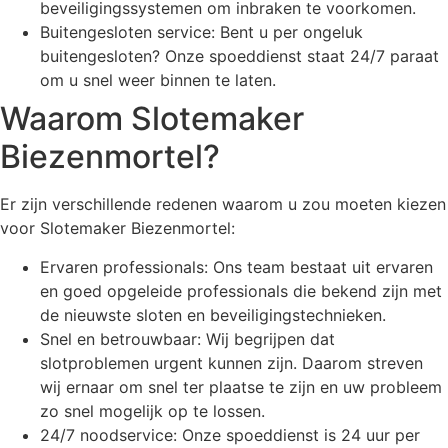
beveiligingssystemen om inbraken te voorkomen.
Buitengesloten service: Bent u per ongeluk
buitengesloten? Onze spoeddienst staat 24/7 paraat
om u snel weer binnen te laten.
Waarom Slotemaker
Biezenmortel?
Er zijn verschillende redenen waarom u zou moeten kiezen
voor Slotemaker Biezenmortel:
Ervaren professionals: Ons team bestaat uit ervaren
en goed opgeleide professionals die bekend zijn met
de nieuwste sloten en beveiligingstechnieken.
Snel en betrouwbaar: Wij begrijpen dat
slotproblemen urgent kunnen zijn. Daarom streven
wij ernaar om snel ter plaatse te zijn en uw probleem
zo snel mogelijk op te lossen.
24/7 noodservice: Onze spoeddienst is 24 uur per