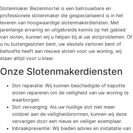
Slotenmaker Biezenmortel is een betrouwbare en
professionele slotenmaker die gespecialiseerd is in het
leveren van hoogwaardige slotenmakerdiensten. Met
jarenlange ervaring en uitgebreide kennis op het gebied
van sloten, kunnen wij u helpen bij al uw slotproblemen. Of
u nu buitengesloten bent, uw sleutels verloren bent of
behoefte heeft aan nieuwe sloten voor uw woning, wij
staan altijd voor u klaar.
Onze Slotenmakerdiensten
Slot reparatie: Wij kunnen beschadigde of kapotte
sloten repareren om de veiligheid van uw woning te
waarborgen.
Slot vervanging: Als uw huidige slot niet meer
voldoet aan de veiligheidsnormen, kunnen wij deze
vervangen door een nieuw en veiliger exemplaar.
Inbraakpreventie: Wij bieden advies en installatie van