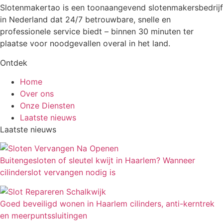
Slotenmakertao is een toonaangevend slotenmakersbedrijf
in Nederland dat 24/7 betrouwbare, snelle en
professionele service biedt – binnen 30 minuten ter
plaatse voor noodgevallen overal in het land.
Ontdek
Home
Over ons
Onze Diensten
Laatste nieuws
Laatste nieuws
Buitengesloten of sleutel kwijt in Haarlem? Wanneer
cilinderslot vervangen nodig is
Goed beveiligd wonen in Haarlem cilinders, anti-kerntrek
en meerpuntssluitingen