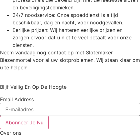
en beveiligingstechnieken.
24/7 noodservice: Onze spoeddienst is altijd
beschikbaar, dag en nacht, voor noodgevallen.
Eerlijke prijzen: Wij hanteren eerlijke prijzen en
zorgen ervoor dat u niet te veel betaalt voor onze
diensten.
Neem vandaag nog contact op met Slotemaker
Biezenmortel voor al uw slotproblemen. Wij staan klaar om
u te helpen!
Blijf Veilig En Op De Hoogte
Email Address
Abonneer Je Nu
Over ons