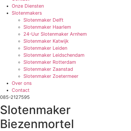
Onze Diensten
Slotenmakers
Slotenmaker Delft
Slotenmaker Haarlem
24-Uur Slotenmaker Arnhem
Slotenmaker Katwijk
Slotenmaker Leiden
Slotenmaker Leidschendam
Slotenmaker Rotterdam
Slotenmaker Zaanstad
Slotenmaker Zoetermeer
Over ons
Contact
085-2127595
Slotenmaker
Biezenmortel