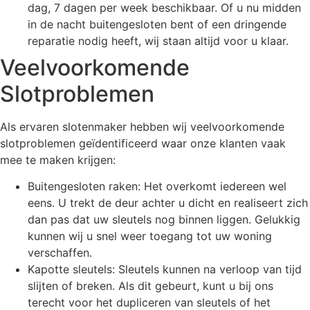
dag, 7 dagen per week beschikbaar. Of u nu midden
in de nacht buitengesloten bent of een dringende
reparatie nodig heeft, wij staan altijd voor u klaar.
Veelvoorkomende
Slotproblemen
Als ervaren slotenmaker hebben wij veelvoorkomende
slotproblemen geïdentificeerd waar onze klanten vaak
mee te maken krijgen:
Buitengesloten raken: Het overkomt iedereen wel
eens. U trekt de deur achter u dicht en realiseert zich
dan pas dat uw sleutels nog binnen liggen. Gelukkig
kunnen wij u snel weer toegang tot uw woning
verschaffen.
Kapotte sleutels: Sleutels kunnen na verloop van tijd
slijten of breken. Als dit gebeurt, kunt u bij ons
terecht voor het dupliceren van sleutels of het