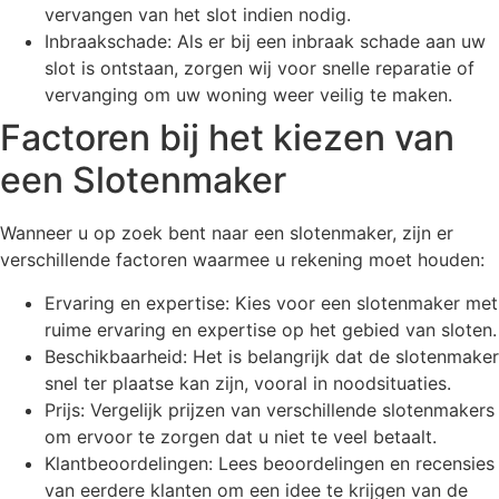
vervangen van het slot indien nodig.
Inbraakschade: Als er bij een inbraak schade aan uw
slot is ontstaan, zorgen wij voor snelle reparatie of
vervanging om uw woning weer veilig te maken.
Factoren bij het kiezen van
een Slotenmaker
Wanneer u op zoek bent naar een slotenmaker, zijn er
verschillende factoren waarmee u rekening moet houden:
Ervaring en expertise: Kies voor een slotenmaker met
ruime ervaring en expertise op het gebied van sloten.
Beschikbaarheid: Het is belangrijk dat de slotenmaker
snel ter plaatse kan zijn, vooral in noodsituaties.
Prijs: Vergelijk prijzen van verschillende slotenmakers
om ervoor te zorgen dat u niet te veel betaalt.
Klantbeoordelingen: Lees beoordelingen en recensies
van eerdere klanten om een idee te krijgen van de