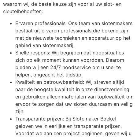
waarom wij de beste keuze zijn voor al uw slot- en
sleutelbehoeften:
Ervaren professionals: Ons team van slotenmakers
bestaat uit ervaren professionals die bekend zijn
met de nieuwste technieken en apparatuur op het
gebied van slotenmakerij.
Snelle respons: Wij begrijpen dat noodsituaties
zich op elk moment kunnen voordoen. Daarom
bieden wij een 24/7 noodservice om u snel te
helpen, ongeacht het tijdstip.
Kwaliteit en betrouwbaarheid: Wij streven altijd
naar de hoogste kwaliteit in onze dienstverlening
en gebruiken alleen materialen van topkwaliteit om
ervoor te zorgen dat uw sloten duurzaam en veilig
zijn.
Transparante prijzen: Bij Slotemaker Boekel
geloven we in eerlijke en transparante prijzen.
Voordat we aan een project beginnen, geven wij u