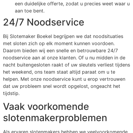
een duidelijke offerte, zodat u precies weet waar u
aan toe bent.
24/7 Noodservice
Bij Slotemaker Boekel begrijpen we dat noodsituaties
met sloten zich op elk moment kunnen voordoen.
Daarom bieden wij een snelle en betrouwbare 24/7
noodservice aan al onze klanten. Of u nu midden in de
nacht buitengesloten raakt of uw sleutels verliest tijdens
het weekend, ons team staat altijd paraat om u te
helpen. Met onze noodservice kunt u erop vertrouwen
dat uw probleem snel wordt opgelost, ongeacht het
tijdstip.
Vaak voorkomende
slotenmakerproblemen
Als ervaren slotenmakers hebben we veelvoorkomende