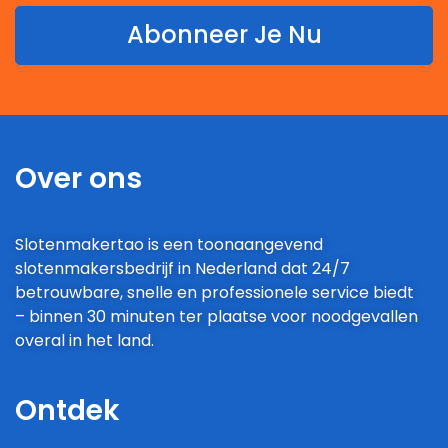
Abonneer Je Nu
Over ons
Slotenmakertao is een toonaangevend
slotenmakersbedrijf in Nederland dat 24/7
betrouwbare, snelle en professionele service biedt
– binnen 30 minuten ter plaatse voor noodgevallen
overal in het land.
Ontdek