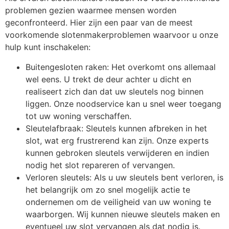
problemen gezien waarmee mensen worden
geconfronteerd. Hier zijn een paar van de meest
voorkomende slotenmakerproblemen waarvoor u onze
hulp kunt inschakelen:
Buitengesloten raken: Het overkomt ons allemaal
wel eens. U trekt de deur achter u dicht en
realiseert zich dan dat uw sleutels nog binnen
liggen. Onze noodservice kan u snel weer toegang
tot uw woning verschaffen.
Sleutelafbraak: Sleutels kunnen afbreken in het
slot, wat erg frustrerend kan zijn. Onze experts
kunnen gebroken sleutels verwijderen en indien
nodig het slot repareren of vervangen.
Verloren sleutels: Als u uw sleutels bent verloren, is
het belangrijk om zo snel mogelijk actie te
ondernemen om de veiligheid van uw woning te
waarborgen. Wij kunnen nieuwe sleutels maken en
eventueel uw slot vervangen als dat nodig is.