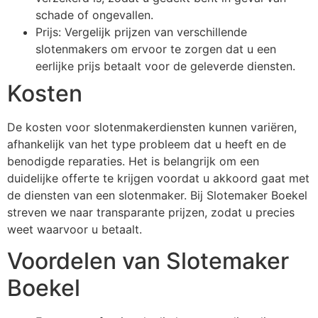
schade of ongevallen.
Prijs: Vergelijk prijzen van verschillende
slotenmakers om ervoor te zorgen dat u een
eerlijke prijs betaalt voor de geleverde diensten.
Kosten
De kosten voor slotenmakerdiensten kunnen variëren,
afhankelijk van het type probleem dat u heeft en de
benodigde reparaties. Het is belangrijk om een
duidelijke offerte te krijgen voordat u akkoord gaat met
de diensten van een slotenmaker. Bij Slotemaker Boekel
streven we naar transparante prijzen, zodat u precies
weet waarvoor u betaalt.
Voordelen van Slotemaker
Boekel