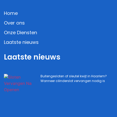
Home
Over ons
Onze Diensten
Laatste nieuws
Laatste nieuws
Buitengesloten of sleutel kwijt in Haarlem?
Wanneer cilinderslot vervangen nodig is