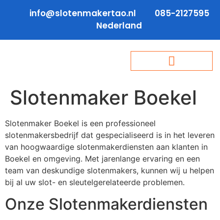
info@slotenmakertao.nl
085-2127595
Nederland
Slotenmaker Boekel
Slotenmaker Boekel is een professioneel
slotenmakersbedrijf dat gespecialiseerd is in het leveren
van hoogwaardige slotenmakerdiensten aan klanten in
Boekel en omgeving. Met jarenlange ervaring en een
team van deskundige slotenmakers, kunnen wij u helpen
bij al uw slot- en sleutelgerelateerde problemen.
Onze Slotenmakerdiensten