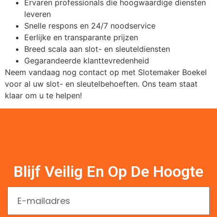
Ervaren professionals die hoogwaardige diensten
leveren
Snelle respons en 24/7 noodservice
Eerlijke en transparante prijzen
Breed scala aan slot- en sleuteldiensten
Gegarandeerde klanttevredenheid
Neem vandaag nog contact op met Slotemaker Boekel
voor al uw slot- en sleutelbehoeften. Ons team staat
klaar om u te helpen!
Blijf Veilig En Op De Hoogte