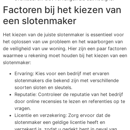
Factoren bij het kiezen van
een slotenmaker
Het kiezen van de juiste slotenmaker is essentieel voor
het oplossen van uw probleem en het waarborgen van
de veiligheid van uw woning. Hier zijn een paar factoren
waarmee u rekening moet houden bij het kiezen van een
slotenmaker:
Ervaring: Kies voor een bedrijf met ervaren
slotenmakers die bekend zijn met verschillende
soorten sloten en sleutels.
Reputatie: Controleer de reputatie van het bedrijf
door online recensies te lezen en referenties op te
vragen.
Licentie en verzekering: Zorg ervoor dat de
slotenmaker een geldige licentie heeft en
verzekerd is, zodat u gedekt bent in geval van