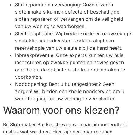
Slot reparatie en vervanging: Onze ervaren
slotenmakers kunnen defecte of beschadigde
sloten repareren of vervangen om de veiligheid
van uw woning te waarborgen.
Sleutelduplicatie: Wij bieden snelle en nauwkeurige
sleutelduplicatiediensten, zodat u altijd een
reservekopie van uw sleutels bij de hand heeft.
Inbraakpreventie: Onze experts kunnen uw huis
inspecteren op zwakke punten en advies geven
over hoe u deze kunt versterken om inbraken te
voorkomen.
Noodopening: Bent u buitengesloten? Geen
zorgen! Wij bieden een snelle noodservice om u
weer toegang tot uw woning te verschaffen.
Waarom voor ons kiezen?
Bij Slotemaker Boekel streven we naar uitmuntendheid
in alles wat we doen. Hier zijn een paar redenen