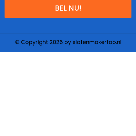
BEL NU!
© Copyright 2026 by slotenmakertao.nl