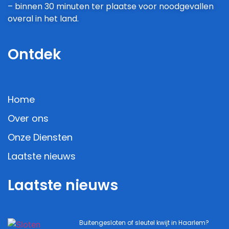
– binnen 30 minuten ter plaatse voor noodgevallen
overal in het land.
Ontdek
Home
Over ons
Onze Diensten
Laatste nieuws
Laatste nieuws
Buitengesloten of sleutel kwijt in Haarlem?