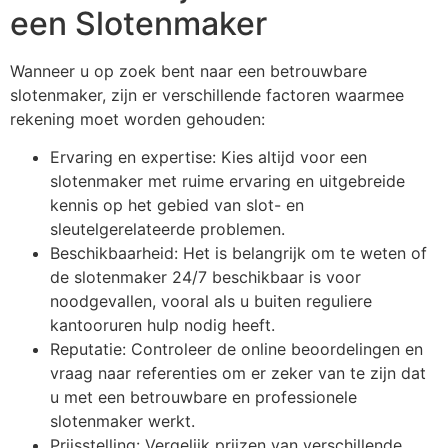
een Slotenmaker
Wanneer u op zoek bent naar een betrouwbare
slotenmaker, zijn er verschillende factoren waarmee
rekening moet worden gehouden:
Ervaring en expertise: Kies altijd voor een
slotenmaker met ruime ervaring en uitgebreide
kennis op het gebied van slot- en
sleutelgerelateerde problemen.
Beschikbaarheid: Het is belangrijk om te weten of
de slotenmaker 24/7 beschikbaar is voor
noodgevallen, vooral als u buiten reguliere
kantooruren hulp nodig heeft.
Reputatie: Controleer de online beoordelingen en
vraag naar referenties om er zeker van te zijn dat
u met een betrouwbare en professionele
slotenmaker werkt.
Prijsstelling: Vergelijk prijzen van verschillende