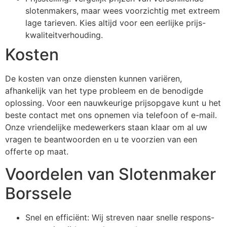
slotenmakers, maar wees voorzichtig met extreem
lage tarieven. Kies altijd voor een eerlijke prijs-
kwaliteitverhouding.
Kosten
De kosten van onze diensten kunnen variëren,
afhankelijk van het type probleem en de benodigde
oplossing. Voor een nauwkeurige prijsopgave kunt u het
beste contact met ons opnemen via telefoon of e-mail.
Onze vriendelijke medewerkers staan klaar om al uw
vragen te beantwoorden en u te voorzien van een
offerte op maat.
Voordelen van Slotenmaker
Borssele
Snel en efficiënt: Wij streven naar snelle respons-