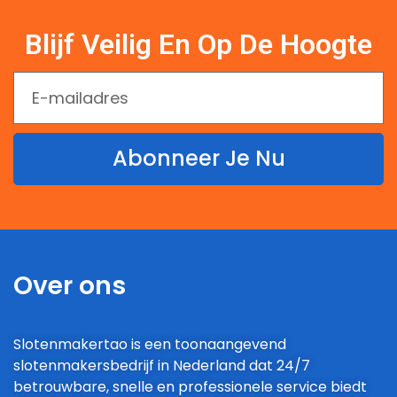
Blijf Veilig En Op De Hoogte
Abonneer Je Nu
Over ons
Slotenmakertao is een toonaangevend
slotenmakersbedrijf in Nederland dat 24/7
betrouwbare, snelle en professionele service biedt