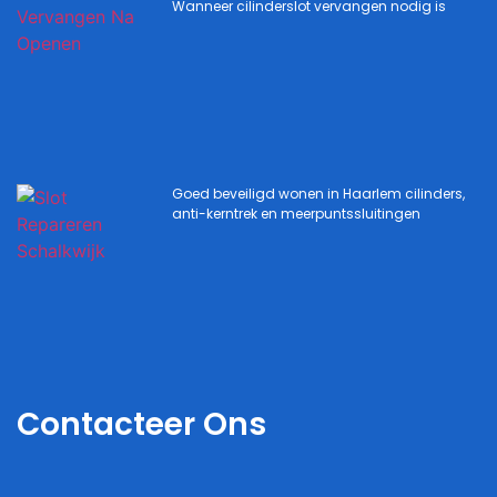
Wanneer cilinderslot vervangen nodig is
Goed beveiligd wonen in Haarlem cilinders,
anti-kerntrek en meerpuntssluitingen
Contacteer Ons