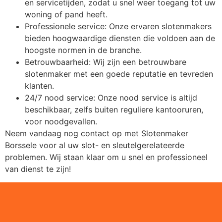
en servicetijden, zodat u snel weer toegang tot uw
woning of pand heeft.
Professionele service: Onze ervaren slotenmakers
bieden hoogwaardige diensten die voldoen aan de
hoogste normen in de branche.
Betrouwbaarheid: Wij zijn een betrouwbare
slotenmaker met een goede reputatie en tevreden
klanten.
24/7 nood service: Onze nood service is altijd
beschikbaar, zelfs buiten reguliere kantooruren,
voor noodgevallen.
Neem vandaag nog contact op met Slotenmaker
Borssele voor al uw slot- en sleutelgerelateerde
problemen. Wij staan klaar om u snel en professioneel
van dienst te zijn!