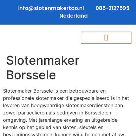
info@slotenmakertao.nl
085-2127595
Nederland
Slotenmaker
Borssele
Slotenmaker Borssele is een betrouwbare en
professionele slotenmaker die gespecialiseerd is in het
leveren van hoogwaardige slotenmakerdiensten aan
zowel particulieren als bedrijven in Borssele en
omgeving. Met jarenlange ervaring en uitgebreide
kennis op het gebied van sloten, sleutels en
beveiligingssystemen, kunnen wij u helpen met al uw