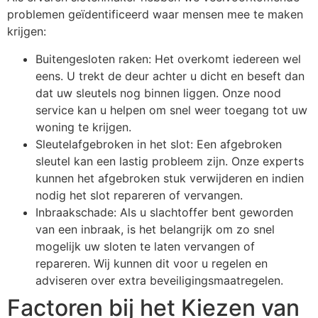
problemen geïdentificeerd waar mensen mee te maken
krijgen:
Buitengesloten raken: Het overkomt iedereen wel
eens. U trekt de deur achter u dicht en beseft dan
dat uw sleutels nog binnen liggen. Onze nood
service kan u helpen om snel weer toegang tot uw
woning te krijgen.
Sleutelafgebroken in het slot: Een afgebroken
sleutel kan een lastig probleem zijn. Onze experts
kunnen het afgebroken stuk verwijderen en indien
nodig het slot repareren of vervangen.
Inbraakschade: Als u slachtoffer bent geworden
van een inbraak, is het belangrijk om zo snel
mogelijk uw sloten te laten vervangen of
repareren. Wij kunnen dit voor u regelen en
adviseren over extra beveiligingsmaatregelen.
Factoren bij het Kiezen van