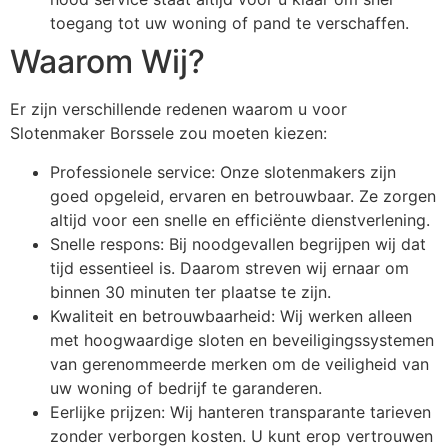
toegang tot uw woning of pand te verschaffen.
Waarom Wij?
Er zijn verschillende redenen waarom u voor
Slotenmaker Borssele zou moeten kiezen:
Professionele service: Onze slotenmakers zijn
goed opgeleid, ervaren en betrouwbaar. Ze zorgen
altijd voor een snelle en efficiënte dienstverlening.
Snelle respons: Bij noodgevallen begrijpen wij dat
tijd essentieel is. Daarom streven wij ernaar om
binnen 30 minuten ter plaatse te zijn.
Kwaliteit en betrouwbaarheid: Wij werken alleen
met hoogwaardige sloten en beveiligingssystemen
van gerenommeerde merken om de veiligheid van
uw woning of bedrijf te garanderen.
Eerlijke prijzen: Wij hanteren transparante tarieven
zonder verborgen kosten. U kunt erop vertrouwen