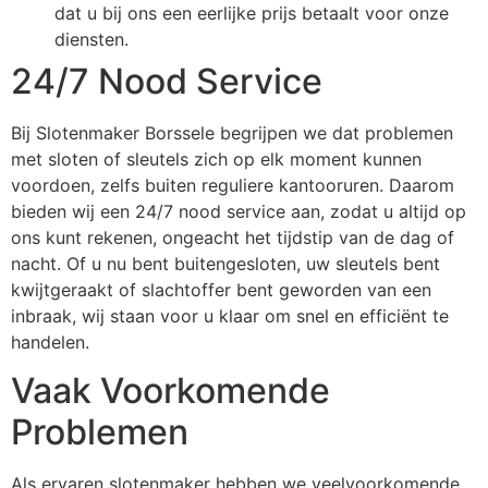
dat u bij ons een eerlijke prijs betaalt voor onze
diensten.
24/7 Nood Service
Bij Slotenmaker Borssele begrijpen we dat problemen
met sloten of sleutels zich op elk moment kunnen
voordoen, zelfs buiten reguliere kantooruren. Daarom
bieden wij een 24/7 nood service aan, zodat u altijd op
ons kunt rekenen, ongeacht het tijdstip van de dag of
nacht. Of u nu bent buitengesloten, uw sleutels bent
kwijtgeraakt of slachtoffer bent geworden van een
inbraak, wij staan voor u klaar om snel en efficiënt te
handelen.
Vaak Voorkomende
Problemen
Als ervaren slotenmaker hebben we veelvoorkomende