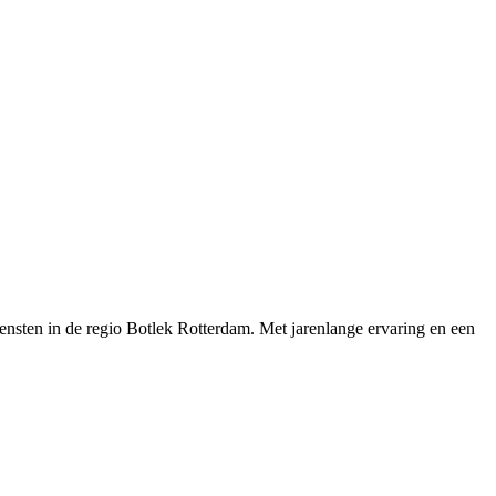
ensten in de regio Botlek Rotterdam. Met jarenlange ervaring en een