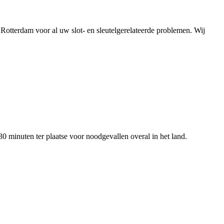
otterdam voor al uw slot- en sleutelgerelateerde problemen. Wij
0 minuten ter plaatse voor noodgevallen overal in het land.