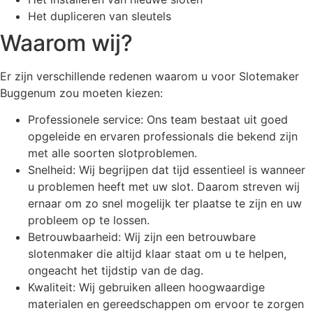
Het dupliceren van sleutels
Waarom wij?
Er zijn verschillende redenen waarom u voor Slotemaker
Buggenum zou moeten kiezen:
Professionele service: Ons team bestaat uit goed
opgeleide en ervaren professionals die bekend zijn
met alle soorten slotproblemen.
Snelheid: Wij begrijpen dat tijd essentieel is wanneer
u problemen heeft met uw slot. Daarom streven wij
ernaar om zo snel mogelijk ter plaatse te zijn en uw
probleem op te lossen.
Betrouwbaarheid: Wij zijn een betrouwbare
slotenmaker die altijd klaar staat om u te helpen,
ongeacht het tijdstip van de dag.
Kwaliteit: Wij gebruiken alleen hoogwaardige
materialen en gereedschappen om ervoor te zorgen