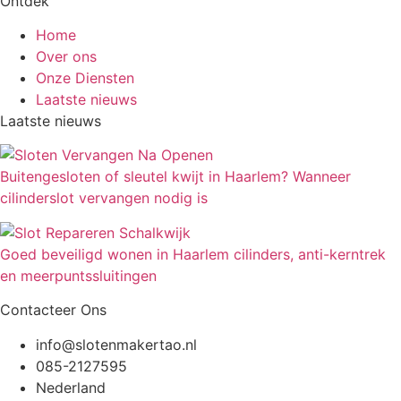
Ontdek
Home
Over ons
Onze Diensten
Laatste nieuws
Laatste nieuws
Buitengesloten of sleutel kwijt in Haarlem? Wanneer
cilinderslot vervangen nodig is
Goed beveiligd wonen in Haarlem cilinders, anti-kerntrek
en meerpuntssluitingen
Contacteer Ons
info@slotenmakertao.nl
085-2127595
Nederland