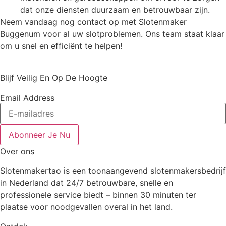
dat onze diensten duurzaam en betrouwbaar zijn.
Neem vandaag nog contact op met Slotenmaker
Buggenum voor al uw slotproblemen. Ons team staat klaar
om u snel en efficiënt te helpen!
Blijf Veilig En Op De Hoogte
Email Address
Abonneer Je Nu
Over ons
Slotenmakertao is een toonaangevend slotenmakersbedrijf
in Nederland dat 24/7 betrouwbare, snelle en
professionele service biedt – binnen 30 minuten ter
plaatse voor noodgevallen overal in het land.