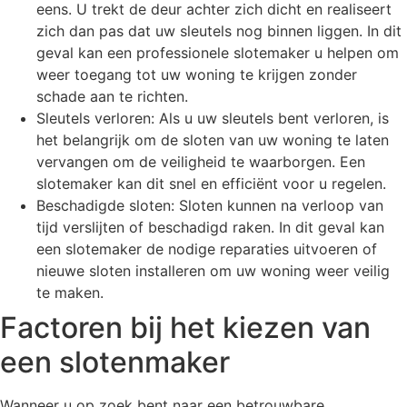
eens. U trekt de deur achter zich dicht en realiseert
zich dan pas dat uw sleutels nog binnen liggen. In dit
geval kan een professionele slotemaker u helpen om
weer toegang tot uw woning te krijgen zonder
schade aan te richten.
Sleutels verloren: Als u uw sleutels bent verloren, is
het belangrijk om de sloten van uw woning te laten
vervangen om de veiligheid te waarborgen. Een
slotemaker kan dit snel en efficiënt voor u regelen.
Beschadigde sloten: Sloten kunnen na verloop van
tijd verslijten of beschadigd raken. In dit geval kan
een slotemaker de nodige reparaties uitvoeren of
nieuwe sloten installeren om uw woning weer veilig
te maken.
Factoren bij het kiezen van
een slotenmaker
Wanneer u op zoek bent naar een betrouwbare