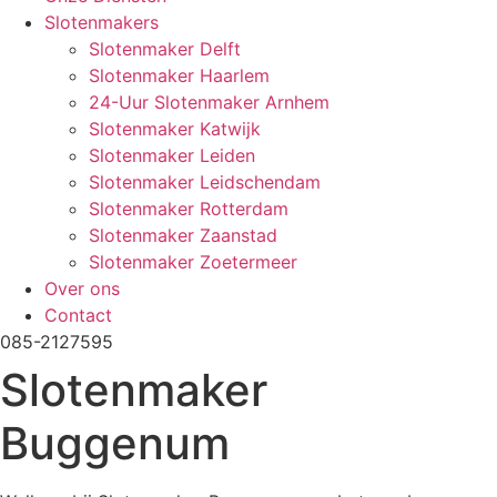
Slotenmakers
Slotenmaker Delft
Slotenmaker Haarlem
24-Uur Slotenmaker Arnhem
Slotenmaker Katwijk
Slotenmaker Leiden
Slotenmaker Leidschendam
Slotenmaker Rotterdam
Slotenmaker Zaanstad
Slotenmaker Zoetermeer
Over ons
Contact
085-2127595
Slotenmaker
Buggenum