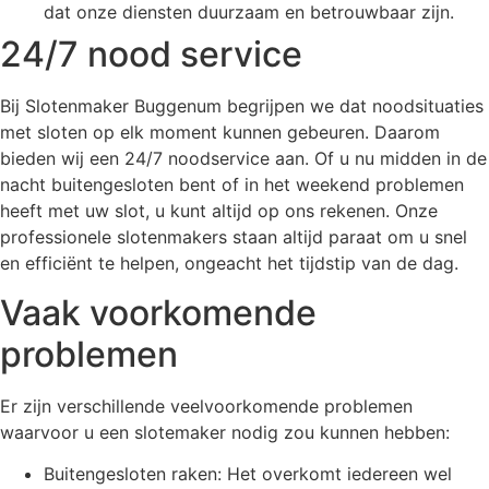
dat onze diensten duurzaam en betrouwbaar zijn.
24/7 nood service
Bij Slotenmaker Buggenum begrijpen we dat noodsituaties
met sloten op elk moment kunnen gebeuren. Daarom
bieden wij een 24/7 noodservice aan. Of u nu midden in de
nacht buitengesloten bent of in het weekend problemen
heeft met uw slot, u kunt altijd op ons rekenen. Onze
professionele slotenmakers staan altijd paraat om u snel
en efficiënt te helpen, ongeacht het tijdstip van de dag.
Vaak voorkomende
problemen
Er zijn verschillende veelvoorkomende problemen
waarvoor u een slotemaker nodig zou kunnen hebben:
Buitengesloten raken: Het overkomt iedereen wel