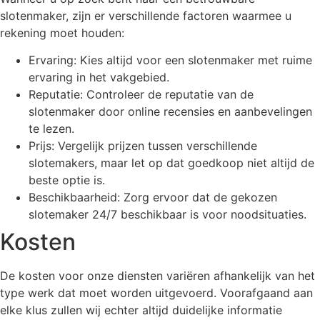
slotenmaker, zijn er verschillende factoren waarmee u
rekening moet houden:
Ervaring: Kies altijd voor een slotenmaker met ruime
ervaring in het vakgebied.
Reputatie: Controleer de reputatie van de
slotenmaker door online recensies en aanbevelingen
te lezen.
Prijs: Vergelijk prijzen tussen verschillende
slotemakers, maar let op dat goedkoop niet altijd de
beste optie is.
Beschikbaarheid: Zorg ervoor dat de gekozen
slotemaker 24/7 beschikbaar is voor noodsituaties.
Kosten
De kosten voor onze diensten variëren afhankelijk van het
type werk dat moet worden uitgevoerd. Voorafgaand aan
elke klus zullen wij echter altijd duidelijke informatie