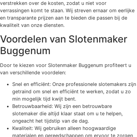
verstrekken over de kosten, zodat u niet voor
verrassingen komt te staan. Wij streven ernaar om eerlijke
en transparante prijzen aan te bieden die passen bij de
kwaliteit van onze diensten.
Voordelen van Slotenmaker
Buggenum
Door te kiezen voor Slotenmaker Buggenum profiteert u
van verschillende voordelen:
Snel en efficiënt: Onze professionele slotemakers zijn
getraind om snel en efficiënt te werken, zodat u zo
min mogelijk tijd kwijt bent.
Betrouwbaarheid: Wij zijn een betrouwbare
slotemaker die altijd klaar staat om u te helpen,
ongeacht het tijdstip van de dag.
Kwaliteit: Wij gebruiken alleen hoogwaardige
materialen en gereedschappen om ervoor te zorgen