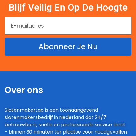
Blijf Veilig En Op De Hoogte
Abonneer Je Nu
Over ons
Slotenmakertao is een toonaangevend
slotenmakersbedrijf in Nederland dat 24/7
betrouwbare, snelle en professionele service biedt
– binnen 30 minuten ter plaatse voor noodgevallen