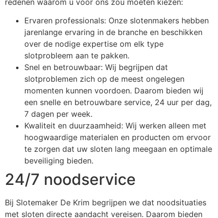
redenen waarom u voor ons zou moeten kiezen:
Ervaren professionals: Onze slotenmakers hebben
jarenlange ervaring in de branche en beschikken
over de nodige expertise om elk type
slotprobleem aan te pakken.
Snel en betrouwbaar: Wij begrijpen dat
slotproblemen zich op de meest ongelegen
momenten kunnen voordoen. Daarom bieden wij
een snelle en betrouwbare service, 24 uur per dag,
7 dagen per week.
Kwaliteit en duurzaamheid: Wij werken alleen met
hoogwaardige materialen en producten om ervoor
te zorgen dat uw sloten lang meegaan en optimale
beveiliging bieden.
24/7 noodservice
Bij Slotemaker De Krim begrijpen we dat noodsituaties
met sloten directe aandacht vereisen. Daarom bieden