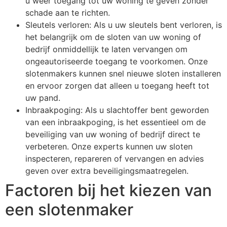
u weer toegang tot uw woning te geven zonder
schade aan te richten.
Sleutels verloren: Als u uw sleutels bent verloren, is
het belangrijk om de sloten van uw woning of
bedrijf onmiddellijk te laten vervangen om
ongeautoriseerde toegang te voorkomen. Onze
slotenmakers kunnen snel nieuwe sloten installeren
en ervoor zorgen dat alleen u toegang heeft tot
uw pand.
Inbraakpoging: Als u slachtoffer bent geworden
van een inbraakpoging, is het essentieel om de
beveiliging van uw woning of bedrijf direct te
verbeteren. Onze experts kunnen uw sloten
inspecteren, repareren of vervangen en advies
geven over extra beveiligingsmaatregelen.
Factoren bij het kiezen van
een slotenmaker