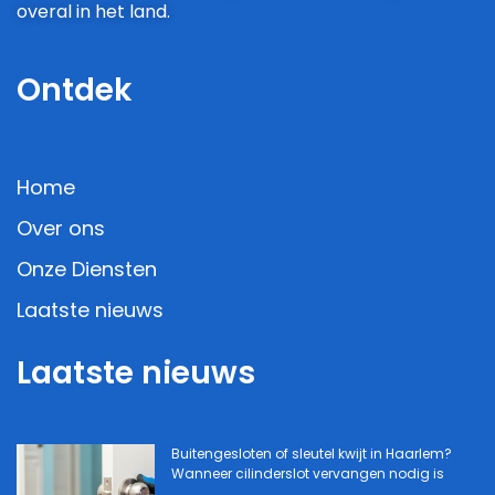
overal in het land.
Ontdek
Home
Over ons
Onze Diensten
Laatste nieuws
Laatste nieuws
Buitengesloten of sleutel kwijt in Haarlem?
Wanneer cilinderslot vervangen nodig is