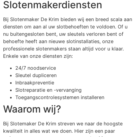
Slotenmakerdiensten
Bij Slotenmaker De Krim bieden wij een breed scala aan
diensten om aan al uw slotbehoeften te voldoen. Of u
nu buitengesloten bent, uw sleutels verloren bent of
behoefte heeft aan nieuwe slotinstallaties, onze
professionele slotenmakers staan altijd voor u klaar.
Enkele van onze diensten zijn:
24/7 noodservice
Sleutel dupliceren
Inbraakpreventie
Slotreparatie en -vervanging
Toegangscontrolesystemen installeren
Waarom wij?
Bij Slotemaker De Krim streven we naar de hoogste
kwaliteit in alles wat we doen. Hier zijn een paar