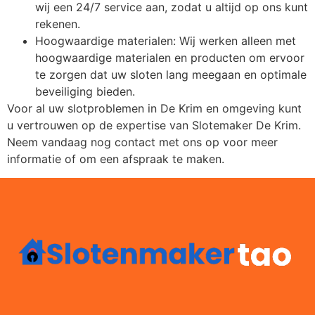
wij een 24/7 service aan, zodat u altijd op ons kunt
rekenen.
Hoogwaardige materialen: Wij werken alleen met
hoogwaardige materialen en producten om ervoor
te zorgen dat uw sloten lang meegaan en optimale
beveiliging bieden.
Voor al uw slotproblemen in De Krim en omgeving kunt
u vertrouwen op de expertise van Slotemaker De Krim.
Neem vandaag nog contact met ons op voor meer
informatie of om een afspraak te maken.