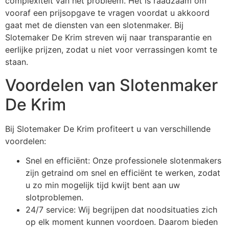
complexiteit van het probleem. Het is raadzaam om
vooraf een prijsopgave te vragen voordat u akkoord
gaat met de diensten van een slotenmaker. Bij
Slotemaker De Krim streven wij naar transparantie en
eerlijke prijzen, zodat u niet voor verrassingen komt te
staan.
Voordelen van Slotenmaker
De Krim
Bij Slotemaker De Krim profiteert u van verschillende
voordelen:
Snel en efficiënt: Onze professionele slotenmakers
zijn getraind om snel en efficiënt te werken, zodat
u zo min mogelijk tijd kwijt bent aan uw
slotproblemen.
24/7 service: Wij begrijpen dat noodsituaties zich
op elk moment kunnen voordoen. Daarom bieden