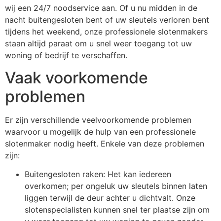
wij een 24/7 noodservice aan. Of u nu midden in de
nacht buitengesloten bent of uw sleutels verloren bent
tijdens het weekend, onze professionele slotenmakers
staan altijd paraat om u snel weer toegang tot uw
woning of bedrijf te verschaffen.
Vaak voorkomende
problemen
Er zijn verschillende veelvoorkomende problemen
waarvoor u mogelijk de hulp van een professionele
slotenmaker nodig heeft. Enkele van deze problemen
zijn:
Buitengesloten raken: Het kan iedereen
overkomen; per ongeluk uw sleutels binnen laten
liggen terwijl de deur achter u dichtvalt. Onze
slotenspecialisten kunnen snel ter plaatse zijn om