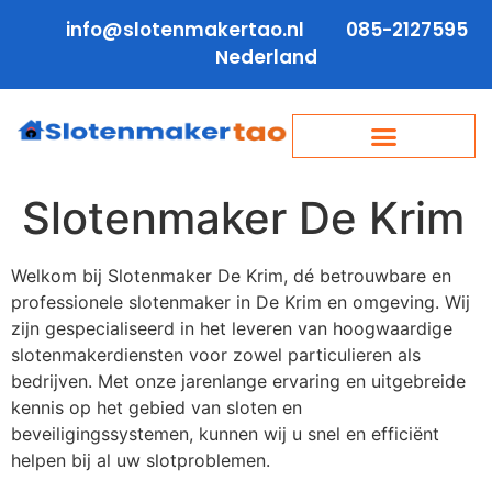
info@slotenmakertao.nl
085-2127595
Nederland
Slotenmaker De Krim
Welkom bij Slotenmaker De Krim, dé betrouwbare en
professionele slotenmaker in De Krim en omgeving. Wij
zijn gespecialiseerd in het leveren van hoogwaardige
slotenmakerdiensten voor zowel particulieren als
bedrijven. Met onze jarenlange ervaring en uitgebreide
kennis op het gebied van sloten en
beveiligingssystemen, kunnen wij u snel en efficiënt
helpen bij al uw slotproblemen.