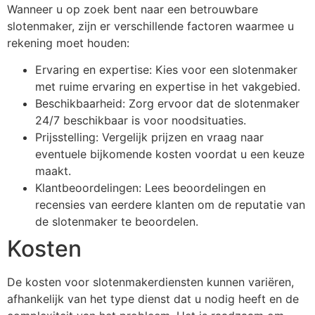
Wanneer u op zoek bent naar een betrouwbare
slotenmaker, zijn er verschillende factoren waarmee u
rekening moet houden:
Ervaring en expertise: Kies voor een slotenmaker
met ruime ervaring en expertise in het vakgebied.
Beschikbaarheid: Zorg ervoor dat de slotenmaker
24/7 beschikbaar is voor noodsituaties.
Prijsstelling: Vergelijk prijzen en vraag naar
eventuele bijkomende kosten voordat u een keuze
maakt.
Klantbeoordelingen: Lees beoordelingen en
recensies van eerdere klanten om de reputatie van
de slotenmaker te beoordelen.
Kosten
De kosten voor slotenmakerdiensten kunnen variëren,
afhankelijk van het type dienst dat u nodig heeft en de