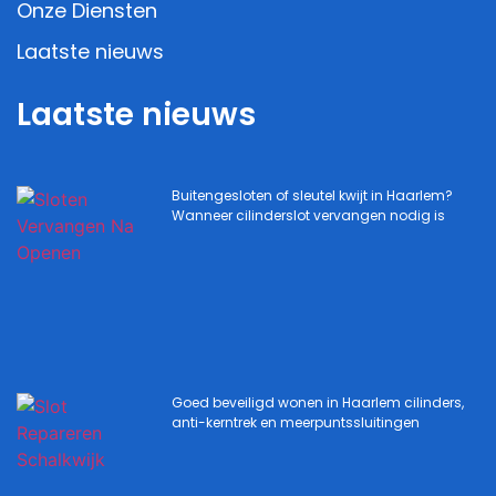
Onze Diensten
Laatste nieuws
Laatste nieuws
Buitengesloten of sleutel kwijt in Haarlem?
Wanneer cilinderslot vervangen nodig is
Goed beveiligd wonen in Haarlem cilinders,
anti-kerntrek en meerpuntssluitingen