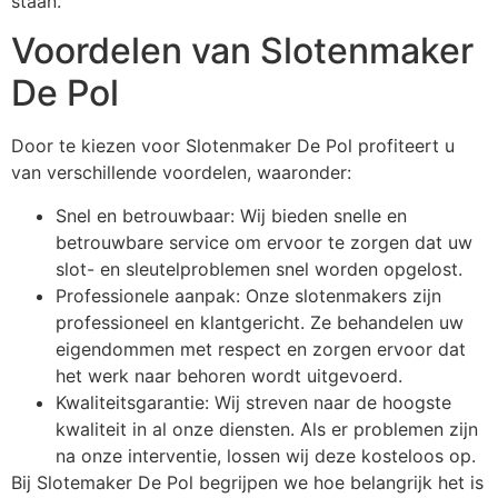
staan.
Voordelen van Slotenmaker
De Pol
Door te kiezen voor Slotenmaker De Pol profiteert u
van verschillende voordelen, waaronder:
Snel en betrouwbaar: Wij bieden snelle en
betrouwbare service om ervoor te zorgen dat uw
slot- en sleutelproblemen snel worden opgelost.
Professionele aanpak: Onze slotenmakers zijn
professioneel en klantgericht. Ze behandelen uw
eigendommen met respect en zorgen ervoor dat
het werk naar behoren wordt uitgevoerd.
Kwaliteitsgarantie: Wij streven naar de hoogste
kwaliteit in al onze diensten. Als er problemen zijn
na onze interventie, lossen wij deze kosteloos op.
Bij Slotemaker De Pol begrijpen we hoe belangrijk het is