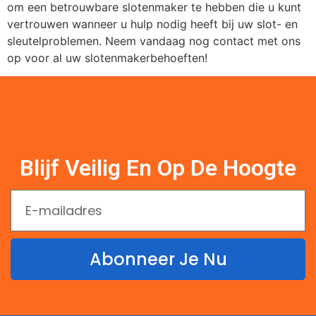
om een betrouwbare slotenmaker te hebben die u kunt
vertrouwen wanneer u hulp nodig heeft bij uw slot- en
sleutelproblemen. Neem vandaag nog contact met ons
op voor al uw slotenmakerbehoeften!
Blijf Veilig En Op De Hoogte
Abonneer Je Nu