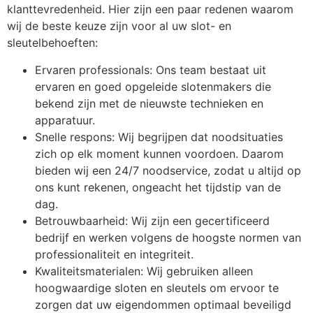
klanttevredenheid. Hier zijn een paar redenen waarom
wij de beste keuze zijn voor al uw slot- en
sleutelbehoeften:
Ervaren professionals: Ons team bestaat uit
ervaren en goed opgeleide slotenmakers die
bekend zijn met de nieuwste technieken en
apparatuur.
Snelle respons: Wij begrijpen dat noodsituaties
zich op elk moment kunnen voordoen. Daarom
bieden wij een 24/7 noodservice, zodat u altijd op
ons kunt rekenen, ongeacht het tijdstip van de
dag.
Betrouwbaarheid: Wij zijn een gecertificeerd
bedrijf en werken volgens de hoogste normen van
professionaliteit en integriteit.
Kwaliteitsmaterialen: Wij gebruiken alleen
hoogwaardige sloten en sleutels om ervoor te
zorgen dat uw eigendommen optimaal beveiligd