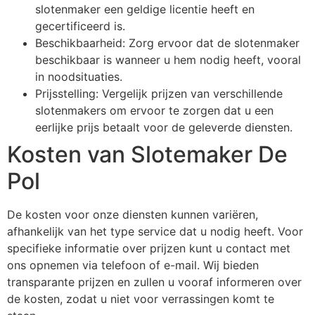
slotenmaker een geldige licentie heeft en
gecertificeerd is.
Beschikbaarheid: Zorg ervoor dat de slotenmaker
beschikbaar is wanneer u hem nodig heeft, vooral
in noodsituaties.
Prijsstelling: Vergelijk prijzen van verschillende
slotenmakers om ervoor te zorgen dat u een
eerlijke prijs betaalt voor de geleverde diensten.
Kosten van Slotemaker De
Pol
De kosten voor onze diensten kunnen variëren,
afhankelijk van het type service dat u nodig heeft. Voor
specifieke informatie over prijzen kunt u contact met
ons opnemen via telefoon of e-mail. Wij bieden
transparante prijzen en zullen u vooraf informeren over
de kosten, zodat u niet voor verrassingen komt te