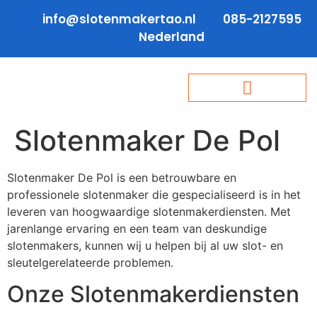
info@slotenmakertao.nl
085-2127595
Nederland
Slotenmaker De Pol
Slotenmaker De Pol is een betrouwbare en
professionele slotenmaker die gespecialiseerd is in het
leveren van hoogwaardige slotenmakerdiensten. Met
jarenlange ervaring en een team van deskundige
slotenmakers, kunnen wij u helpen bij al uw slot- en
sleutelgerelateerde problemen.
Onze Slotenmakerdiensten