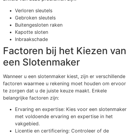
Verloren sleutels
Gebroken sleutels
Buitengesloten raken
Kapotte sloten
Inbraakschade
Factoren bij het Kiezen van
een Slotenmaker
Wanneer u een slotenmaker kiest, zijn er verschillende
factoren waarmee u rekening moet houden om ervoor
te zorgen dat u de juiste keuze maakt. Enkele
belangrijke factoren zijn:
Ervaring en expertise: Kies voor een slotenmaker
met voldoende ervaring en expertise in het
vakgebied.
Licentie en certificering: Controleer of de