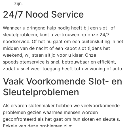
zijn.
24/7 Nood Service
Wanneer u dringend hulp nodig heeft bij een slot- of
sleutelprobleem, kunt u vertrouwen op onze 24/7
noodservice. Of het nu gaat om een buitensluiting in het
midden van de nacht of een kapot slot tijdens het
weekend, wij staan altijd voor u klaar. Onze
spoedslotenservice is snel, betrouwbaar en efficiënt,
zodat u snel weer toegang heeft tot uw woning of auto.
Vaak Voorkomende Slot- en
Sleutelproblemen
Als ervaren slotenmaker hebben we veelvoorkomende
problemen gezien waarmee mensen worden
geconfronteerd als het gaat om hun sloten en sleutels.
Enkele van deze problemen zijn: