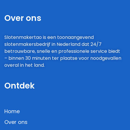
Over ons
Slotenmakertao is een toonaangevend
slotenmakersbedrijf in Nederland dat 24/7
betrouwbare, snelle en professionele service biedt
– binnen 30 minuten ter plaatse voor noodgevallen
overal in het land.
Ontdek
Home
Over ons