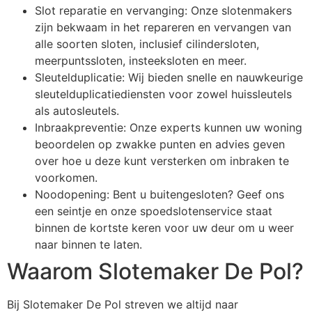
Slot reparatie en vervanging: Onze slotenmakers
zijn bekwaam in het repareren en vervangen van
alle soorten sloten, inclusief cilindersloten,
meerpuntssloten, insteeksloten en meer.
Sleutelduplicatie: Wij bieden snelle en nauwkeurige
sleutelduplicatiediensten voor zowel huissleutels
als autosleutels.
Inbraakpreventie: Onze experts kunnen uw woning
beoordelen op zwakke punten en advies geven
over hoe u deze kunt versterken om inbraken te
voorkomen.
Noodopening: Bent u buitengesloten? Geef ons
een seintje en onze spoedslotenservice staat
binnen de kortste keren voor uw deur om u weer
naar binnen te laten.
Waarom Slotemaker De Pol?
Bij Slotemaker De Pol streven we altijd naar