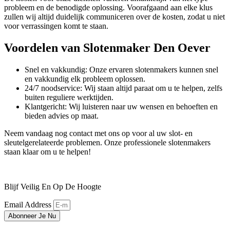
probleem en de benodigde oplossing. Voorafgaand aan elke klus
zullen wij altijd duidelijk communiceren over de kosten, zodat u niet
voor verrassingen komt te staan.
Voordelen van Slotenmaker Den Oever
Snel en vakkundig: Onze ervaren slotenmakers kunnen snel
en vakkundig elk probleem oplossen.
24/7 noodservice: Wij staan altijd paraat om u te helpen, zelfs
buiten reguliere werktijden.
Klantgericht: Wij luisteren naar uw wensen en behoeften en
bieden advies op maat.
Neem vandaag nog contact met ons op voor al uw slot- en
sleutelgerelateerde problemen. Onze professionele slotenmakers
staan klaar om u te helpen!
Blijf Veilig En Op De Hoogte
Email Address
Abonneer Je Nu