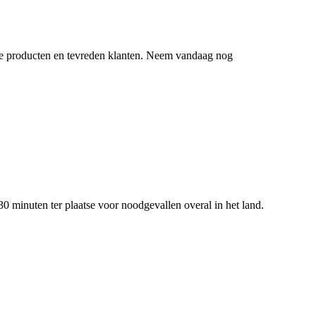
ige producten en tevreden klanten. Neem vandaag nog
0 minuten ter plaatse voor noodgevallen overal in het land.