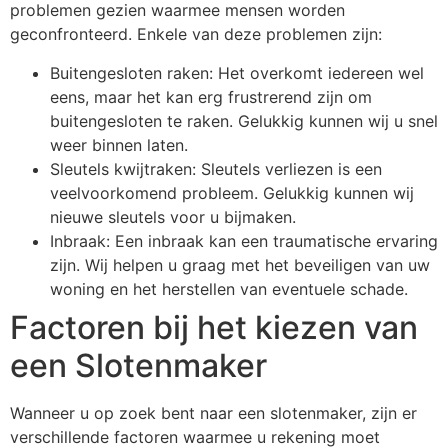
problemen gezien waarmee mensen worden
geconfronteerd. Enkele van deze problemen zijn:
Buitengesloten raken: Het overkomt iedereen wel
eens, maar het kan erg frustrerend zijn om
buitengesloten te raken. Gelukkig kunnen wij u snel
weer binnen laten.
Sleutels kwijtraken: Sleutels verliezen is een
veelvoorkomend probleem. Gelukkig kunnen wij
nieuwe sleutels voor u bijmaken.
Inbraak: Een inbraak kan een traumatische ervaring
zijn. Wij helpen u graag met het beveiligen van uw
woning en het herstellen van eventuele schade.
Factoren bij het kiezen van
een Slotenmaker
Wanneer u op zoek bent naar een slotenmaker, zijn er
verschillende factoren waarmee u rekening moet