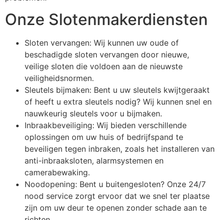
Onze Slotenmakerdiensten
Sloten vervangen: Wij kunnen uw oude of
beschadigde sloten vervangen door nieuwe,
veilige sloten die voldoen aan de nieuwste
veiligheidsnormen.
Sleutels bijmaken: Bent u uw sleutels kwijtgeraakt
of heeft u extra sleutels nodig? Wij kunnen snel en
nauwkeurig sleutels voor u bijmaken.
Inbraakbeveiliging: Wij bieden verschillende
oplossingen om uw huis of bedrijfspand te
beveiligen tegen inbraken, zoals het installeren van
anti-inbraaksloten, alarmsystemen en
camerabewaking.
Noodopening: Bent u buitengesloten? Onze 24/7
nood service zorgt ervoor dat we snel ter plaatse
zijn om uw deur te openen zonder schade aan te
richten.