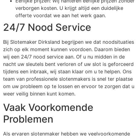
Eerlijke prijzen: Wij hanteren eerlijke prijzen zonder
verborgen kosten. U krijgt altijd een duidelijke
offerte voordat we aan het werk gaan.
24/7 Nood Service
Bij Slotemaker Dirksland begrijpen we dat noodsituaties
zich op elk moment kunnen voordoen. Daarom bieden
wij een 24/7 nood service aan. Of u nu midden in de
nacht uw sleutels bent verloren of uw slot is geforceerd
tijdens een inbraak, wij staan klaar om u te helpen. Ons
team van professionele slotenmakers is snel ter plaatse
om uw probleem op te lossen en ervoor te zorgen dat u
weer veilig binnen kunt komen.
Vaak Voorkomende
Problemen
Als ervaren slotenmaker hebben we veelvoorkomende