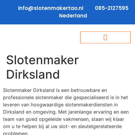
info@slotenmakertao.nl
085-2127595
Nederland
Slotenmaker
Dirksland
Slotenmaker Dirksland is een betrouwbare en
professionele slotenmaker die gespecialiseerd is in het
leveren van hoogwaardige slotenmakerdiensten in
Dirksland en omgeving. Met jarenlange ervaring en een
team van goed opgeleide vakmensen, staan wij klaar
om u te helpen bij al uw slot- en sleutelgerelateerde
problemen.