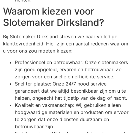
Waarom kiezen voor
Slotemaker Dirksland?
Bij Slotemaker Dirksland streven we naar volledige
klanttevredenheid. Hier zijn een aantal redenen waarom
u voor ons zou moeten kiezen:
Professioneel en betrouwbaar: Onze slotenmakers
zijn goed opgeleid, ervaren en betrouwbaar. Ze
zorgen voor een snelle en efficiënte service.
Snel ter plaatse: Onze 24/7 nood service
garandeert dat we altijd beschikbaar zijn om u te
helpen, ongeacht het tijdstip van de dag of nacht.
Kwaliteit en vakmanschap: Wij gebruiken alleen
hoogwaardige materialen en producten om ervoor
te zorgen dat onze diensten duurzaam en
betrouwbaar zijn.