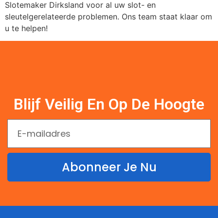
Slotemaker Dirksland voor al uw slot- en
sleutelgerelateerde problemen. Ons team staat klaar om
u te helpen!
Blijf Veilig En Op De Hoogte
Abonneer Je Nu