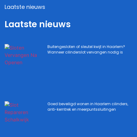
Laatste nieuws
Laatste nieuws
Buitengesloten of sleutel kwijt in Haarlem?
Wanneer cilinderslot vervangen nodig is
Goed beveiligd wonen in Haarlem cilinders,
anti-kerntrek en meerpuntssluitingen