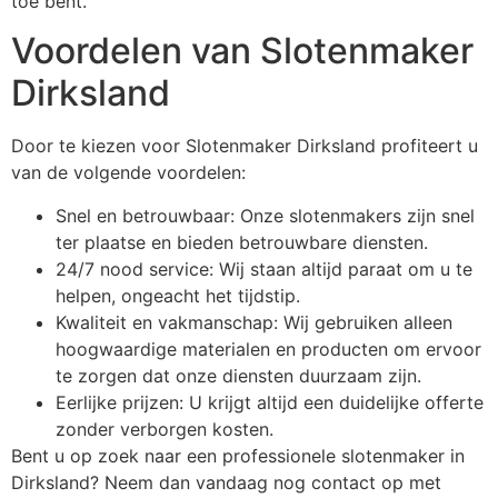
toe bent.
Voordelen van Slotenmaker
Dirksland
Door te kiezen voor Slotenmaker Dirksland profiteert u
van de volgende voordelen:
Snel en betrouwbaar: Onze slotenmakers zijn snel
ter plaatse en bieden betrouwbare diensten.
24/7 nood service: Wij staan altijd paraat om u te
helpen, ongeacht het tijdstip.
Kwaliteit en vakmanschap: Wij gebruiken alleen
hoogwaardige materialen en producten om ervoor
te zorgen dat onze diensten duurzaam zijn.
Eerlijke prijzen: U krijgt altijd een duidelijke offerte
zonder verborgen kosten.
Bent u op zoek naar een professionele slotenmaker in
Dirksland? Neem dan vandaag nog contact op met