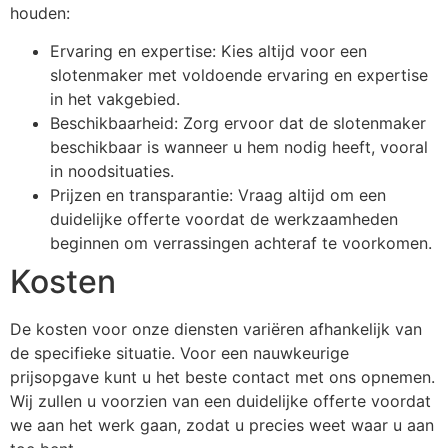
houden:
Ervaring en expertise: Kies altijd voor een
slotenmaker met voldoende ervaring en expertise
in het vakgebied.
Beschikbaarheid: Zorg ervoor dat de slotenmaker
beschikbaar is wanneer u hem nodig heeft, vooral
in noodsituaties.
Prijzen en transparantie: Vraag altijd om een
duidelijke offerte voordat de werkzaamheden
beginnen om verrassingen achteraf te voorkomen.
Kosten
De kosten voor onze diensten variëren afhankelijk van
de specifieke situatie. Voor een nauwkeurige
prijsopgave kunt u het beste contact met ons opnemen.
Wij zullen u voorzien van een duidelijke offerte voordat
we aan het werk gaan, zodat u precies weet waar u aan