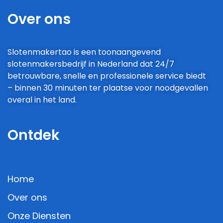
Over ons
Slotenmakertao is een toonaangevend
slotenmakersbedrijf in Nederland dat 24/7
betrouwbare, snelle en professionele service biedt
– binnen 30 minuten ter plaatse voor noodgevallen
overal in het land.
Ontdek
Home
Over ons
Onze Diensten