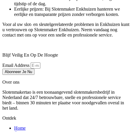
tijdstip of de dag.
Eerlijke prijzen: Bij Slotenmaker Enkhuizen hanteren we
eerlijke en transparante prijzen zonder verborgen kosten.
Voor al uw slot- en sleutelgerelateerde problemen in Enkhuizen kunt
u vertrouwen op Slotenmaker Enkhuizen. Neem vandaag nog
contact met ons op voor een snelle en professionele service.
Blijf Veilig En Op De Hoogte
Email Address
Abonneer Je Nu
Over ons
Slotenmakertao is een toonaangevend slotenmakersbedrijf in
Nederland dat 24/7 betrouwbare, snelle en professionele service
biedt – binnen 30 minuten ter plaatse voor noodgevallen overal in
het land.
Ontdek
Home