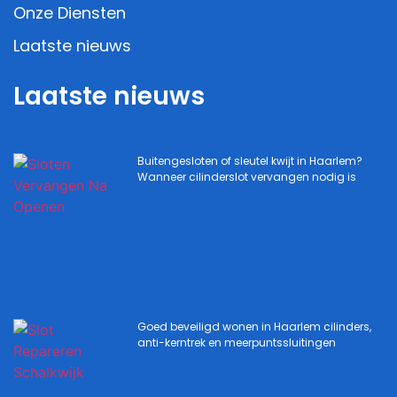
Onze Diensten
Laatste nieuws
Laatste nieuws
Buitengesloten of sleutel kwijt in Haarlem?
Wanneer cilinderslot vervangen nodig is
Goed beveiligd wonen in Haarlem cilinders,
anti-kerntrek en meerpuntssluitingen