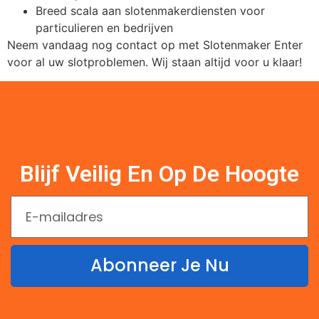
Breed scala aan slotenmakerdiensten voor
particulieren en bedrijven
Neem vandaag nog contact op met Slotenmaker Enter
voor al uw slotproblemen. Wij staan altijd voor u klaar!
Blijf Veilig En Op De Hoogte
Abonneer Je Nu