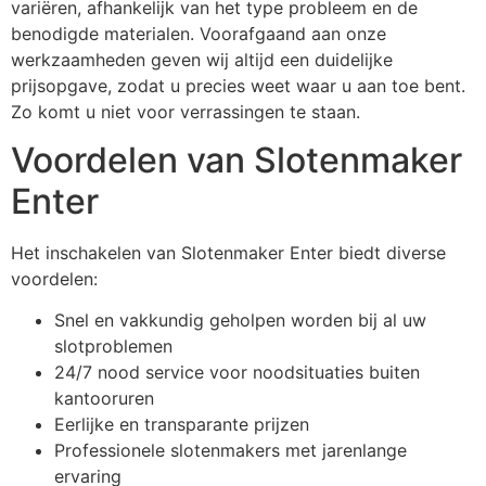
variëren, afhankelijk van het type probleem en de
benodigde materialen. Voorafgaand aan onze
werkzaamheden geven wij altijd een duidelijke
prijsopgave, zodat u precies weet waar u aan toe bent.
Zo komt u niet voor verrassingen te staan.
Voordelen van Slotenmaker
Enter
Het inschakelen van Slotenmaker Enter biedt diverse
voordelen:
Snel en vakkundig geholpen worden bij al uw
slotproblemen
24/7 nood service voor noodsituaties buiten
kantooruren
Eerlijke en transparante prijzen
Professionele slotenmakers met jarenlange
ervaring