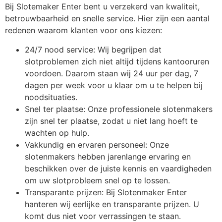
Bij Slotemaker Enter bent u verzekerd van kwaliteit,
betrouwbaarheid en snelle service. Hier zijn een aantal
redenen waarom klanten voor ons kiezen:
24/7 nood service: Wij begrijpen dat
slotproblemen zich niet altijd tijdens kantooruren
voordoen. Daarom staan wij 24 uur per dag, 7
dagen per week voor u klaar om u te helpen bij
noodsituaties.
Snel ter plaatse: Onze professionele slotenmakers
zijn snel ter plaatse, zodat u niet lang hoeft te
wachten op hulp.
Vakkundig en ervaren personeel: Onze
slotenmakers hebben jarenlange ervaring en
beschikken over de juiste kennis en vaardigheden
om uw slotprobleem snel op te lossen.
Transparante prijzen: Bij Slotenmaker Enter
hanteren wij eerlijke en transparante prijzen. U
komt dus niet voor verrassingen te staan.