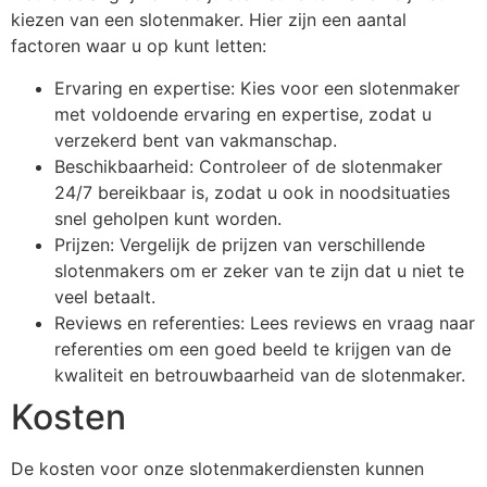
kiezen van een slotenmaker. Hier zijn een aantal
factoren waar u op kunt letten:
Ervaring en expertise: Kies voor een slotenmaker
met voldoende ervaring en expertise, zodat u
verzekerd bent van vakmanschap.
Beschikbaarheid: Controleer of de slotenmaker
24/7 bereikbaar is, zodat u ook in noodsituaties
snel geholpen kunt worden.
Prijzen: Vergelijk de prijzen van verschillende
slotenmakers om er zeker van te zijn dat u niet te
veel betaalt.
Reviews en referenties: Lees reviews en vraag naar
referenties om een goed beeld te krijgen van de
kwaliteit en betrouwbaarheid van de slotenmaker.
Kosten
De kosten voor onze slotenmakerdiensten kunnen