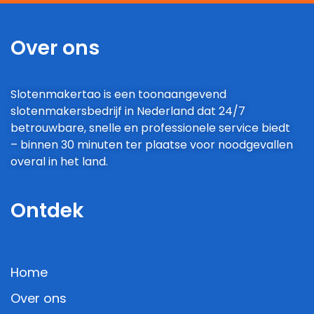
Over ons
Slotenmakertao is een toonaangevend
slotenmakersbedrijf in Nederland dat 24/7
betrouwbare, snelle en professionele service biedt
– binnen 30 minuten ter plaatse voor noodgevallen
overal in het land.
Ontdek
Home
Over ons