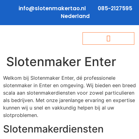
info@slotenmakertao.nl
085-2127595
Nederland
Slotenmaker Enter
Welkom bij Slotenmaker Enter, dé professionele
slotenmaker in Enter en omgeving. Wij bieden een breed
scala aan slotenmakerdiensten voor zowel particulieren
als bedrijven. Met onze jarenlange ervaring en expertise
kunnen wij u snel en vakkundig helpen bij al uw
slotproblemen.
Slotenmakerdiensten