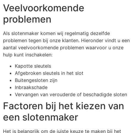
Veelvoorkomende
problemen
Als slotenmaker komen wij regelmatig dezelfde
problemen tegen bij onze klanten. Hieronder vindt u een
aantal veelvoorkomende problemen waarvoor u onze
hulp kunt inschakelen:
Kapotte sleutels
Afgebroken sleutels in het slot
Buitengesloten zijn
Inbraakschade
Vervangen van verouderde of beschadigde sloten
Factoren bij het kiezen van
een slotenmaker
Het is belangrijk om de juiste keuze te maken bij het