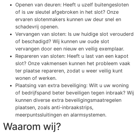
Openen van deuren: Heeft u uzelf buitengesloten
of is uw sleutel afgebroken in het slot? Onze
ervaren slotenmakers kunnen uw deur snel en
schadevrij openen.
Vervangen van sloten: Is uw huidige slot verouderd
of beschadigd? Wij kunnen uw oude slot
vervangen door een nieuw en veilig exemplaar.
Repareren van sloten: Heeft u last van een kapot
slot? Onze vakmensen kunnen het probleem vaak
ter plaatse repareren, zodat u weer veilig kunt
wonen of werken.
Plaatsing van extra beveiliging: Wilt u uw woning
of bedrijfspand beter beveiligen tegen inbraak? Wij
kunnen diverse extra beveiligingsmaatregelen
plaatsen, zoals anti-inbraakstrips,
meerpuntssluitingen en alarmsystemen.
Waarom wij?