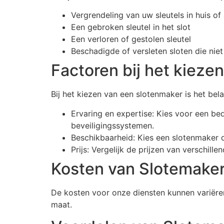
Vergrendeling van uw sleutels in huis of
Een gebroken sleutel in het slot
Een verloren of gestolen sleutel
Beschadigde of versleten sloten die nie
Factoren bij het kieze
Bij het kiezen van een slotenmaker is het bel
Ervaring en expertise: Kies voor een be
beveiligingssystemen.
Beschikbaarheid: Kies een slotenmaker d
Prijs: Vergelijk de prijzen van verschill
Kosten van Slotemaker
De kosten voor onze diensten kunnen variëren
maat.