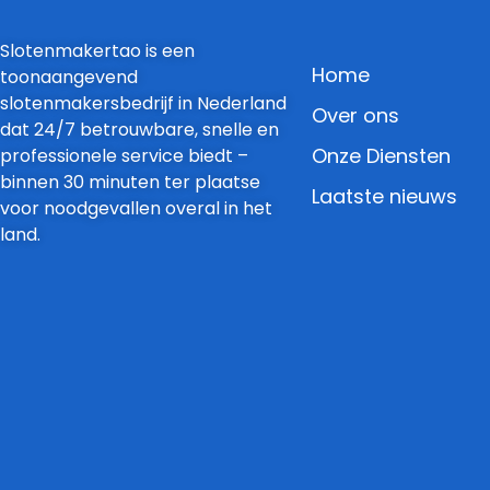
Slotenmakertao is een
Home
toonaangevend
slotenmakersbedrijf in Nederland
Over ons
dat 24/7 betrouwbare, snelle en
Onze Diensten
professionele service biedt –
binnen 30 minuten ter plaatse
Laatste nieuws
voor noodgevallen overal in het
land.