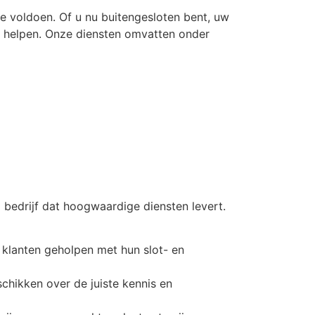
e voldoen. Of u nu buitengesloten bent, uw
te helpen. Onze diensten omvatten onder
 bedrijf dat hoogwaardige diensten levert.
 klanten geholpen met hun slot- en
hikken over de juiste kennis en