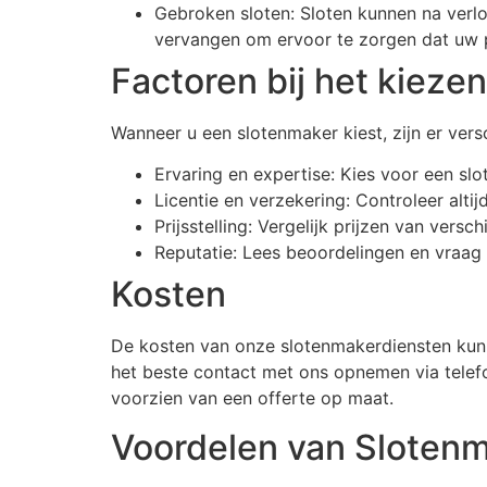
Gebroken sloten: Sloten kunnen na verlo
vervangen om ervoor te zorgen dat uw pa
Factoren bij het kieze
Wanneer u een slotenmaker kiest, zijn er ver
Ervaring en expertise: Kies voor een sl
Licentie en verzekering: Controleer alti
Prijsstelling: Vergelijk prijzen van vers
Reputatie: Lees beoordelingen en vraag
Kosten
De kosten van onze slotenmakerdiensten kunne
het beste contact met ons opnemen via telef
voorzien van een offerte op maat.
Voordelen van Slotenm