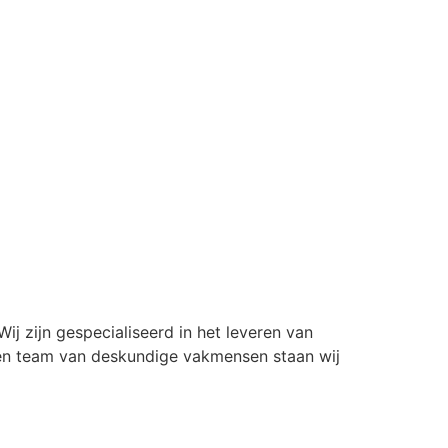
j zijn gespecialiseerd in het leveren van
een team van deskundige vakmensen staan wij