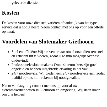
geleverde diensten.
Kosten
De kosten voor onze diensten variëren afhankelijk van het type
service dat u nodig heeft. Neem contact met ons op voor een offerte
op maat.
Voordelen van Slotemaker Giethoorn
Snel en efficiënt: Wij streven ernaar om al onze diensten snel
en efficiënt uit te voeren, zodat u zo min mogelijk overlast
ondervindt.
Professionele slotenmakers: Onze slotenmakers zijn goed
opgeleid en hebben uitgebreide ervaring in het vak.
24/7 noodservice: Wij bieden een 24/7 noodservice aan, zodat
u altijd op ons kunt rekenen bij noodgevallen.
Neem vandaag nog contact met ons op voor al uw
slotenmakerbehoeften in Giethoorn en omgeving. Wij staan klaar
om u te helpen!