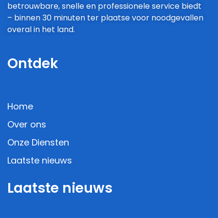
betrouwbare, snelle en professionele service biedt
– binnen 30 minuten ter plaatse voor noodgevallen
overal in het land.
Ontdek
Home
Over ons
Onze Diensten
Laatste nieuws
Laatste nieuws