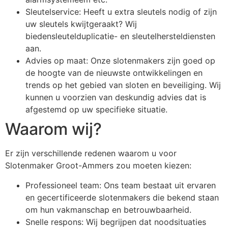
Sleutelservice: Heeft u extra sleutels nodig of zijn
uw sleutels kwijtgeraakt? Wij
biedensleutelduplicatie- en sleutelhersteldiensten
aan.
Advies op maat: Onze slotenmakers zijn goed op
de hoogte van de nieuwste ontwikkelingen en
trends op het gebied van sloten en beveiliging. Wij
kunnen u voorzien van deskundig advies dat is
afgestemd op uw specifieke situatie.
Waarom wij?
Er zijn verschillende redenen waarom u voor
Slotenmaker Groot-Ammers zou moeten kiezen:
Professioneel team: Ons team bestaat uit ervaren
en gecertificeerde slotenmakers die bekend staan
om hun vakmanschap en betrouwbaarheid.
Snelle respons: Wij begrijpen dat noodsituaties