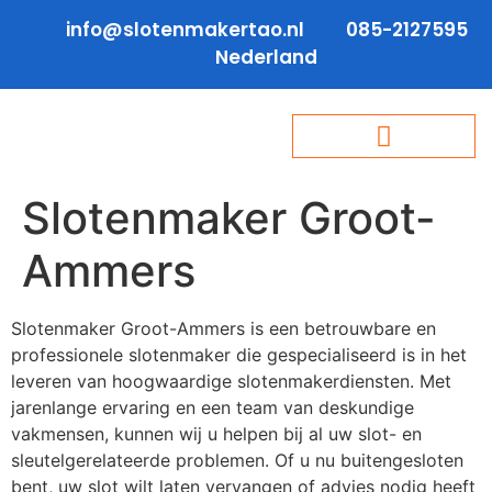
info@slotenmakertao.nl
085-2127595
Nederland
Slotenmaker Groot-
Ammers
Slotenmaker Groot-Ammers is een betrouwbare en
professionele slotenmaker die gespecialiseerd is in het
leveren van hoogwaardige slotenmakerdiensten. Met
jarenlange ervaring en een team van deskundige
vakmensen, kunnen wij u helpen bij al uw slot- en
sleutelgerelateerde problemen. Of u nu buitengesloten
bent, uw slot wilt laten vervangen of advies nodig heeft