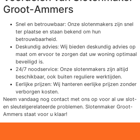
Groot-Ammers
Snel en betrouwbaar: Onze slotenmakers zijn snel
ter plaatse en staan bekend om hun
betrouwbaarheid.
Deskundig advies: Wij bieden deskundig advies op
maat om ervoor te zorgen dat uw woning optimaal
beveiligd is.
24/7 noodservice: Onze slotenmakers zijn altijd
beschikbaar, ook buiten reguliere werktijden.
Eerlijke prijzen: Wij hanteren eerlijke prijzen zonder
verborgen kosten.
Neem vandaag nog contact met ons op voor al uw slot-
en sleutelgerelateerde problemen. Slotenmaker Groot-
Ammers staat voor u klaar!