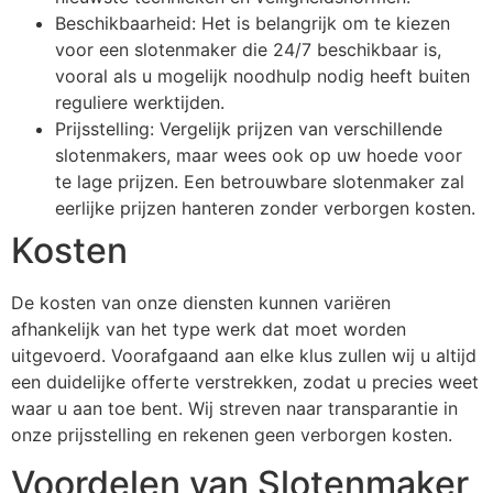
Beschikbaarheid: Het is belangrijk om te kiezen
voor een slotenmaker die 24/7 beschikbaar is,
vooral als u mogelijk noodhulp nodig heeft buiten
reguliere werktijden.
Prijsstelling: Vergelijk prijzen van verschillende
slotenmakers, maar wees ook op uw hoede voor
te lage prijzen. Een betrouwbare slotenmaker zal
eerlijke prijzen hanteren zonder verborgen kosten.
Kosten
De kosten van onze diensten kunnen variëren
afhankelijk van het type werk dat moet worden
uitgevoerd. Voorafgaand aan elke klus zullen wij u altijd
een duidelijke offerte verstrekken, zodat u precies weet
waar u aan toe bent. Wij streven naar transparantie in
onze prijsstelling en rekenen geen verborgen kosten.
Voordelen van Slotenmaker