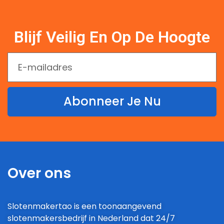
Blijf Veilig En Op De Hoogte
Abonneer Je Nu
Over ons
Slotenmakertao is een toonaangevend
slotenmakersbedrijf in Nederland dat 24/7