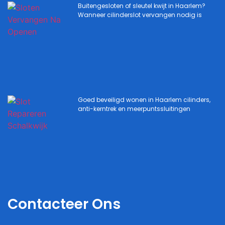
Buitengesloten of sleutel kwijt in Haarlem?
Wanneer cilinderslot vervangen nodig is
Goed beveiligd wonen in Haarlem cilinders,
anti-kerntrek en meerpuntssluitingen
Contacteer Ons