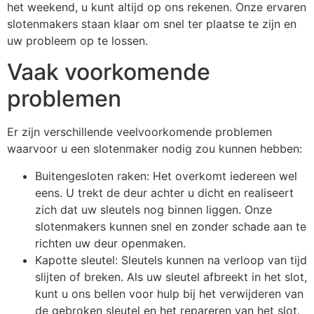
het weekend, u kunt altijd op ons rekenen. Onze ervaren
slotenmakers staan klaar om snel ter plaatse te zijn en
uw probleem op te lossen.
Vaak voorkomende
problemen
Er zijn verschillende veelvoorkomende problemen
waarvoor u een slotenmaker nodig zou kunnen hebben:
Buitengesloten raken: Het overkomt iedereen wel
eens. U trekt de deur achter u dicht en realiseert
zich dat uw sleutels nog binnen liggen. Onze
slotenmakers kunnen snel en zonder schade aan te
richten uw deur openmaken.
Kapotte sleutel: Sleutels kunnen na verloop van tijd
slijten of breken. Als uw sleutel afbreekt in het slot,
kunt u ons bellen voor hulp bij het verwijderen van
de gebroken sleutel en het repareren van het slot.