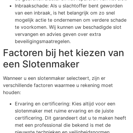
Inbraakschade: Als u slachtoffer bent geworden
van een inbraak, is het belangrijk om zo snel
mogelijk actie te ondernemen om verdere schade
te voorkomen. Wij kunnen uw beschadigde slot
vervangen en advies geven over extra
beveiligingsmaatregelen.
Factoren bij het kiezen van
een Slotenmaker
Wanneer u een slotenmaker selecteert, zijn er
verschillende factoren waarmee u rekening moet
houden:
Ervaring en certificering: Kies altijd voor een
slotenmaker met ruime ervaring en de juiste
certificering. Dit garandeert dat u te maken heeft
met een professional die bekend is met de
nieuwste technieken en veiligheidsnormen.