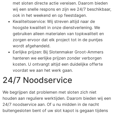
met sloten directe actie vereisen. Daarom bieden
wij een snelle respons en zijn we 24/7 beschikbaar,
ook in het weekend en op feestdagen.
Kwaliteitsservice: Wij streven altijd naar de
hoogste kwaliteit in onze dienstverlening. We
gebruiken alleen materialen van topkwaliteit en
zorgen ervoor dat elk project tot in de puntjes
wordt afgehandeld.
Eerlijke prijzen: Bij Slotenmaker Groot-Ammers
hanteren we eerlijke prijzen zonder verborgen
kosten. U ontvangt altijd een duidelijke offerte
voordat we aan het werk gaan.
24/7 Noodservice
We begrijpen dat problemen met sloten zich niet
houden aan reguliere werktijden. Daarom bieden wij een
24/7 noodservice aan. Of u nu midden in de nacht
buitengesloten bent of uw slot kapot is gegaan tijdens