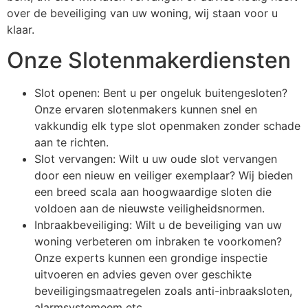
over de beveiliging van uw woning, wij staan voor u
klaar.
Onze Slotenmakerdiensten
Slot openen: Bent u per ongeluk buitengesloten?
Onze ervaren slotenmakers kunnen snel en
vakkundig elk type slot openmaken zonder schade
aan te richten.
Slot vervangen: Wilt u uw oude slot vervangen
door een nieuw en veiliger exemplaar? Wij bieden
een breed scala aan hoogwaardige sloten die
voldoen aan de nieuwste veiligheidsnormen.
Inbraakbeveiliging: Wilt u de beveiliging van uw
woning verbeteren om inbraken te voorkomen?
Onze experts kunnen een grondige inspectie
uitvoeren en advies geven over geschikte
beveiligingsmaatregelen zoals anti-inbraaksloten,
alarmsystemeem etc.