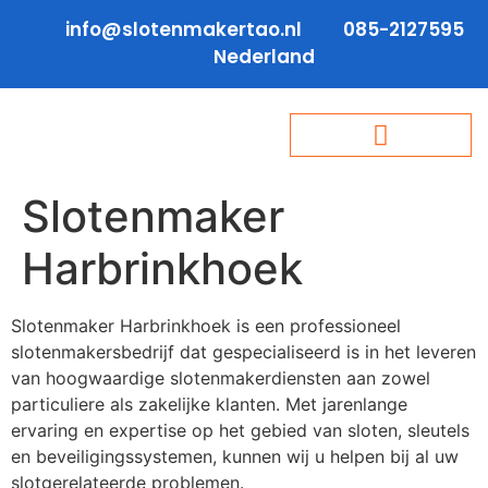
info@slotenmakertao.nl
085-2127595
Nederland
Slotenmaker
Harbrinkhoek
Slotenmaker Harbrinkhoek is een professioneel
slotenmakersbedrijf dat gespecialiseerd is in het leveren
van hoogwaardige slotenmakerdiensten aan zowel
particuliere als zakelijke klanten. Met jarenlange
ervaring en expertise op het gebied van sloten, sleutels
en beveiligingssystemen, kunnen wij u helpen bij al uw
slotgerelateerde problemen.