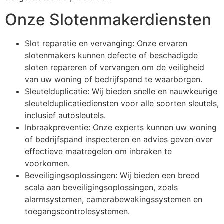
Onze Slotenmakerdiensten
Slot reparatie en vervanging: Onze ervaren
slotenmakers kunnen defecte of beschadigde
sloten repareren of vervangen om de veiligheid
van uw woning of bedrijfspand te waarborgen.
Sleutelduplicatie: Wij bieden snelle en nauwkeurige
sleutelduplicatiediensten voor alle soorten sleutels,
inclusief autosleutels.
Inbraakpreventie: Onze experts kunnen uw woning
of bedrijfspand inspecteren en advies geven over
effectieve maatregelen om inbraken te
voorkomen.
Beveiligingsoplossingen: Wij bieden een breed
scala aan beveiligingsoplossingen, zoals
alarmsystemen, camerabewakingssystemen en
toegangscontrolesystemen.