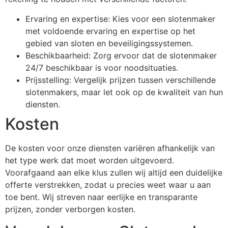
Ervaring en expertise: Kies voor een slotenmaker
met voldoende ervaring en expertise op het
gebied van sloten en beveiligingssystemen.
Beschikbaarheid: Zorg ervoor dat de slotenmaker
24/7 beschikbaar is voor noodsituaties.
Prijsstelling: Vergelijk prijzen tussen verschillende
slotenmakers, maar let ook op de kwaliteit van hun
diensten.
Kosten
De kosten voor onze diensten variëren afhankelijk van
het type werk dat moet worden uitgevoerd.
Voorafgaand aan elke klus zullen wij altijd een duidelijke
offerte verstrekken, zodat u precies weet waar u aan
toe bent. Wij streven naar eerlijke en transparante
prijzen, zonder verborgen kosten.