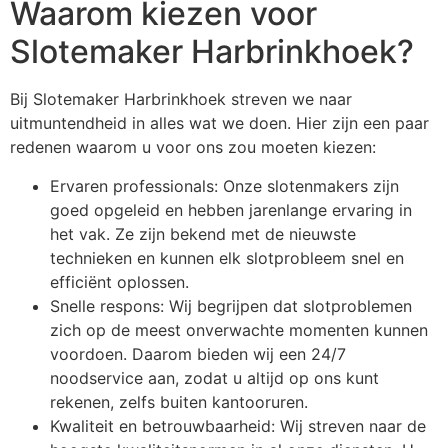
Waarom kiezen voor
Slotemaker Harbrinkhoek?
Bij Slotemaker Harbrinkhoek streven we naar
uitmuntendheid in alles wat we doen. Hier zijn een paar
redenen waarom u voor ons zou moeten kiezen:
Ervaren professionals: Onze slotenmakers zijn
goed opgeleid en hebben jarenlange ervaring in
het vak. Ze zijn bekend met de nieuwste
technieken en kunnen elk slotprobleem snel en
efficiënt oplossen.
Snelle respons: Wij begrijpen dat slotproblemen
zich op de meest onverwachte momenten kunnen
voordoen. Daarom bieden wij een 24/7
noodservice aan, zodat u altijd op ons kunt
rekenen, zelfs buiten kantooruren.
Kwaliteit en betrouwbaarheid: Wij streven naar de