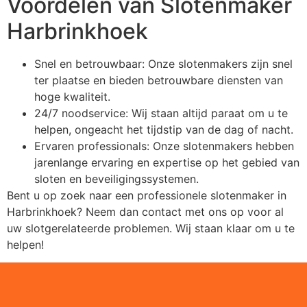
Voordelen van Slotenmaker
Harbrinkhoek
Snel en betrouwbaar: Onze slotenmakers zijn snel
ter plaatse en bieden betrouwbare diensten van
hoge kwaliteit.
24/7 noodservice: Wij staan altijd paraat om u te
helpen, ongeacht het tijdstip van de dag of nacht.
Ervaren professionals: Onze slotenmakers hebben
jarenlange ervaring en expertise op het gebied van
sloten en beveiligingssystemen.
Bent u op zoek naar een professionele slotenmaker in
Harbrinkhoek? Neem dan contact met ons op voor al
uw slotgerelateerde problemen. Wij staan klaar om u te
helpen!