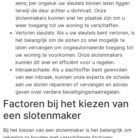
eens; per ongeluk uw sleutels binnen laten liggen
terwijl de deur achter u dichtvalt. Onze
slotenmakers kunnen snel ter plaatse zijn om u
weer toegang tot uw woning te verschaffen.
Verloren sleutels: Als u uw sleutels bent verloren, is
het belangrijk om de sloten zo snel mogelijk te
laten vervangen om ongeautoriseerde toegang tot
uw woning te voorkomen. Onze slotenmakers
kunnen dit snel en efficiënt voor u regelen.
Inbraakschade: Als u slachtoffer bent geworden
van een inbraak, kunnen onze experts de schade
aan uw sloten repareren of vervangen en advies
geven over verdere beveiligingsmaatregelen.
Factoren bij het kiezen van
een slotenmaker
Bij het kiezen van een slotenmaker is het belangrijk om
rekening te houden met verschillende factoren: