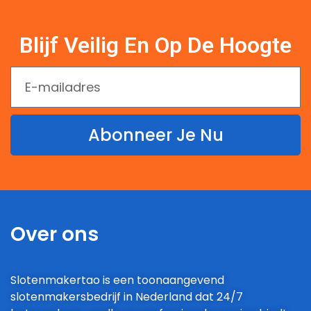
Blijf Veilig En Op De Hoogte
Abonneer Je Nu
Over ons
Slotenmakertao is een toonaangevend
slotenmakersbedrijf in Nederland dat 24/7