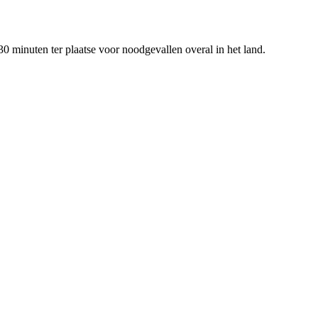
0 minuten ter plaatse voor noodgevallen overal in het land.