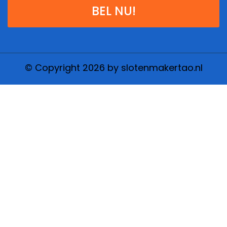
BEL NU!
© Copyright 2026 by slotenmakertao.nl