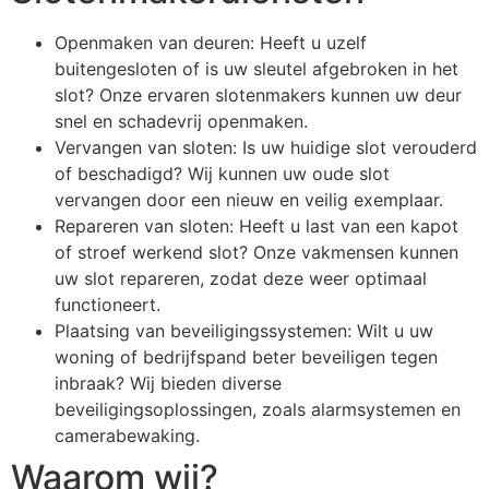
Openmaken van deuren: Heeft u uzelf
buitengesloten of is uw sleutel afgebroken in het
slot? Onze ervaren slotenmakers kunnen uw deur
snel en schadevrij openmaken.
Vervangen van sloten: Is uw huidige slot verouderd
of beschadigd? Wij kunnen uw oude slot
vervangen door een nieuw en veilig exemplaar.
Repareren van sloten: Heeft u last van een kapot
of stroef werkend slot? Onze vakmensen kunnen
uw slot repareren, zodat deze weer optimaal
functioneert.
Plaatsing van beveiligingssystemen: Wilt u uw
woning of bedrijfspand beter beveiligen tegen
inbraak? Wij bieden diverse
beveiligingsoplossingen, zoals alarmsystemen en
camerabewaking.
Waarom wij?