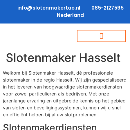
info@slotenmakertao.nl
085-2127595
Nederland
Slotenmaker Hasselt
Welkom bij Slotenmaker Hasselt, dé professionele
slotenmaker in de regio Hasselt. Wij zijn gespecialiseerd
in het leveren van hoogwaardige slotenmakerdiensten
voor zowel particulieren als bedrijven. Met onze
jarenlange ervaring en uitgebreide kennis op het gebied
van sloten en beveiligingssystemen, kunnen wij u snel
en efficiënt helpen bij al uw slotproblemen.
Slotenmakerdiensten