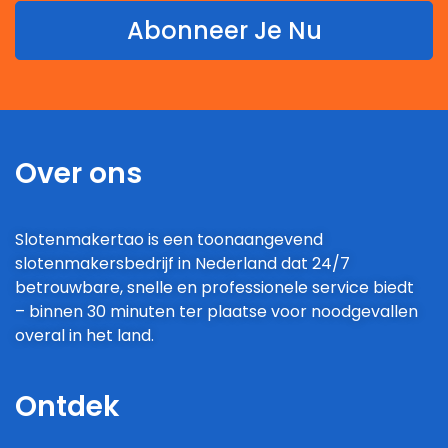
Abonneer Je Nu
Over ons
Slotenmakertao is een toonaangevend
slotenmakersbedrijf in Nederland dat 24/7
betrouwbare, snelle en professionele service biedt
– binnen 30 minuten ter plaatse voor noodgevallen
overal in het land.
Ontdek