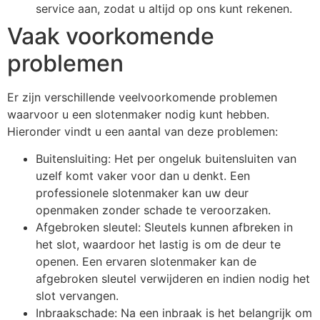
service aan, zodat u altijd op ons kunt rekenen.
Vaak voorkomende
problemen
Er zijn verschillende veelvoorkomende problemen
waarvoor u een slotenmaker nodig kunt hebben.
Hieronder vindt u een aantal van deze problemen:
Buitensluiting: Het per ongeluk buitensluiten van
uzelf komt vaker voor dan u denkt. Een
professionele slotenmaker kan uw deur
openmaken zonder schade te veroorzaken.
Afgebroken sleutel: Sleutels kunnen afbreken in
het slot, waardoor het lastig is om de deur te
openen. Een ervaren slotenmaker kan de
afgebroken sleutel verwijderen en indien nodig het
slot vervangen.
Inbraakschade: Na een inbraak is het belangrijk om