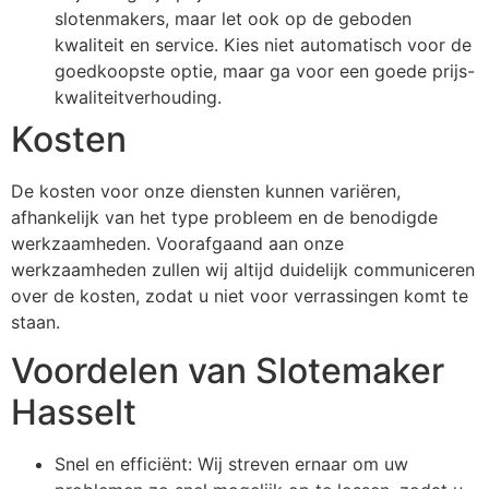
slotenmakers, maar let ook op de geboden
kwaliteit en service. Kies niet automatisch voor de
goedkoopste optie, maar ga voor een goede prijs-
kwaliteitverhouding.
Kosten
De kosten voor onze diensten kunnen variëren,
afhankelijk van het type probleem en de benodigde
werkzaamheden. Voorafgaand aan onze
werkzaamheden zullen wij altijd duidelijk communiceren
over de kosten, zodat u niet voor verrassingen komt te
staan.
Voordelen van Slotemaker
Hasselt
Snel en efficiënt: Wij streven ernaar om uw