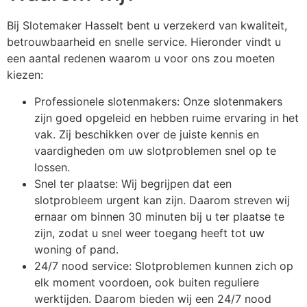
Bij Slotemaker Hasselt bent u verzekerd van kwaliteit,
betrouwbaarheid en snelle service. Hieronder vindt u
een aantal redenen waarom u voor ons zou moeten
kiezen:
Professionele slotenmakers: Onze slotenmakers
zijn goed opgeleid en hebben ruime ervaring in het
vak. Zij beschikken over de juiste kennis en
vaardigheden om uw slotproblemen snel op te
lossen.
Snel ter plaatse: Wij begrijpen dat een
slotprobleem urgent kan zijn. Daarom streven wij
ernaar om binnen 30 minuten bij u ter plaatse te
zijn, zodat u snel weer toegang heeft tot uw
woning of pand.
24/7 nood service: Slotproblemen kunnen zich op
elk moment voordoen, ook buiten reguliere
werktijden. Daarom bieden wij een 24/7 nood