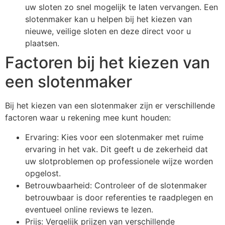
uw sloten zo snel mogelijk te laten vervangen. Een
slotenmaker kan u helpen bij het kiezen van
nieuwe, veilige sloten en deze direct voor u
plaatsen.
Factoren bij het kiezen van
een slotenmaker
Bij het kiezen van een slotenmaker zijn er verschillende
factoren waar u rekening mee kunt houden:
Ervaring: Kies voor een slotenmaker met ruime
ervaring in het vak. Dit geeft u de zekerheid dat
uw slotproblemen op professionele wijze worden
opgelost.
Betrouwbaarheid: Controleer of de slotenmaker
betrouwbaar is door referenties te raadplegen en
eventueel online reviews te lezen.
Prijs: Vergelijk prijzen van verschillende