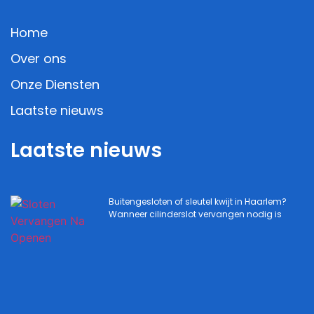
Home
Over ons
Onze Diensten
Laatste nieuws
Laatste nieuws
Buitengesloten of sleutel kwijt in Haarlem?
Wanneer cilinderslot vervangen nodig is