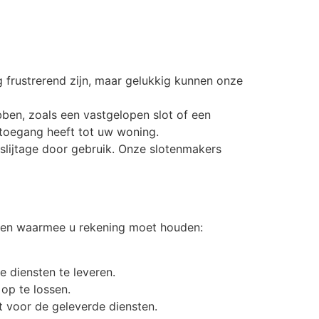
 frustrerend zijn, maar gelukkig kunnen onze
ben, zoals een vastgelopen slot of een
 toegang heeft tot uw woning.
slijtage door gebruik. Onze slotenmakers
oren waarmee u rekening moet houden:
e diensten te leveren.
op te lossen.
lt voor de geleverde diensten.