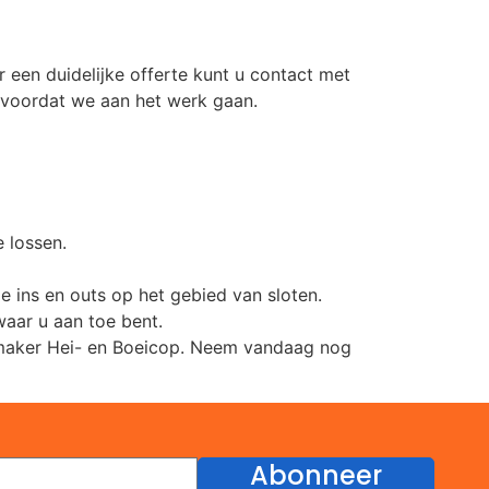
 een duidelijke offerte kunt u contact met
n voordat we aan het werk gaan.
 lossen.
e ins en outs op het gebied van sloten.
waar u aan toe bent.
temaker Hei- en Boeicop. Neem vandaag nog
Abonneer