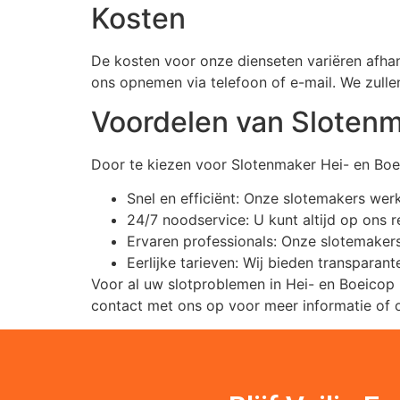
Kosten
De kosten voor onze dienseten variëren afhan
ons opnemen via telefoon of e-mail. We zulle
Voordelen van Slotenm
Door te kiezen voor Slotenmaker Hei- en Boei
Snel en efficiënt: Onze slotemakers wer
24/7 noodservice: U kunt altijd op ons r
Ervaren professionals: Onze slotemakers
Eerlijke tarieven: Wij bieden transpara
Voor al uw slotproblemen in Hei- en Boeicop
contact met ons op voor meer informatie of 