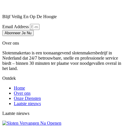
Blijf Veilig En Op De Hoogte
Email Address
Abonneer Je Nu
Over ons
Slotenmakertao is een toonaangevend slotenmakersbedrijf in
Nederland dat 24/7 betrouwbare, snelle en professionele service
biedt – binnen 30 minuten ter plaatse voor noodgevallen overal in
het land.
Ontdek
Home
Over ons
Onze Diensten
Laatste nieuws
Laatste nieuws