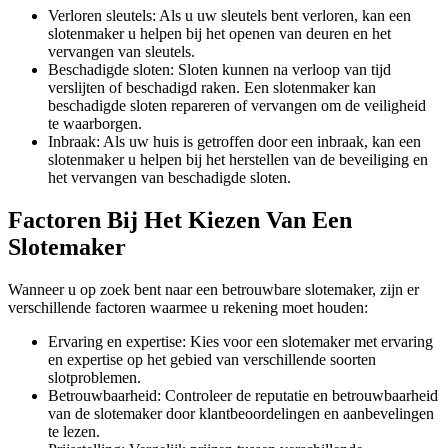
Verloren sleutels: Als u uw sleutels bent verloren, kan een
slotenmaker u helpen bij het openen van deuren en het
vervangen van sleutels.
Beschadigde sloten: Sloten kunnen na verloop van tijd
verslijten of beschadigd raken. Een slotenmaker kan
beschadigde sloten repareren of vervangen om de veiligheid
te waarborgen.
Inbraak: Als uw huis is getroffen door een inbraak, kan een
slotenmaker u helpen bij het herstellen van de beveiliging en
het vervangen van beschadigde sloten.
Factoren Bij Het Kiezen Van Een
Slotemaker
Wanneer u op zoek bent naar een betrouwbare slotemaker, zijn er
verschillende factoren waarmee u rekening moet houden:
Ervaring en expertise: Kies voor een slotemaker met ervaring
en expertise op het gebied van verschillende soorten
slotproblemen.
Betrouwbaarheid: Controleer de reputatie en betrouwbaarheid
van de slotemaker door klantbeoordelingen en aanbevelingen
te lezen.