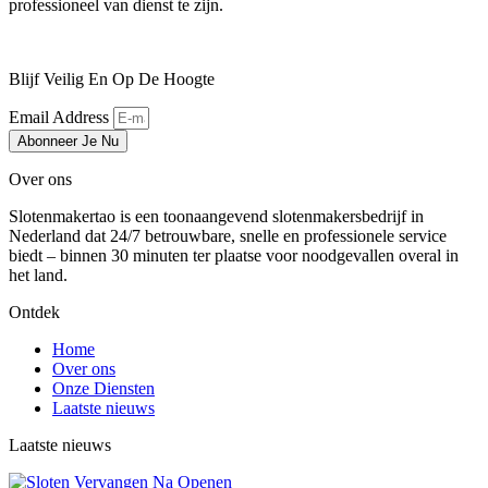
professioneel van dienst te zijn.
Blijf Veilig En Op De Hoogte
Email Address
Abonneer Je Nu
Over ons
Slotenmakertao is een toonaangevend slotenmakersbedrijf in
Nederland dat 24/7 betrouwbare, snelle en professionele service
biedt – binnen 30 minuten ter plaatse voor noodgevallen overal in
het land.
Ontdek
Home
Over ons
Onze Diensten
Laatste nieuws
Laatste nieuws