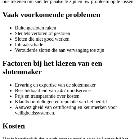
ons rekenen om snel ter plaatse te zijn en uw probleem op te lossen.
Vaak voorkomende problemen
Buitengesloten raken
Sleutels verloren of gestolen
Sloten die niet goed werken
Inbraakschade
Verouderde sloten die aan vervanging toe zijn
Factoren bij het kiezen van een
slotenmaker
Ervaring en expertise van de slotenmaker
Beschikbaarheid van 24/7 noodservice
Prijs en transparantie over kosten
Klantbeoordelingen en reputatie van het bedrijf
Aanwezigheid van certificering en keurmerken voor
veiligheidssystemen.
Kosten