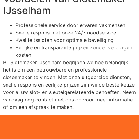
IJsselham
Professionele service door ervaren vakmensen
Snelle respons met onze 24/7 noodservice
Kwaliteitssloten voor optimale beveiliging
Eerlijke en transparante prijzen zonder verborgen
kosten
Bij Slotemaker IJsselham begrijpen we hoe belangrijk
het is om een betrouwbare en professionele
slotenmaker te vinden. Met onze uitgebreide diensten,
snelle respons en eerlijke prijzen zijn wij de beste keuze
voor al uw slot- en sleutelgerelateerde behoeften. Neem
vandaag nog contact met ons op voor meer informatie
of om een afspraak te maken.