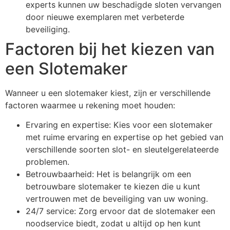
experts kunnen uw beschadigde sloten vervangen
door nieuwe exemplaren met verbeterde
beveiliging.
Factoren bij het kiezen van
een Slotemaker
Wanneer u een slotemaker kiest, zijn er verschillende
factoren waarmee u rekening moet houden:
Ervaring en expertise: Kies voor een slotemaker
met ruime ervaring en expertise op het gebied van
verschillende soorten slot- en sleutelgerelateerde
problemen.
Betrouwbaarheid: Het is belangrijk om een
betrouwbare slotemaker te kiezen die u kunt
vertrouwen met de beveiliging van uw woning.
24/7 service: Zorg ervoor dat de slotemaker een
noodservice biedt, zodat u altijd op hen kunt