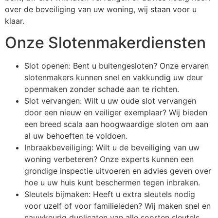
over de beveiliging van uw woning, wij staan voor u
klaar.
Onze Slotenmakerdiensten
Slot openen: Bent u buitengesloten? Onze ervaren
slotenmakers kunnen snel en vakkundig uw deur
openmaken zonder schade aan te richten.
Slot vervangen: Wilt u uw oude slot vervangen
door een nieuw en veiliger exemplaar? Wij bieden
een breed scala aan hoogwaardige sloten om aan
al uw behoeften te voldoen.
Inbraakbeveiliging: Wilt u de beveiliging van uw
woning verbeteren? Onze experts kunnen een
grondige inspectie uitvoeren en advies geven over
hoe u uw huis kunt beschermen tegen inbraken.
Sleutels bijmaken: Heeft u extra sleutels nodig
voor uzelf of voor familieleden? Wij maken snel en
nauwkeurig duplicaten van alle soorten sleutels.