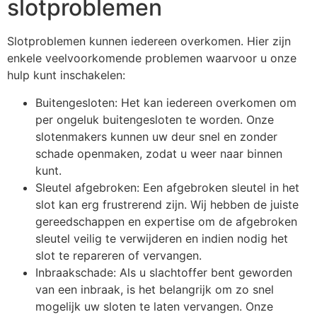
slotproblemen
Slotproblemen kunnen iedereen overkomen. Hier zijn
enkele veelvoorkomende problemen waarvoor u onze
hulp kunt inschakelen:
Buitengesloten: Het kan iedereen overkomen om
per ongeluk buitengesloten te worden. Onze
slotenmakers kunnen uw deur snel en zonder
schade openmaken, zodat u weer naar binnen
kunt.
Sleutel afgebroken: Een afgebroken sleutel in het
slot kan erg frustrerend zijn. Wij hebben de juiste
gereedschappen en expertise om de afgebroken
sleutel veilig te verwijderen en indien nodig het
slot te repareren of vervangen.
Inbraakschade: Als u slachtoffer bent geworden
van een inbraak, is het belangrijk om zo snel
mogelijk uw sloten te laten vervangen. Onze