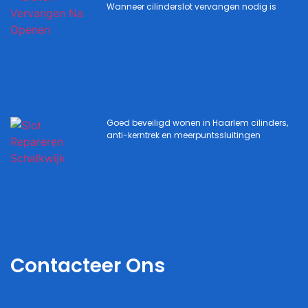
Wanneer cilinderslot vervangen nodig is
Goed beveiligd wonen in Haarlem cilinders,
anti-kerntrek en meerpuntssluitingen
Contacteer Ons