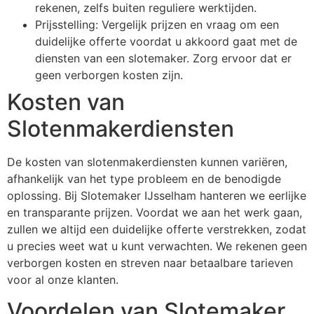
rekenen, zelfs buiten reguliere werktijden.
Prijsstelling: Vergelijk prijzen en vraag om een
duidelijke offerte voordat u akkoord gaat met de
diensten van een slotemaker. Zorg ervoor dat er
geen verborgen kosten zijn.
Kosten van
Slotenmakerdiensten
De kosten van slotenmakerdiensten kunnen variëren,
afhankelijk van het type probleem en de benodigde
oplossing. Bij Slotemaker IJsselham hanteren we eerlijke
en transparante prijzen. Voordat we aan het werk gaan,
zullen we altijd een duidelijke offerte verstrekken, zodat
u precies weet wat u kunt verwachten. We rekenen geen
verborgen kosten en streven naar betaalbare tarieven
voor al onze klanten.
Voordelen van Slotemaker