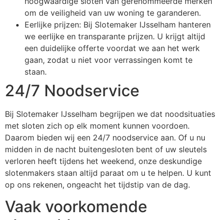
hoogwaardige sloten van gerenommeerde merken
om de veiligheid van uw woning te garanderen.
Eerlijke prijzen: Bij Slotemaker IJsselham hanteren
we eerlijke en transparante prijzen. U krijgt altijd
een duidelijke offerte voordat we aan het werk
gaan, zodat u niet voor verrassingen komt te
staan.
24/7 Noodservice
Bij Slotemaker IJsselham begrijpen we dat noodsituaties
met sloten zich op elk moment kunnen voordoen.
Daarom bieden wij een 24/7 noodservice aan. Of u nu
midden in de nacht buitengesloten bent of uw sleutels
verloren heeft tijdens het weekend, onze deskundige
slotenmakers staan altijd paraat om u te helpen. U kunt
op ons rekenen, ongeacht het tijdstip van de dag.
Vaak voorkomende