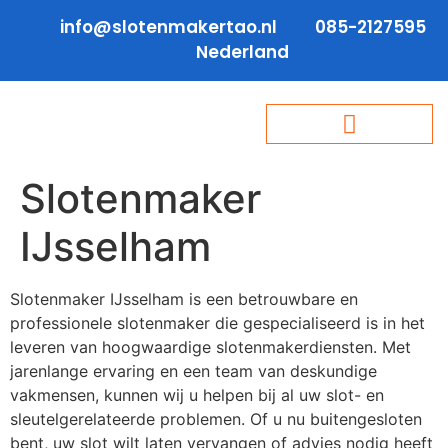
info@slotenmakertao.nl
085-2127595
Nederland
Slotenmaker
IJsselham
Slotenmaker IJsselham is een betrouwbare en
professionele slotenmaker die gespecialiseerd is in het
leveren van hoogwaardige slotenmakerdiensten. Met
jarenlange ervaring en een team van deskundige
vakmensen, kunnen wij u helpen bij al uw slot- en
sleutelgerelateerde problemen. Of u nu buitengesloten
bent, uw slot wilt laten vervangen of advies nodig heeft