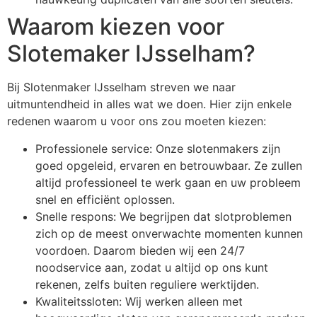
Waarom kiezen voor
Slotemaker IJsselham?
Bij Slotenmaker IJsselham streven we naar
uitmuntendheid in alles wat we doen. Hier zijn enkele
redenen waarom u voor ons zou moeten kiezen:
Professionele service: Onze slotenmakers zijn
goed opgeleid, ervaren en betrouwbaar. Ze zullen
altijd professioneel te werk gaan en uw probleem
snel en efficiënt oplossen.
Snelle respons: We begrijpen dat slotproblemen
zich op de meest onverwachte momenten kunnen
voordoen. Daarom bieden wij een 24/7
noodservice aan, zodat u altijd op ons kunt
rekenen, zelfs buiten reguliere werktijden.
Kwaliteitssloten: Wij werken alleen met