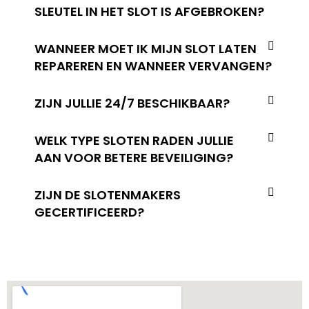
SLEUTEL IN HET SLOT IS AFGEBROKEN?
WANNEER MOET IK MIJN SLOT LATEN
REPAREREN EN WANNEER VERVANGEN?
ZIJN JULLIE 24/7 BESCHIKBAAR?
WELK TYPE SLOTEN RADEN JULLIE
AAN VOOR BETERE BEVEILIGING?
ZIJN DE SLOTENMAKERS
GECERTIFICEERD?