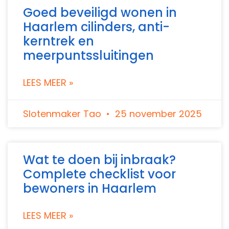
Goed beveiligd wonen in
Haarlem cilinders, anti-
kerntrek en
meerpuntssluitingen
LEES MEER »
Slotenmaker Tao
25 november 2025
Wat te doen bij inbraak?
Complete checklist voor
bewoners in Haarlem
LEES MEER »