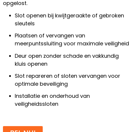
opgelost.
Slot openen bij kwijtgeraakte of gebroken
sleutels
Plaatsen of vervangen van
meerpuntssluiting voor maximale veiligheid
Deur open zonder schade en vakkundig
kluis openen
Slot repareren of sloten vervangen voor
optimale beveiliging
Installatie en onderhoud van
veiligheidssloten