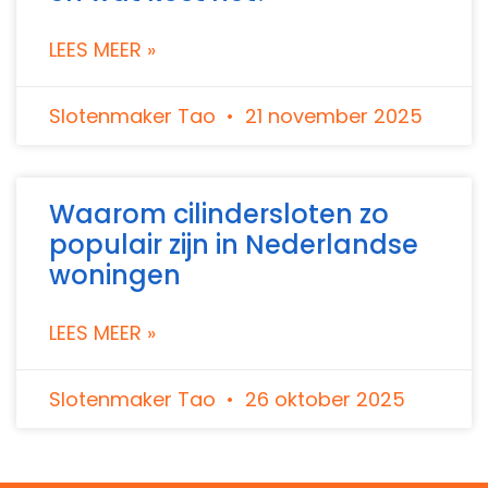
LEES MEER »
Slotenmaker Tao
21 november 2025
Waarom cilindersloten zo
populair zijn in Nederlandse
woningen
LEES MEER »
Slotenmaker Tao
26 oktober 2025