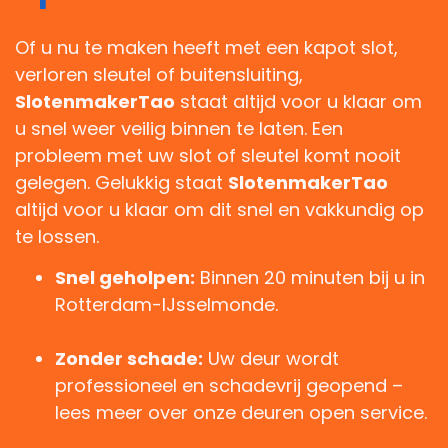
Of u nu te maken heeft met een kapot slot,
verloren sleutel of buitensluiting,
SlotenmakerTao
staat altijd voor u klaar om
u snel weer veilig binnen te laten. Een
probleem met uw slot of sleutel komt nooit
gelegen. Gelukkig staat
SlotenmakerTao
altijd voor u klaar om dit snel en vakkundig op
te lossen.
Snel geholpen:
Binnen 20 minuten bij u in
Rotterdam-IJsselmonde.
Zonder schade:
Uw deur wordt
professioneel en schadevrij geopend –
lees meer over onze deuren open service.