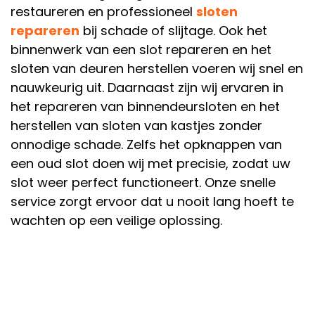
restaureren en professioneel
sloten
repareren
bij schade of slijtage. Ook het
binnenwerk van een slot repareren en het
sloten van deuren herstellen voeren wij snel en
nauwkeurig uit. Daarnaast zijn wij ervaren in
het repareren van binnendeursloten en het
herstellen van sloten van kastjes zonder
onnodige schade. Zelfs het opknappen van
een oud slot doen wij met precisie, zodat uw
slot weer perfect functioneert. Onze snelle
service zorgt ervoor dat u nooit lang hoeft te
wachten op een veilige oplossing.