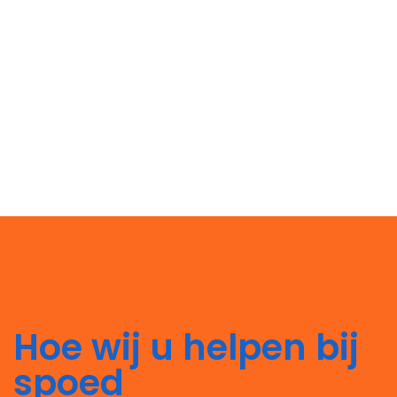
Hoe wij u helpen bij
spoed