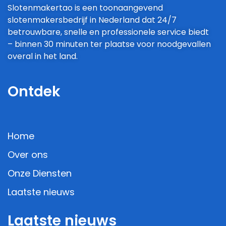
Slotenmakertao is een toonaangevend
slotenmakersbedrijf in Nederland dat 24/7
betrouwbare, snelle en professionele service biedt
– binnen 30 minuten ter plaatse voor noodgevallen
overal in het land.
Ontdek
Home
Over ons
Onze Diensten
Laatste nieuws
Laatste nieuws