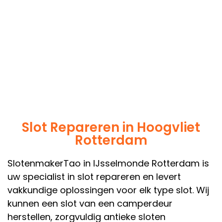
Slot Repareren in Hoogvliet
Rotterdam
SlotenmakerTao in IJsselmonde Rotterdam is
uw specialist in slot repareren en levert
vakkundige oplossingen voor elk type slot. Wij
kunnen een slot van een camperdeur
herstellen, zorgvuldig antieke sloten