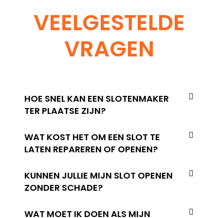
VEELGESTELDE
VRAGEN
HOE SNEL KAN EEN SLOTENMAKER
TER PLAATSE ZIJN?
WAT KOST HET OM EEN SLOT TE
LATEN REPAREREN OF OPENEN?
KUNNEN JULLIE MIJN SLOT OPENEN
ZONDER SCHADE?
WAT MOET IK DOEN ALS MIJN