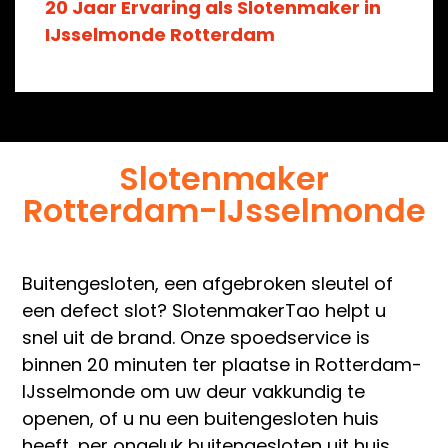
20 Jaar Ervaring als Slotenmaker in
IJsselmonde Rotterdam
Slotenmaker
Rotterdam-IJsselmonde
Buitengesloten, een afgebroken sleutel of
een defect slot? SlotenmakerTao helpt u
snel uit de brand. Onze spoedservice is
binnen 20 minuten ter plaatse in Rotterdam-
IJsselmonde om uw deur vakkundig te
openen, of u nu een buitengesloten huis
heeft, per ongeluk buitengesloten uit huis