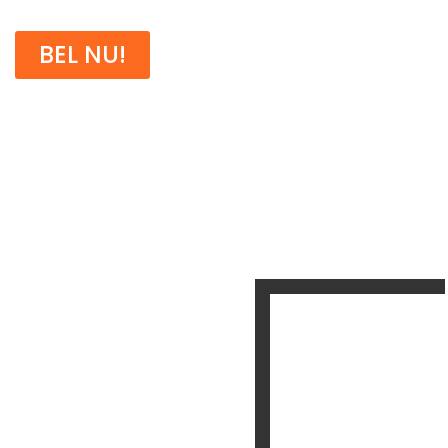
BEL NU!