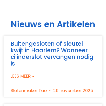
Nieuws en Artikelen
Buitengesloten of sleutel
kwijt in Haarlem? Wanneer
cilinderslot vervangen nodig
is
LEES MEER »
Slotenmaker Tao
26 november 2025