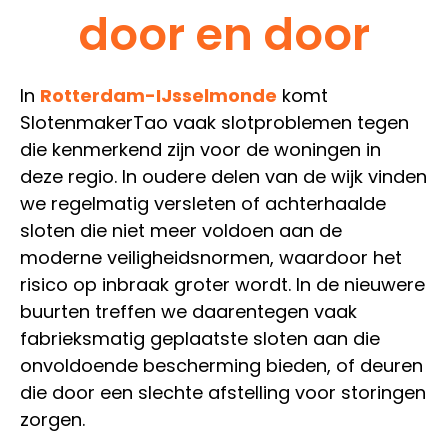
door en door
In
Rotterdam-IJsselmonde
komt
SlotenmakerTao vaak slotproblemen tegen
die kenmerkend zijn voor de woningen in
deze regio. In oudere delen van de wijk vinden
we regelmatig versleten of achterhaalde
sloten die niet meer voldoen aan de
moderne veiligheidsnormen, waardoor het
risico op inbraak groter wordt. In de nieuwere
buurten treffen we daarentegen vaak
fabrieksmatig geplaatste sloten aan die
onvoldoende bescherming bieden, of deuren
die door een slechte afstelling voor storingen
zorgen.