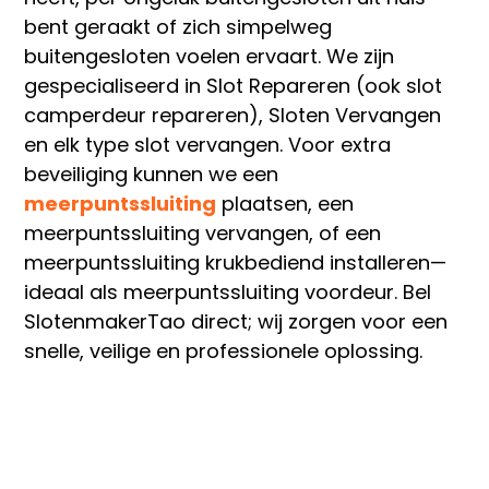
bent geraakt of zich simpelweg
buitengesloten voelen ervaart. We zijn
gespecialiseerd in Slot Repareren (ook slot
camperdeur repareren), Sloten Vervangen
en elk type slot vervangen. Voor extra
beveiliging kunnen we een
meerpuntssluiting
plaatsen, een
meerpuntssluiting vervangen, of een
meerpuntssluiting krukbediend installeren—
ideaal als meerpuntssluiting voordeur. Bel
SlotenmakerTao direct; wij zorgen voor een
snelle, veilige en professionele oplossing.