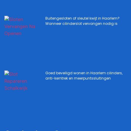
Buitengesloten of sleutel kwijt in Haarlem?
Wanneer cilinderslot vervangen nodig is
Goed beveiligd wonen in Haarlem cilinders,
anti-kerntrek en meerpuntssluitingen