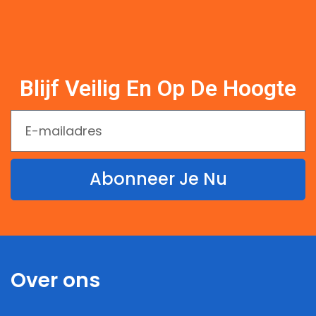
Blijf Veilig En Op De Hoogte
Abonneer Je Nu
Over ons