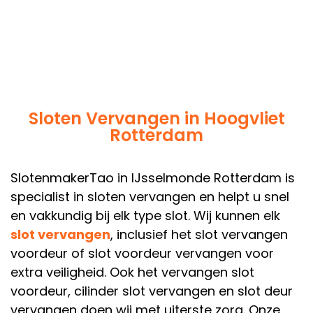
Sloten Vervangen in Hoogvliet
Rotterdam
SlotenmakerTao in IJsselmonde Rotterdam is
specialist in sloten vervangen en helpt u snel
en vakkundig bij elk type slot. Wij kunnen elk
slot vervangen
, inclusief het slot vervangen
voordeur of slot voordeur vervangen voor
extra veiligheid. Ook het vervangen slot
voordeur, cilinder slot vervangen en slot deur
vervangen doen wij met uiterste zorg. Onze