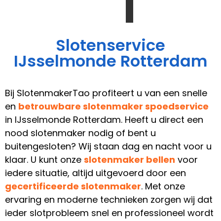
Slotenservice
IJsselmonde Rotterdam
Bij SlotenmakerTao profiteert u van een snelle
en
betrouwbare slotenmaker spoedservice
in IJsselmonde Rotterdam. Heeft u direct een
nood slotenmaker nodig of bent u
buitengesloten? Wij staan dag en nacht voor u
klaar. U kunt onze
slotenmaker bellen
voor
iedere situatie, altijd uitgevoerd door een
gecertificeerde slotenmaker
. Met onze
ervaring en moderne technieken zorgen wij dat
ieder slotprobleem snel en professioneel wordt