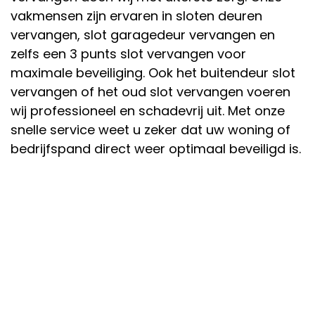
vakmensen zijn ervaren in sloten deuren
vervangen, slot garagedeur vervangen en
zelfs een 3 punts slot vervangen voor
maximale beveiliging. Ook het buitendeur slot
vervangen of het oud slot vervangen voeren
wij professioneel en schadevrij uit. Met onze
snelle service weet u zeker dat uw woning of
bedrijfspand direct weer optimaal beveiligd is.