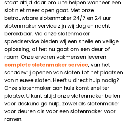
staat altijd klaar om u te helpen wanneer een
slot niet meer open gaat. Met onze
betrouwbare slotenmaker 24/7 en 24 uur
slotenmaker service zijn wij dag en nacht
bereikbaar. Via onze slotenmaker
spoedservice bieden wij een snelle en veilige
oplossing, of het nu gaat om een deur of
raam. Onze ervaren vakmensen leveren
complete slotenmaker service
, van het
schadevrij openen van sloten tot het plaatsen
van nieuwe sloten. Heeft u direct hulp nodig?
Onze slotenmaker aan huis komt snel ter
plaatse. U kunt altijd onze slotenmaker bellen
voor deskundige hulp, zowel als slotenmaker
voor deuren als voor een slotenmaker voor
ramen.