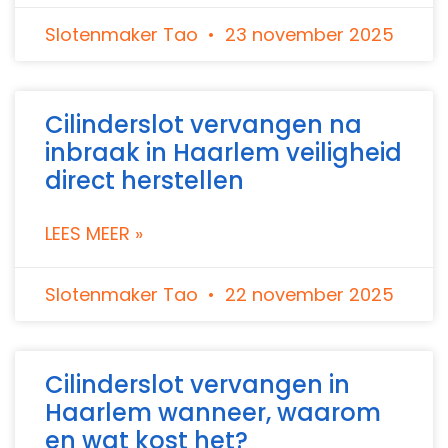
Slotenmaker Tao
23 november 2025
Cilinderslot vervangen na
inbraak in Haarlem veiligheid
direct herstellen
LEES MEER »
Slotenmaker Tao
22 november 2025
Cilinderslot vervangen in
Haarlem wanneer, waarom
en wat kost het?