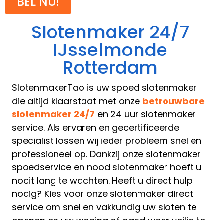
BEL NU!
Slotenmaker 24/7
IJsselmonde
Rotterdam
SlotenmakerTao is uw spoed slotenmaker
die altijd klaarstaat met onze
betrouwbare
slotenmaker 24/7
en 24 uur slotenmaker
service. Als ervaren en gecertificeerde
specialist lossen wij ieder probleem snel en
professioneel op. Dankzij onze slotenmaker
spoedservice en nood slotenmaker hoeft u
nooit lang te wachten. Heeft u direct hulp
nodig? Kies voor onze slotenmaker direct
service om snel en vakkundig uw sloten te