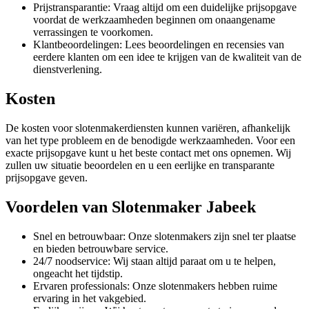
Prijstransparantie: Vraag altijd om een duidelijke prijsopgave
voordat de werkzaamheden beginnen om onaangename
verrassingen te voorkomen.
Klantbeoordelingen: Lees beoordelingen en recensies van
eerdere klanten om een idee te krijgen van de kwaliteit van de
dienstverlening.
Kosten
De kosten voor slotenmakerdiensten kunnen variëren, afhankelijk
van het type probleem en de benodigde werkzaamheden. Voor een
exacte prijsopgave kunt u het beste contact met ons opnemen. Wij
zullen uw situatie beoordelen en u een eerlijke en transparante
prijsopgave geven.
Voordelen van Slotenmaker Jabeek
Snel en betrouwbaar: Onze slotenmakers zijn snel ter plaatse
en bieden betrouwbare service.
24/7 noodservice: Wij staan altijd paraat om u te helpen,
ongeacht het tijdstip.
Ervaren professionals: Onze slotenmakers hebben ruime
ervaring in het vakgebied.