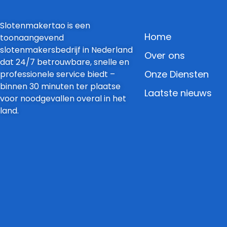
Slotenmakertao is een
Home
toonaangevend
slotenmakersbedrijf in Nederland
Over ons
dat 24/7 betrouwbare, snelle en
Onze Diensten
professionele service biedt –
binnen 30 minuten ter plaatse
Laatste nieuws
voor noodgevallen overal in het
land.