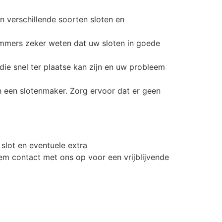
n verschillende soorten sloten en
 immers zeker weten dat uw sloten in goede
die snel ter plaatse kan zijn en uw probleem
an een slotenmaker. Zorg ervoor dat er geen
slot en eventuele extra
Neem contact met ons op voor een vrijblijvende