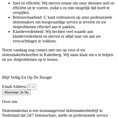
Snel en efficiënt: Wij streven ernaar om onze diensten snel en
efficiënt uit te voeren, zodat u zo min mogelijk tijd hoeft te
verspillen.
Betrouwbaarheid: U kunt vertrouwen op onze professionele
slotenmakers om hoogwaardige service te leveren en uw
slotproblemen effectief aan te pakken.
Klanttevredenheid: Wij hechten veel waarde aan
klanttevredenheid en streven er altijd naar om aan uw
verwachtingen te voldoen.
Neem vandaag nog contact met ons op voor al uw
slotenmakerbehoeften in Kalenberg. Wij staan klaar om u te helpen
en uw slotproblemen op te lossen.
Blijf Veilig En Op De Hoogte
Email Address
Abonneer Je Nu
Over ons
Slotenmakertao is een toonaangevend slotenmakersbedrijf in
Nederland dat 24/7 betrouwbare, snelle en professionele service