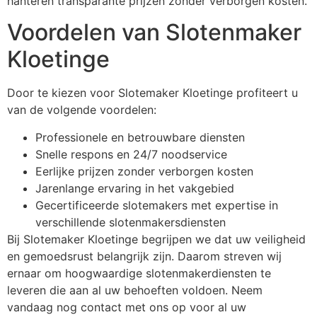
hanteren transparante prijzen zonder verborgen kosten.
Voordelen van Slotenmaker
Kloetinge
Door te kiezen voor Slotemaker Kloetinge profiteert u
van de volgende voordelen:
Professionele en betrouwbare diensten
Snelle respons en 24/7 noodservice
Eerlijke prijzen zonder verborgen kosten
Jarenlange ervaring in het vakgebied
Gecertificeerde slotemakers met expertise in
verschillende slotenmakersdiensten
Bij Slotemaker Kloetinge begrijpen we dat uw veiligheid
en gemoedsrust belangrijk zijn. Daarom streven wij
ernaar om hoogwaardige slotenmakerdiensten te
leveren die aan al uw behoeften voldoen. Neem
vandaag nog contact met ons op voor al uw