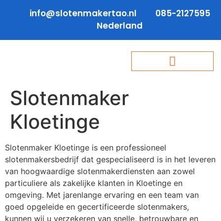
info@slotenmakertao.nl
085-2127595
Nederland
Slotenmaker
Kloetinge
Slotenmaker Kloetinge is een professioneel
slotenmakersbedrijf dat gespecialiseerd is in het leveren
van hoogwaardige slotenmakerdiensten aan zowel
particuliere als zakelijke klanten in Kloetinge en
omgeving. Met jarenlange ervaring en een team van
goed opgeleide en gecertificeerde slotenmakers,
kunnen wij u verzekeren van snelle, betrouwbare en