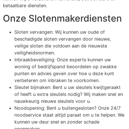
betaalbare diensten.
Onze Slotenmakerdiensten
Sloten vervangen: Wij kunnen uw oude of
beschadigde sloten vervangen door nieuwe,
veilige sloten die voldoen aan de nieuwste
veiligheidsnormen.
Inbraakbeveiliging: Onze experts kunnen uw
woning of bedrijfspand beoordelen op zwakke
punten en advies geven over hoe u deze kunt
verbeteren om inbraken te voorkomen.
Sleutel bijmaken: Bent u uw sleutels kwijtgeraakt
of heeft u extra sleutels nodig? Wij maken snel en
nauwkeurig nieuwe sleutels voor u.
Noodopening: Bent u buitengesloten? Onze 24/7
noodservice staat altijd paraat om u te helpen. We
kunnen uw deur snel en zonder schade
openmaken.