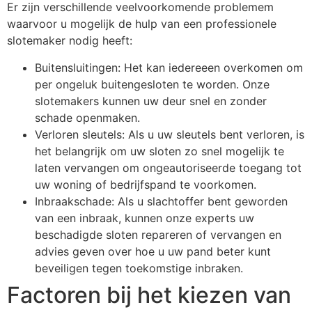
Er zijn verschillende veelvoorkomende problemem
waarvoor u mogelijk de hulp van een professionele
slotemaker nodig heeft:
Buitensluitingen: Het kan iedereeen overkomen om
per ongeluk buitengesloten te worden. Onze
slotemakers kunnen uw deur snel en zonder
schade openmaken.
Verloren sleutels: Als u uw sleutels bent verloren, is
het belangrijk om uw sloten zo snel mogelijk te
laten vervangen om ongeautoriseerde toegang tot
uw woning of bedrijfspand te voorkomen.
Inbraakschade: Als u slachtoffer bent geworden
van een inbraak, kunnen onze experts uw
beschadigde sloten repareren of vervangen en
advies geven over hoe u uw pand beter kunt
beveiligen tegen toekomstige inbraken.
Factoren bij het kiezen van