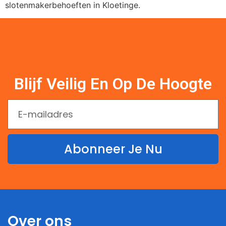
slotenmakerbehoeften in Kloetinge.
Blijf Veilig En Op De Hoogte
Abonneer Je Nu
Over ons