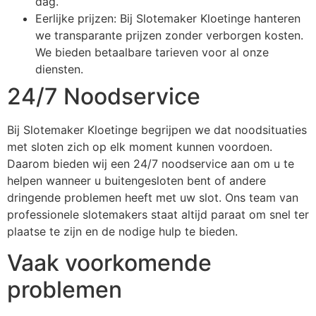
dag.
Eerlijke prijzen: Bij Slotemaker Kloetinge hanteren
we transparante prijzen zonder verborgen kosten.
We bieden betaalbare tarieven voor al onze
diensten.
24/7 Noodservice
Bij Slotemaker Kloetinge begrijpen we dat noodsituaties
met sloten zich op elk moment kunnen voordoen.
Daarom bieden wij een 24/7 noodservice aan om u te
helpen wanneer u buitengesloten bent of andere
dringende problemen heeft met uw slot. Ons team van
professionele slotemakers staat altijd paraat om snel ter
plaatse te zijn en de nodige hulp te bieden.
Vaak voorkomende
problemen