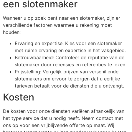
een slotenmaker
Wanneer u op zoek bent naar een slotemaker, zijn er
verschillende factoren waarmee u rekening moet
houden:
Ervaring en expertise: Kies voor een slotemaker
met ruime ervaring en expertise in het vakgebied.
Betrouwbaarheid: Controleer de reputatie van de
slotemaker door recensies en referenties te lezen.
Prijsstelling: Vergelijk prijzen van verschillende
slotemakers om ervoor te zorgen dat u eerlijke
tarieven betaalt voor de diensten die u ontvangt.
Kosten
De kosten voor onze diensten variëren afhankelijk van
het type service dat u nodig heeft. Neem contact met
ons op voor een vrijblijvende offerte op maat. Wij