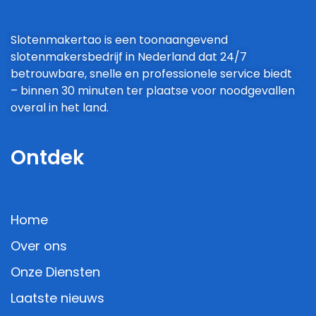
Slotenmakertao is een toonaangevend
slotenmakersbedrijf in Nederland dat 24/7
betrouwbare, snelle en professionele service biedt
– binnen 30 minuten ter plaatse voor noodgevallen
overal in het land.
Ontdek
Home
Over ons
Onze Diensten
Laatste nieuws