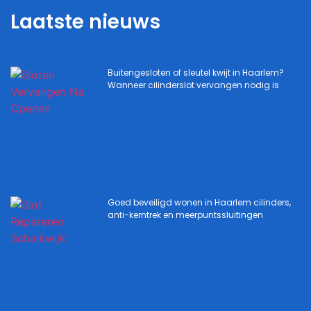
Laatste nieuws
Buitengesloten of sleutel kwijt in Haarlem?
Wanneer cilinderslot vervangen nodig is
Goed beveiligd wonen in Haarlem cilinders,
anti-kerntrek en meerpuntssluitingen