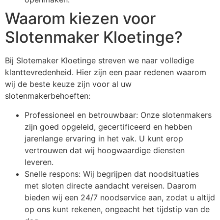
Waarom kiezen voor
Slotenmaker Kloetinge?
Bij Slotemaker Kloetinge streven we naar volledige
klanttevredenheid. Hier zijn een paar redenen waarom
wij de beste keuze zijn voor al uw
slotenmakerbehoeften:
Professioneel en betrouwbaar: Onze slotenmakers
zijn goed opgeleid, gecertificeerd en hebben
jarenlange ervaring in het vak. U kunt erop
vertrouwen dat wij hoogwaardige diensten
leveren.
Snelle respons: Wij begrijpen dat noodsituaties
met sloten directe aandacht vereisen. Daarom
bieden wij een 24/7 noodservice aan, zodat u altijd
op ons kunt rekenen, ongeacht het tijdstip van de