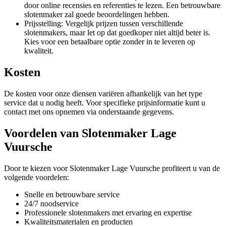
door online recensies en referenties te lezen. Een betrouwbare
slotenmaker zal goede beoordelingen hebben.
Prijsstelling: Vergelijk prijzen tussen verschillende
slotenmakers, maar let op dat goedkoper niet altijd beter is.
Kies voor een betaalbare optie zonder in te leveren op
kwaliteit.
Kosten
De kosten voor onze diensen variëren afhankelijk van het type
service dat u nodig heeft. Voor specifieke prijsinformatie kunt u
contact met ons opnemen via onderstaande gegevens.
Voordelen van Slotenmaker Lage
Vuursche
Door te kiezen voor Slotenmaker Lage Vuursche profiteert u van de
volgende voordelen:
Snelle en betrouwbare service
24/7 noodservice
Professionele slotenmakers met ervaring en expertise
Kwaliteitsmaterialen en producten