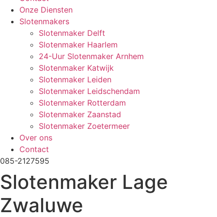
Onze Diensten
Slotenmakers
Slotenmaker Delft
Slotenmaker Haarlem
24-Uur Slotenmaker Arnhem
Slotenmaker Katwijk
Slotenmaker Leiden
Slotenmaker Leidschendam
Slotenmaker Rotterdam
Slotenmaker Zaanstad
Slotenmaker Zoetermeer
Over ons
Contact
085-2127595
Slotenmaker Lage
Zwaluwe