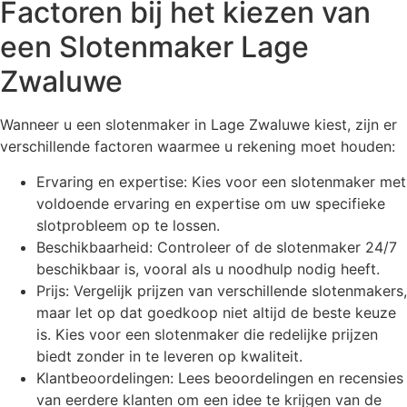
Factoren bij het kiezen van
een Slotenmaker Lage
Zwaluwe
Wanneer u een slotenmaker in Lage Zwaluwe kiest, zijn er
verschillende factoren waarmee u rekening moet houden:
Ervaring en expertise: Kies voor een slotenmaker met
voldoende ervaring en expertise om uw specifieke
slotprobleem op te lossen.
Beschikbaarheid: Controleer of de slotenmaker 24/7
beschikbaar is, vooral als u noodhulp nodig heeft.
Prijs: Vergelijk prijzen van verschillende slotenmakers,
maar let op dat goedkoop niet altijd de beste keuze
is. Kies voor een slotenmaker die redelijke prijzen
biedt zonder in te leveren op kwaliteit.
Klantbeoordelingen: Lees beoordelingen en recensies
van eerdere klanten om een idee te krijgen van de