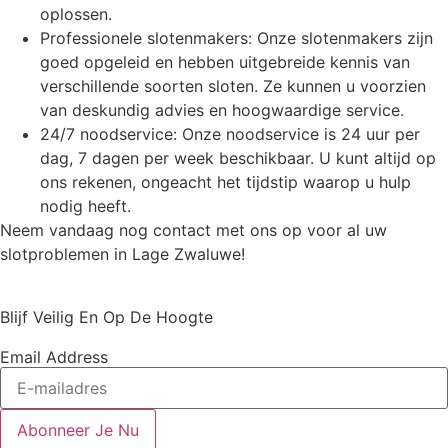
oplossen.
Professionele slotenmakers: Onze slotenmakers zijn
goed opgeleid en hebben uitgebreide kennis van
verschillende soorten sloten. Ze kunnen u voorzien
van deskundig advies en hoogwaardige service.
24/7 noodservice: Onze noodservice is 24 uur per
dag, 7 dagen per week beschikbaar. U kunt altijd op
ons rekenen, ongeacht het tijdstip waarop u hulp
nodig heeft.
Neem vandaag nog contact met ons op voor al uw
slotproblemen in Lage Zwaluwe!
Blijf Veilig En Op De Hoogte
Email Address
Abonneer Je Nu