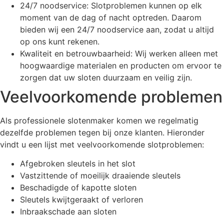
24/7 noodservice: Slotproblemen kunnen op elk
moment van de dag of nacht optreden. Daarom
bieden wij een 24/7 noodservice aan, zodat u altijd
op ons kunt rekenen.
Kwaliteit en betrouwbaarheid: Wij werken alleen met
hoogwaardige materialen en producten om ervoor te
zorgen dat uw sloten duurzaam en veilig zijn.
Veelvoorkomende problemen
Als professionele slotenmaker komen we regelmatig
dezelfde problemen tegen bij onze klanten. Hieronder
vindt u een lijst met veelvoorkomende slotproblemen:
Afgebroken sleutels in het slot
Vastzittende of moeilijk draaiende sleutels
Beschadigde of kapotte sloten
Sleutels kwijtgeraakt of verloren
Inbraakschade aan sloten