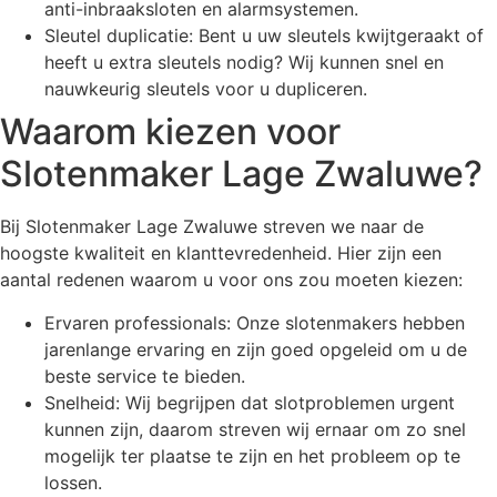
anti-inbraaksloten en alarmsystemen.
Sleutel duplicatie: Bent u uw sleutels kwijtgeraakt of
heeft u extra sleutels nodig? Wij kunnen snel en
nauwkeurig sleutels voor u dupliceren.
Waarom kiezen voor
Slotenmaker Lage Zwaluwe?
Bij Slotenmaker Lage Zwaluwe streven we naar de
hoogste kwaliteit en klanttevredenheid. Hier zijn een
aantal redenen waarom u voor ons zou moeten kiezen:
Ervaren professionals: Onze slotenmakers hebben
jarenlange ervaring en zijn goed opgeleid om u de
beste service te bieden.
Snelheid: Wij begrijpen dat slotproblemen urgent
kunnen zijn, daarom streven wij ernaar om zo snel
mogelijk ter plaatse te zijn en het probleem op te
lossen.