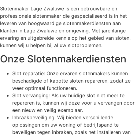
Slotenmaker Lage Zwaluwe is een betrouwbare en
professionele slotenmaker die gespecialiseerd is in het
leveren van hoogwaardige slotenmakerdiensten aan
klanten in Lage Zwaluwe en omgeving. Met jarenlange
ervaring en uitgebreide kennis op het gebied van sloten,
kunnen wij u helpen bij al uw slotproblemen.
Onze Slotenmakerdiensten
Slot reparatie: Onze ervaren slotenmakers kunnen
beschadigde of kapotte sloten repareren, zodat ze
weer optimaal functioneren.
Slot vervanging: Als uw huidige slot niet meer te
repareren is, kunnen wij deze voor u vervangen door
een nieuw en veilig exemplaar.
Inbraakbeveiliging: Wij bieden verschillende
oplossingen om uw woning of bedrijfspand te
beveiligen tegen inbraken, zoals het installeren van