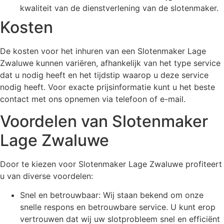
kwaliteit van de dienstverlening van de slotenmaker.
Kosten
De kosten voor het inhuren van een Slotenmaker Lage
Zwaluwe kunnen variëren, afhankelijk van het type service
dat u nodig heeft en het tijdstip waarop u deze service
nodig heeft. Voor exacte prijsinformatie kunt u het beste
contact met ons opnemen via telefoon of e-mail.
Voordelen van Slotenmaker
Lage Zwaluwe
Door te kiezen voor Slotenmaker Lage Zwaluwe profiteert
u van diverse voordelen:
Snel en betrouwbaar: Wij staan bekend om onze
snelle respons en betrouwbare service. U kunt erop
vertrouwen dat wij uw slotprobleem snel en efficiënt