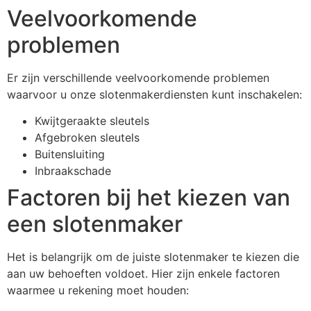
Veelvoorkomende
problemen
Er zijn verschillende veelvoorkomende problemen
waarvoor u onze slotenmakerdiensten kunt inschakelen:
Kwijtgeraakte sleutels
Afgebroken sleutels
Buitensluiting
Inbraakschade
Factoren bij het kiezen van
een slotenmaker
Het is belangrijk om de juiste slotenmaker te kiezen die
aan uw behoeften voldoet. Hier zijn enkele factoren
waarmee u rekening moet houden: