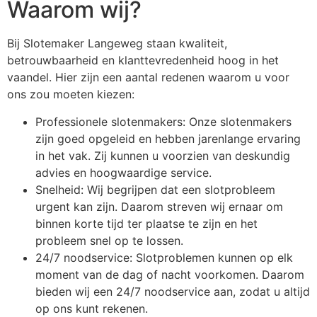
Waarom wij?
Bij Slotemaker Langeweg staan kwaliteit,
betrouwbaarheid en klanttevredenheid hoog in het
vaandel. Hier zijn een aantal redenen waarom u voor
ons zou moeten kiezen:
Professionele slotenmakers: Onze slotenmakers
zijn goed opgeleid en hebben jarenlange ervaring
in het vak. Zij kunnen u voorzien van deskundig
advies en hoogwaardige service.
Snelheid: Wij begrijpen dat een slotprobleem
urgent kan zijn. Daarom streven wij ernaar om
binnen korte tijd ter plaatse te zijn en het
probleem snel op te lossen.
24/7 noodservice: Slotproblemen kunnen op elk
moment van de dag of nacht voorkomen. Daarom
bieden wij een 24/7 noodservice aan, zodat u altijd
op ons kunt rekenen.