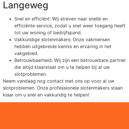
Langeweg
Snel en efficiënt: Wij streven naar snelle en
efficiënte service, zodat u snel weer toegang heeft
tot uw woning of bedrijfspand.
Vakkundige slotenmakers: Onze vakmensen
hebben uitgebreide kennis en ervaring in het
vakgebied.
Betrouwbaarheid: Wij zijn een betrouwbare partner
die altijd klaarstaat om u te helpen bij al uw
slotproblemen.
Neem vandaag nog contact met ons op voor al uw
slotproblemen. Onze professionele slotenmakers staan
klaar om u snel en vakkundig te helpen!