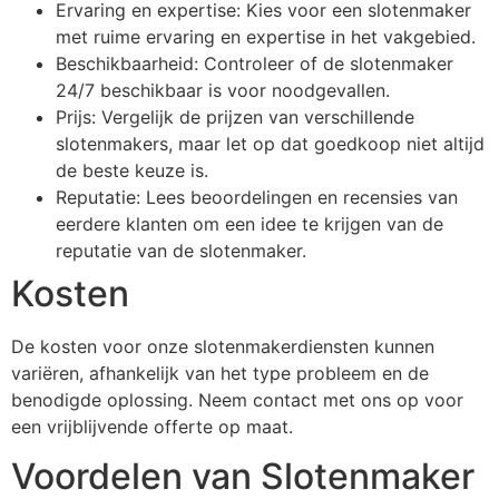
Ervaring en expertise: Kies voor een slotenmaker
met ruime ervaring en expertise in het vakgebied.
Beschikbaarheid: Controleer of de slotenmaker
24/7 beschikbaar is voor noodgevallen.
Prijs: Vergelijk de prijzen van verschillende
slotenmakers, maar let op dat goedkoop niet altijd
de beste keuze is.
Reputatie: Lees beoordelingen en recensies van
eerdere klanten om een idee te krijgen van de
reputatie van de slotenmaker.
Kosten
De kosten voor onze slotenmakerdiensten kunnen
variëren, afhankelijk van het type probleem en de
benodigde oplossing. Neem contact met ons op voor
een vrijblijvende offerte op maat.
Voordelen van Slotenmaker