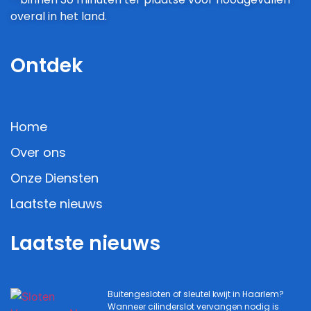
overal in het land.
Ontdek
Home
Over ons
Onze Diensten
Laatste nieuws
Laatste nieuws
Buitengesloten of sleutel kwijt in Haarlem?
Wanneer cilinderslot vervangen nodig is