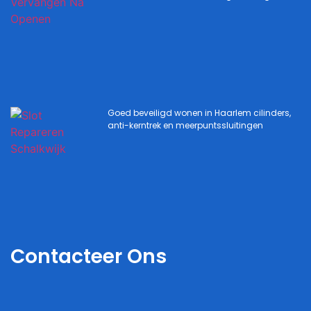
Goed beveiligd wonen in Haarlem cilinders,
anti-kerntrek en meerpuntssluitingen
Contacteer Ons