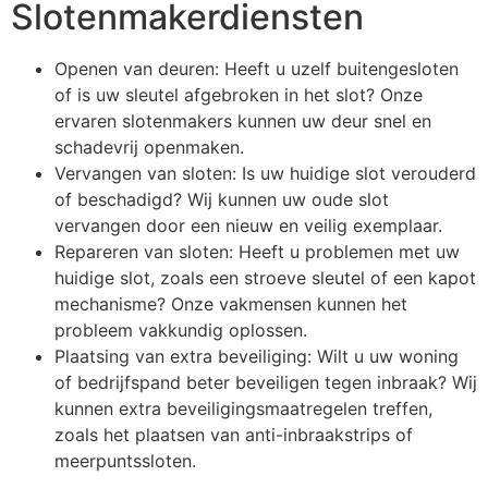
Slotenmakerdiensten
Openen van deuren: Heeft u uzelf buitengesloten
of is uw sleutel afgebroken in het slot? Onze
ervaren slotenmakers kunnen uw deur snel en
schadevrij openmaken.
Vervangen van sloten: Is uw huidige slot verouderd
of beschadigd? Wij kunnen uw oude slot
vervangen door een nieuw en veilig exemplaar.
Repareren van sloten: Heeft u problemen met uw
huidige slot, zoals een stroeve sleutel of een kapot
mechanisme? Onze vakmensen kunnen het
probleem vakkundig oplossen.
Plaatsing van extra beveiliging: Wilt u uw woning
of bedrijfspand beter beveiligen tegen inbraak? Wij
kunnen extra beveiligingsmaatregelen treffen,
zoals het plaatsen van anti-inbraakstrips of
meerpuntssloten.