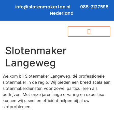
info@slotenmakertao.nl
085-2127595
Nederland
Slotenmaker
Langeweg
Welkom bij Slotenmaker Langeweg, dé professionele
slotenmaker in de regio. Wij bieden een breed scala aan
slotenmakerdiensten voor zowel particulieren als
bedrijven. Met onze jarenlange ervaring en expertise
kunnen wij u snel en efficiënt helpen bij al uw
slotproblemen.