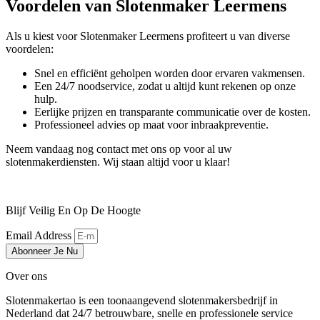
Voordelen van Slotenmaker Leermens
Als u kiest voor Slotenmaker Leermens profiteert u van diverse
voordelen:
Snel en efficiënt geholpen worden door ervaren vakmensen.
Een 24/7 noodservice, zodat u altijd kunt rekenen op onze
hulp.
Eerlijke prijzen en transparante communicatie over de kosten.
Professioneel advies op maat voor inbraakpreventie.
Neem vandaag nog contact met ons op voor al uw
slotenmakerdiensten. Wij staan altijd voor u klaar!
Blijf Veilig En Op De Hoogte
Email Address
Abonneer Je Nu
Over ons
Slotenmakertao is een toonaangevend slotenmakersbedrijf in
Nederland dat 24/7 betrouwbare, snelle en professionele service