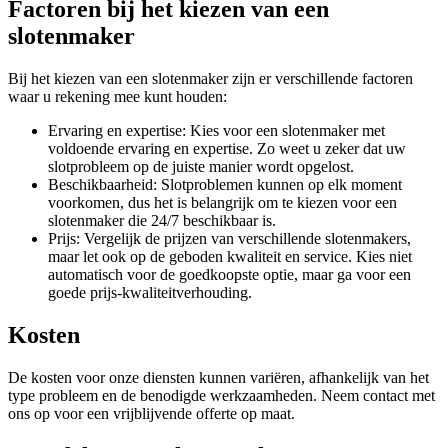
Factoren bij het kiezen van een
slotenmaker
Bij het kiezen van een slotenmaker zijn er verschillende factoren
waar u rekening mee kunt houden:
Ervaring en expertise: Kies voor een slotenmaker met
voldoende ervaring en expertise. Zo weet u zeker dat uw
slotprobleem op de juiste manier wordt opgelost.
Beschikbaarheid: Slotproblemen kunnen op elk moment
voorkomen, dus het is belangrijk om te kiezen voor een
slotenmaker die 24/7 beschikbaar is.
Prijs: Vergelijk de prijzen van verschillende slotenmakers,
maar let ook op de geboden kwaliteit en service. Kies niet
automatisch voor de goedkoopste optie, maar ga voor een
goede prijs-kwaliteitverhouding.
Kosten
De kosten voor onze diensten kunnen variëren, afhankelijk van het
type probleem en de benodigde werkzaamheden. Neem contact met
ons op voor een vrijblijvende offerte op maat.