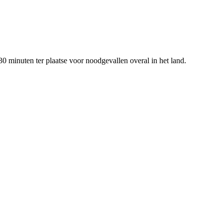
0 minuten ter plaatse voor noodgevallen overal in het land.