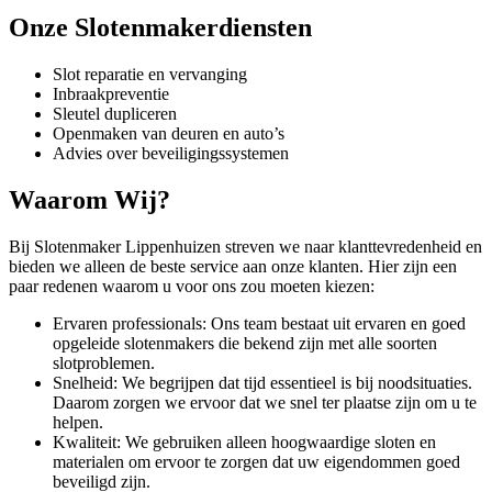
Onze Slotenmakerdiensten
Slot reparatie en vervanging
Inbraakpreventie
Sleutel dupliceren
Openmaken van deuren en auto’s
Advies over beveiligingssystemen
Waarom Wij?
Bij Slotenmaker Lippenhuizen streven we naar klanttevredenheid en
bieden we alleen de beste service aan onze klanten. Hier zijn een
paar redenen waarom u voor ons zou moeten kiezen:
Ervaren professionals: Ons team bestaat uit ervaren en goed
opgeleide slotenmakers die bekend zijn met alle soorten
slotproblemen.
Snelheid: We begrijpen dat tijd essentieel is bij noodsituaties.
Daarom zorgen we ervoor dat we snel ter plaatse zijn om u te
helpen.
Kwaliteit: We gebruiken alleen hoogwaardige sloten en
materialen om ervoor te zorgen dat uw eigendommen goed
beveiligd zijn.