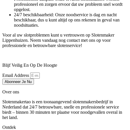
professioneel en zorgen ervoor dat uw probleem snel wordt
opgelost.
24/7 beschikbaarheid: Onze noodservice is dag en nacht
beschikbaar, dus u kunt altijd op ons rekenen in geval van
noodsituaties.
Voor al uw slotproblemen kunt u vertrouwen op Slotenmaker
Lippenhuizen. Neem vandaag nog contact met ons op voor
professionele en betrouwbare slotenservice!
Blijf Veilig En Op De Hoogte
Email Address
Abonneer Je Nu
Over ons
Slotenmakertao is een toonaangevend slotenmakersbedrijf in
Nederland dat 24/7 betrouwbare, snelle en professionele service
biedt – binnen 30 minuten ter plaatse voor noodgevallen overal in
het land.
Ontdek