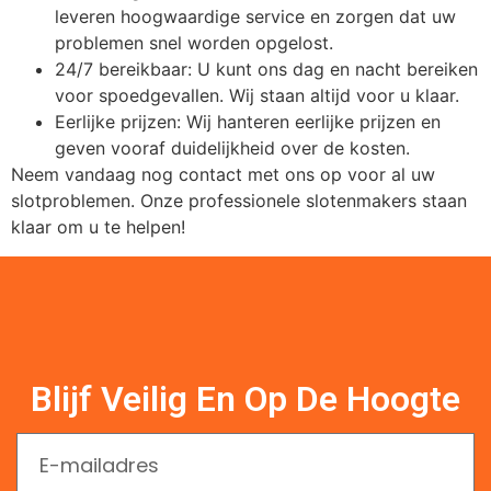
leveren hoogwaardige service en zorgen dat uw
problemen snel worden opgelost.
24/7 bereikbaar: U kunt ons dag en nacht bereiken
voor spoedgevallen. Wij staan altijd voor u klaar.
Eerlijke prijzen: Wij hanteren eerlijke prijzen en
geven vooraf duidelijkheid over de kosten.
Neem vandaag nog contact met ons op voor al uw
slotproblemen. Onze professionele slotenmakers staan
klaar om u te helpen!
Blijf Veilig En Op De Hoogte