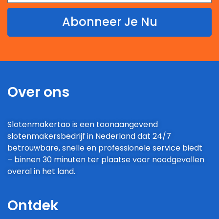
Abonneer Je Nu
Over ons
Slotenmakertao is een toonaangevend
slotenmakersbedrijf in Nederland dat 24/7
betrouwbare, snelle en professionele service biedt
– binnen 30 minuten ter plaatse voor noodgevallen
overal in het land.
Ontdek