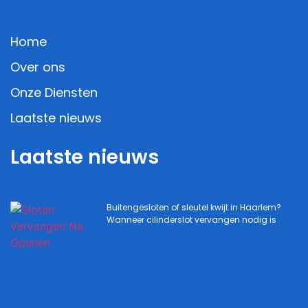
Home
Over ons
Onze Diensten
Laatste nieuws
Laatste nieuws
Buitengesloten of sleutel kwijt in Haarlem?
Wanneer cilinderslot vervangen nodig is