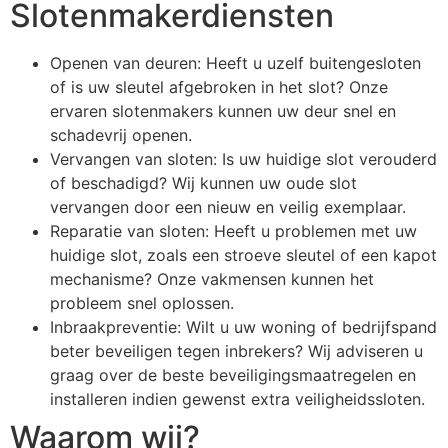
Slotenmakerdiensten
Openen van deuren: Heeft u uzelf buitengesloten
of is uw sleutel afgebroken in het slot? Onze
ervaren slotenmakers kunnen uw deur snel en
schadevrij openen.
Vervangen van sloten: Is uw huidige slot verouderd
of beschadigd? Wij kunnen uw oude slot
vervangen door een nieuw en veilig exemplaar.
Reparatie van sloten: Heeft u problemen met uw
huidige slot, zoals een stroeve sleutel of een kapot
mechanisme? Onze vakmensen kunnen het
probleem snel oplossen.
Inbraakpreventie: Wilt u uw woning of bedrijfspand
beter beveiligen tegen inbrekers? Wij adviseren u
graag over de beste beveiligingsmaatregelen en
installeren indien gewenst extra veiligheidssloten.
Waarom wij?