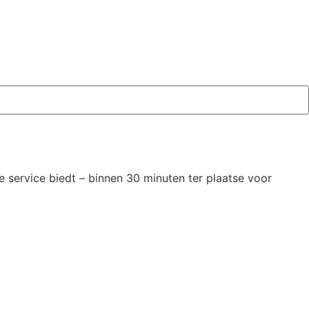
 service biedt – binnen 30 minuten ter plaatse voor