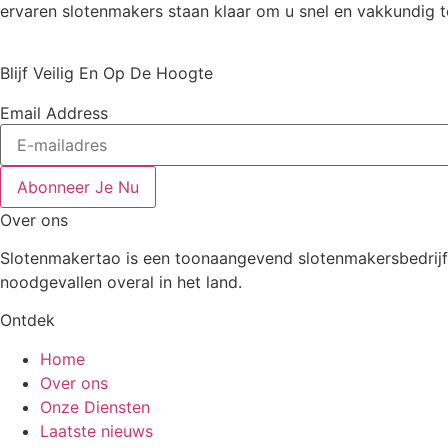
ervaren slotenmakers staan klaar om u snel en vakkundig t
Blijf Veilig En Op De Hoogte
Email Address
Abonneer Je Nu
Over ons
Slotenmakertao is een toonaangevend slotenmakersbedrijf i
noodgevallen overal in het land.
Ontdek
Home
Over ons
Onze Diensten
Laatste nieuws