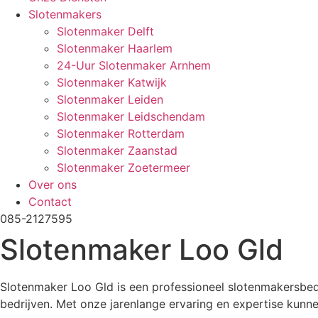
Slotenmakers
Slotenmaker Delft
Slotenmaker Haarlem
24-Uur Slotenmaker Arnhem
Slotenmaker Katwijk
Slotenmaker Leiden
Slotenmaker Leidschendam
Slotenmaker Rotterdam
Slotenmaker Zaanstad
Slotenmaker Zoetermeer
Over ons
Contact
085-2127595
Slotenmaker Loo Gld
Slotenmaker Loo Gld is een professioneel slotenmakersbedr
bedrijven. Met onze jarenlange ervaring en expertise kunnen