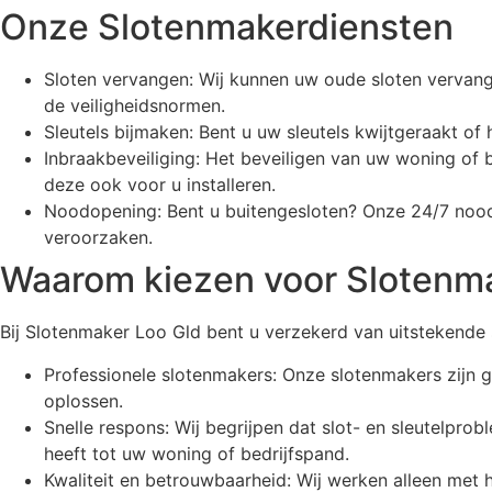
Onze Slotenmakerdiensten
Sloten vervangen: Wij kunnen uw oude sloten vervange
de veiligheidsnormen.
Sleutels bijmaken: Bent u uw sleutels kwijtgeraakt of
Inbraakbeveiliging: Het beveiligen van uw woning of 
deze ook voor u installeren.
Noodopening: Bent u buitengesloten? Onze 24/7 nood 
veroorzaken.
Waarom kiezen voor Slotenm
Bij Slotenmaker Loo Gld bent u verzekerd van uitstekende
Professionele slotenmakers: Onze slotenmakers zijn go
oplossen.
Snelle respons: Wij begrijpen dat slot- en sleutelpro
heeft tot uw woning of bedrijfspand.
Kwaliteit en betrouwbaarheid: Wij werken alleen met