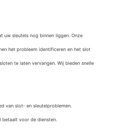
at uw sleutels nog binnen liggen. Onze
nen het probleem identificeren en het slot
sloten te laten vervangen. Wij bieden snelle
ed van slot- en sleutelproblemen.
l betaalt voor de diensten.