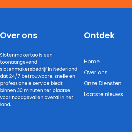
Over ons
Ontdek
Slotenmakertao is een
Home
toonaangevend
slotenmakersbedrijf in Nederland
Over ons
dat 24/7 betrouwbare, snelle en
Onze Diensten
professionele service biedt –
binnen 30 minuten ter plaatse
Laatste nieuws
voor noodgevallen overal in het
land.