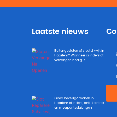
Laatste nieuws
Co
Buitengesloten of sleutel kwijt in
Haarlem? Wanneer cilinderslot
vervangen nodig is
Goed beveiligd wonen in
Haarlem cilinders, anti-kerntrek
en meerpuntssluitingen