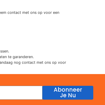
Neem contact met ons op voor een
ssen.
aten te garanderen.
 vandaag nog contact met ons op voor
Abonneer
Je Nu