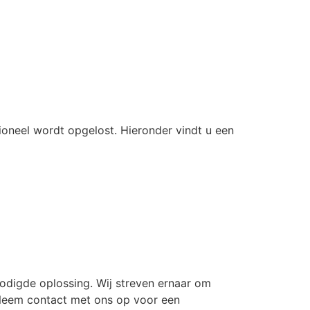
ioneel wordt opgelost. Hieronder vindt u een
odigde oplossing. Wij streven ernaar om
 Neem contact met ons op voor een