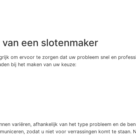
n van een slotenmaker
ngrijk om ervoor te zorgen dat uw probleem snel en profess
uden bij het maken van uw keuze:
nen variëren, afhankelijk van het type probleem en de ben
mmuniceren, zodat u niet voor verrassingen komt te staan.