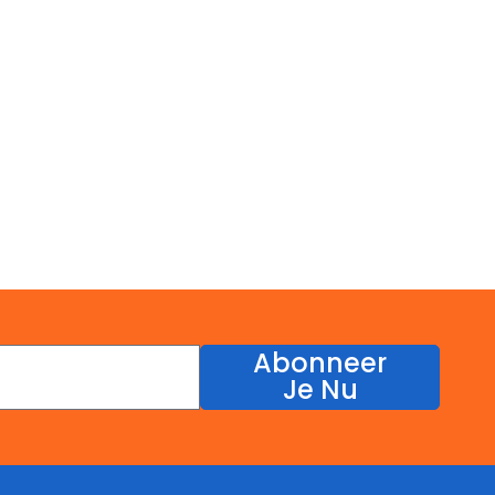
Abonneer
Je Nu