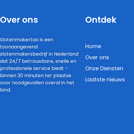
Over ons
Ontdek
Slotenmakertao is een
Home
toonaangevend
slotenmakersbedrijf in Nederland
Over ons
dat 24/7 betrouwbare, snelle en
Onze Diensten
professionele service biedt –
binnen 30 minuten ter plaatse
Laatste nieuws
voor noodgevallen overal in het
land.