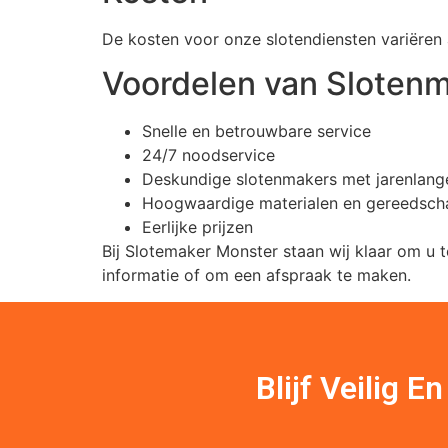
De kosten voor onze slotendiensten variëren 
Voordelen van Sloten
Snelle en betrouwbare service
24/7 noodservice
Deskundige slotenmakers met jarenlang
Hoogwaardige materialen en gereedsc
Eerlijke prijzen
Bij Slotemaker Monster staan wij klaar om u
informatie of om een afspraak te maken.
Blijf Veilig 