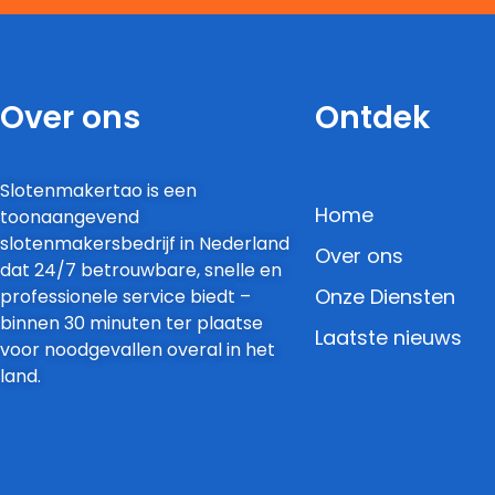
Over ons
Ontdek
Slotenmakertao is een
Home
toonaangevend
slotenmakersbedrijf in Nederland
Over ons
dat 24/7 betrouwbare, snelle en
Onze Diensten
professionele service biedt –
binnen 30 minuten ter plaatse
Laatste nieuws
voor noodgevallen overal in het
land.