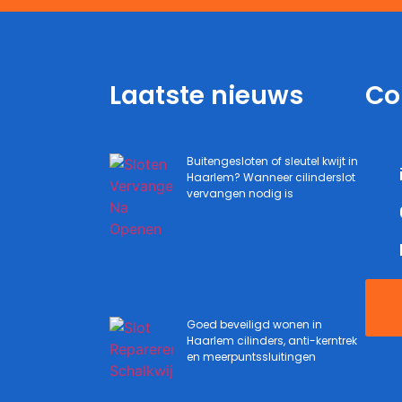
Laatste nieuws
Co
Buitengesloten of sleutel kwijt in
Haarlem? Wanneer cilinderslot
vervangen nodig is
Goed beveiligd wonen in
Haarlem cilinders, anti-kerntrek
en meerpuntssluitingen