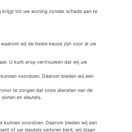
 krijgt tot uw woning zonder schade aan te
n waarom wij de beste keuze zijn voor al uw
aar. U kunt erop vertrouwen dat wij uw
 kunnen voordoen. Daarom bieden wij een
rvoor te zorgen dat onze diensten van de
sloten en sleutels.
ent kunnen voordoen. Daarom bieden wij een
nt of uw sleutels verloren bent, wij staan