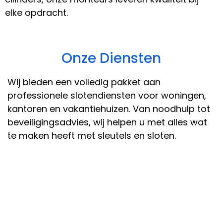
elke opdracht.
Onze Diensten
Wij bieden een volledig pakket aan
professionele slotendiensten voor woningen,
kantoren en vakantiehuizen. Van noodhulp tot
beveiligingsadvies, wij helpen u met alles wat
te maken heeft met sleutels en sloten.