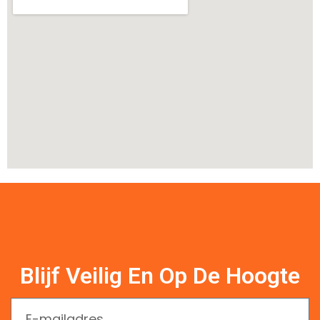
Blijf Veilig En Op De Hoogte