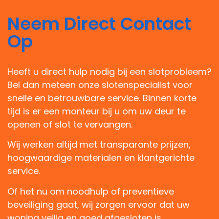
Neem Direct Contact
Op
Heeft u direct hulp nodig bij een slotprobleem?
Bel dan meteen onze slotenspecialist voor
snelle en betrouwbare service. Binnen korte
tijd is er een monteur bij u om uw deur te
openen of slot te vervangen.
Wij werken altijd met transparante prijzen,
hoogwaardige materialen en klantgerichte
service.
Of het nu om noodhulp of preventieve
beveiliging gaat, wij zorgen ervoor dat uw
woning veilig en goed afgesloten is.