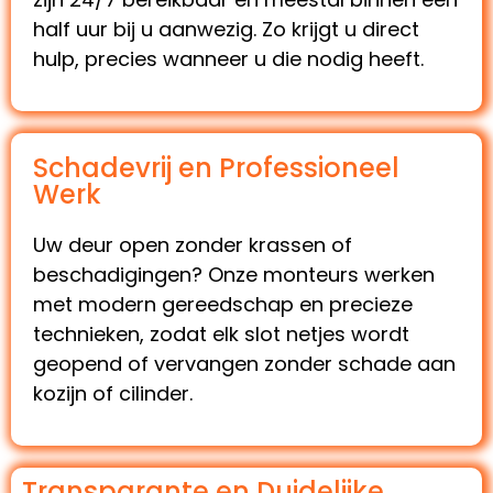
half uur bij u aanwezig. Zo krijgt u direct
hulp, precies wanneer u die nodig heeft.
Schadevrij en Professioneel
Werk
Uw deur open zonder krassen of
beschadigingen? Onze monteurs werken
met modern gereedschap en precieze
technieken, zodat elk slot netjes wordt
geopend of vervangen zonder schade aan
kozijn of cilinder.
Transparante en Duidelijke