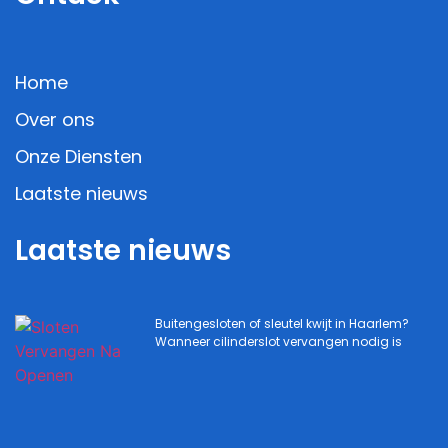
Home
Over ons
Onze Diensten
Laatste nieuws
Laatste nieuws
Buitengesloten of sleutel kwijt in Haarlem?
Wanneer cilinderslot vervangen nodig is