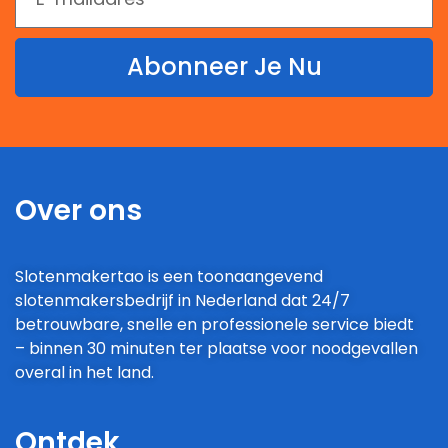
Abonneer Je Nu
Over ons
Slotenmakertao is een toonaangevend
slotenmakersbedrijf in Nederland dat 24/7
betrouwbare, snelle en professionele service biedt
– binnen 30 minuten ter plaatse voor noodgevallen
overal in het land.
Ontdek