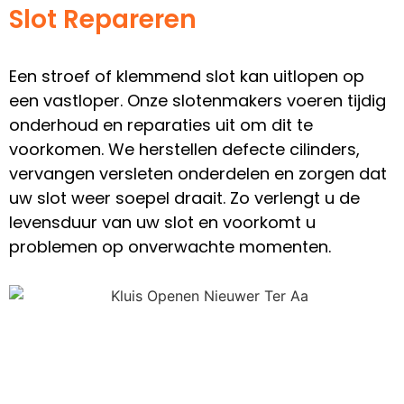
Slot Repareren
Een stroef of klemmend slot kan uitlopen op
een vastloper. Onze slotenmakers voeren tijdig
onderhoud en reparaties uit om dit te
voorkomen. We herstellen defecte cilinders,
vervangen versleten onderdelen en zorgen dat
uw slot weer soepel draait. Zo verlengt u de
levensduur van uw slot en voorkomt u
problemen op onverwachte momenten.