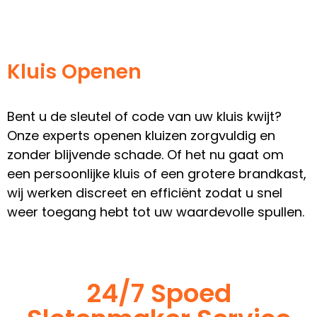
Kluis Openen
Bent u de sleutel of code van uw kluis kwijt?
Onze experts openen kluizen zorgvuldig en
zonder blijvende schade. Of het nu gaat om
een persoonlijke kluis of een grotere brandkast,
wij werken discreet en efficiënt zodat u snel
weer toegang hebt tot uw waardevolle spullen.
24/7 Spoed