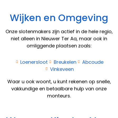
Wijken en Omgeving
Onze slotenmakers zijn actief in de hele regio,
niet alleen in Nieuwer Ter Aa, maar ook in
omliggende plaatsen zoals:
Loenersloot
Breukelen
Abcoude
Vinkeveen
Waar u ook woont, u kunt rekenen op snelle,
vakkundige en betaalbare hulp van onze
monteurs.