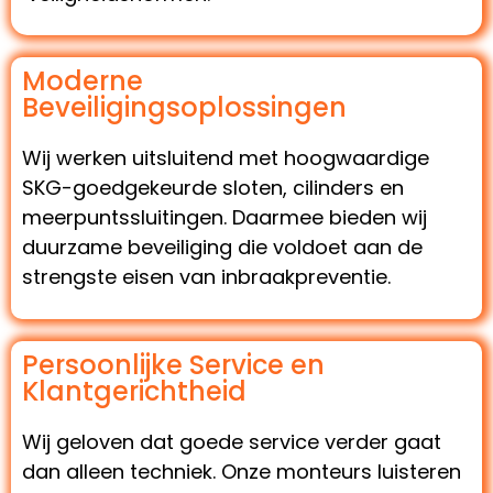
Moderne
Beveiligingsoplossingen
Wij werken uitsluitend met hoogwaardige
SKG-goedgekeurde sloten, cilinders en
meerpuntssluitingen. Daarmee bieden wij
duurzame beveiliging die voldoet aan de
strengste eisen van inbraakpreventie.
Persoonlijke Service en
Klantgerichtheid
Wij geloven dat goede service verder gaat
dan alleen techniek. Onze monteurs luisteren