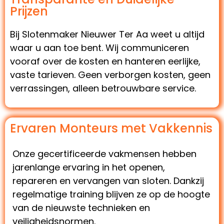
Prijzen
Bij Slotenmaker Nieuwer Ter Aa weet u altijd
waar u aan toe bent. Wij communiceren
vooraf over de kosten en hanteren eerlijke,
vaste tarieven. Geen verborgen kosten, geen
verrassingen, alleen betrouwbare service.
Ervaren Monteurs met Vakkennis
Onze gecertificeerde vakmensen hebben
jarenlange ervaring in het openen,
repareren en vervangen van sloten. Dankzij
regelmatige training blijven ze op de hoogte
van de nieuwste technieken en
veiligheidsnormen.