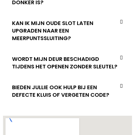
DONKER IS?
KAN IK MIJN OUDE SLOT LATEN
UPGRADEN NAAR EEN
MEERPUNTSSLUITING?
WORDT MIJN DEUR BESCHADIGD
TIJDENS HET OPENEN ZONDER SLEUTEL?
BIEDEN JULLIE OOK HULP BIJ EEN
DEFECTE KLUIS OF VERGETEN CODE?