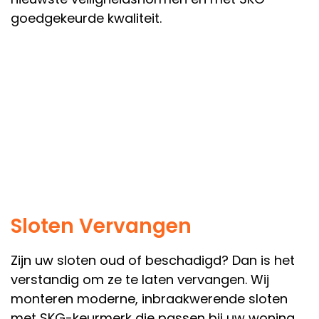
goedgekeurde kwaliteit.
Sloten Vervangen
Zijn uw sloten oud of beschadigd? Dan is het
verstandig om ze te laten vervangen. Wij
monteren moderne, inbraakwerende sloten
met SKG-keurmerk die passen bij uw woning