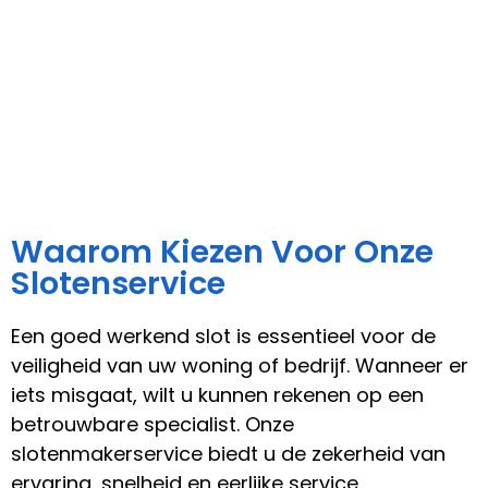
Waarom Kiezen Voor Onze
Slotenservice
Een goed werkend slot is essentieel voor de
veiligheid van uw woning of bedrijf. Wanneer er
iets misgaat, wilt u kunnen rekenen op een
betrouwbare specialist. Onze
slotenmakerservice biedt u de zekerheid van
ervaring, snelheid en eerlijke service.