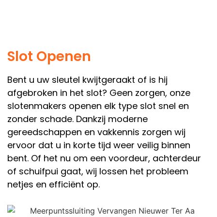
Slot Openen
Bent u uw sleutel kwijtgeraakt of is hij
afgebroken in het slot? Geen zorgen, onze
slotenmakers openen elk type slot snel en
zonder schade. Dankzij moderne
gereedschappen en vakkennis zorgen wij
ervoor dat u in korte tijd weer veilig binnen
bent. Of het nu om een voordeur, achterdeur
of schuifpui gaat, wij lossen het probleem
netjes en efficiënt op.