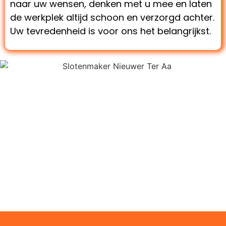
naar uw wensen, denken met u mee en laten
de werkplek altijd schoon en verzorgd achter.
Uw tevredenheid is voor ons het belangrijkst.