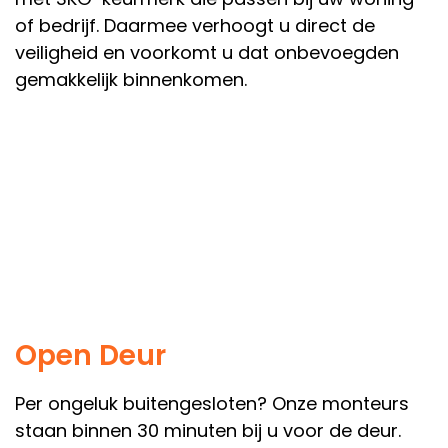
of bedrijf. Daarmee verhoogt u direct de
veiligheid en voorkomt u dat onbevoegden
gemakkelijk binnenkomen.
Open Deur
Per ongeluk buitengesloten? Onze monteurs
staan binnen 30 minuten bij u voor de deur.