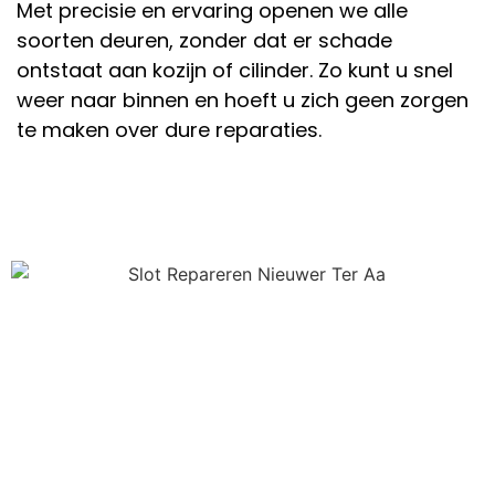
Met precisie en ervaring openen we alle
soorten deuren, zonder dat er schade
ontstaat aan kozijn of cilinder. Zo kunt u snel
weer naar binnen en hoeft u zich geen zorgen
te maken over dure reparaties.