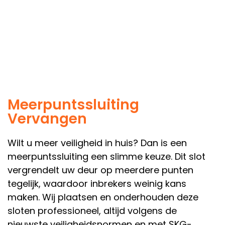
Meerpuntssluiting
Vervangen
Wilt u meer veiligheid in huis? Dan is een
meerpuntssluiting een slimme keuze. Dit slot
vergrendelt uw deur op meerdere punten
tegelijk, waardoor inbrekers weinig kans
maken. Wij plaatsen en onderhouden deze
sloten professioneel, altijd volgens de
nieuwste veiligheidsnormen en met SKG-