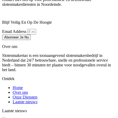
slotenmakerdiensten in Noordeinde.
Blijf Veilig En Op De Hoogte
Email Address
Abonneer Je Nu
Over ons
Slotenmakertao is een toonaangevend slotenmakersbedrijf in
Nederland dat 24/7 betrouwbare, snelle en professionele service
biedt – binnen 30 minuten ter plaatse voor noodgevallen overal in
het land.
Ontdek
Home
Over ons
Onze Diensten
Laatste nieuws
Laatste nieuws